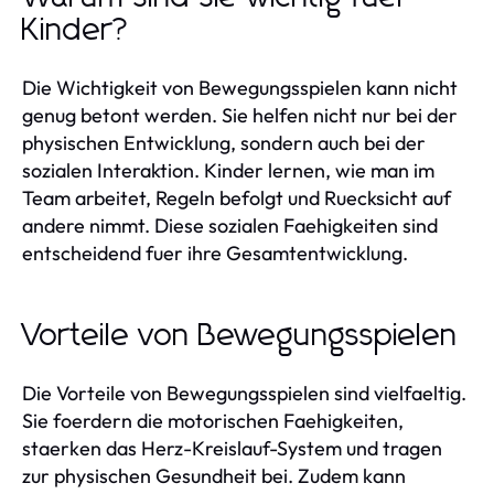
Kinder?
Die Wichtigkeit von Bewegungsspielen kann nicht
genug betont werden. Sie helfen nicht nur bei der
physischen Entwicklung, sondern auch bei der
sozialen Interaktion. Kinder lernen, wie man im
Team arbeitet, Regeln befolgt und Ruecksicht auf
andere nimmt. Diese sozialen Faehigkeiten sind
entscheidend fuer ihre Gesamtentwicklung.
Vorteile von Bewegungsspielen
Die Vorteile von Bewegungsspielen sind vielfaeltig.
Sie foerdern die motorischen Faehigkeiten,
staerken das Herz-Kreislauf-System und tragen
zur physischen Gesundheit bei. Zudem kann