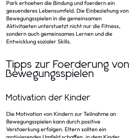
Park erhoehen die Bindung und foerdern ein
gesuenderes Lebensumfeld. Die Einbeziehung von
Bewegungsspielen in die gemeinsamen
Aktivitaeten unterstuetzt nicht nur die Fitness,
sondern auch gemeinsames Lernen und die
Entwicklung sozialer Skills.
Tipps zur Foerderung von
Bewegungsspielen
Motivation der Kinder
Die Motivation von Kindern zur Teilnahme an
Bewegungsspielen kann durch positive
Verstaerkung erfolgen. Eltern sollten ein
motivierendes Umfeld schaffen, in dem Kinder