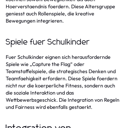
Hoerverstaendnis foerdern. Diese Altersgruppe
geniesst auch Rollenspiele, die kreative
Bewegungen integrieren.
Spiele fuer Schulkinder
Fuer Schulkinder eignen sich herausfordernde
Spiele wie „Capture the Flag“ oder
Teamstaffelspiele, die strategisches Denken und
Teamfaehigkeit erfordern. Diese Spiele foerdern
nicht nur die koerperliche Fitness, sondern auch
die soziale Interaktion und das
Wettbewerbsgeschick. Die Integration von Regeln
und Fairness wird ebenfalls gestaerkt.