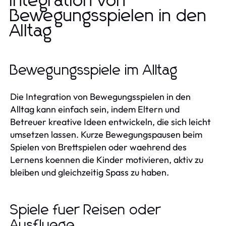
Integration von
Bewegungsspielen in den
Alltag
Bewegungsspiele im Alltag
Die Integration von Bewegungsspielen in den
Alltag kann einfach sein, indem Eltern und
Betreuer kreative Ideen entwickeln, die sich leicht
umsetzen lassen. Kurze Bewegungspausen beim
Spielen von Brettspielen oder waehrend des
Lernens koennen die Kinder motivieren, aktiv zu
bleiben und gleichzeitig Spass zu haben.
Spiele fuer Reisen oder
Ausfluege