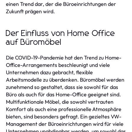
einen Trend dar, der die Büroeinrichtungen der
Zukunft prägen wird.
Der Einfluss von Home Office
auf Büromöbel
Die COVID-19-Pandemie hat den Trend zu Home-
Office-Arrangements beschleunigt und viele
Unternehmen dazu gebracht, flexible
Arbeitsmodelle zu überdenken. Büromöbel werden
zunehmend so gestaltet, dass sie sowohl für das
Büro als auch für das Home-Office geeignet sind.
Multifunktionale Möbel, die sowohl vertrauten
Komfort als auch eine professionelle Atmosphäre
bieten, sind besonders gefragt. Ein gezieltes VW-
Management der Büroeinrichtungen wird für viele
Unternehmen unabdingbar werden, um sowohl das