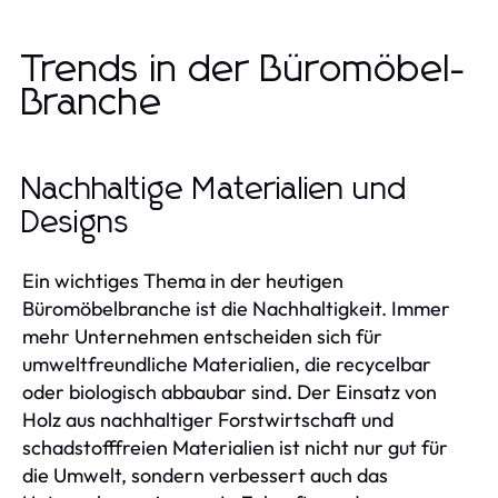
Trends in der Büromöbel-
Branche
Nachhaltige Materialien und
Designs
Ein wichtiges Thema in der heutigen
Büromöbelbranche ist die Nachhaltigkeit. Immer
mehr Unternehmen entscheiden sich für
umweltfreundliche Materialien, die recycelbar
oder biologisch abbaubar sind. Der Einsatz von
Holz aus nachhaltiger Forstwirtschaft und
schadstofffreien Materialien ist nicht nur gut für
die Umwelt, sondern verbessert auch das