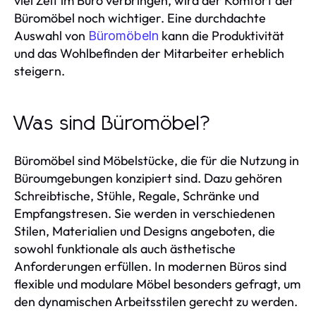
viel Zeit im Büro verbringen, wird der Komfort der
Büromöbel noch wichtiger. Eine durchdachte
Auswahl von
kann die Produktivität
Büromöbeln
und das Wohlbefinden der Mitarbeiter erheblich
steigern.
Was sind Büromöbel?
Büromöbel sind Möbelstücke, die für die Nutzung in
Büroumgebungen konzipiert sind. Dazu gehören
Schreibtische, Stühle, Regale, Schränke und
Empfangstresen. Sie werden in verschiedenen
Stilen, Materialien und Designs angeboten, die
sowohl funktionale als auch ästhetische
Anforderungen erfüllen. In modernen Büros sind
flexible und modulare Möbel besonders gefragt, um
den dynamischen Arbeitsstilen gerecht zu werden.