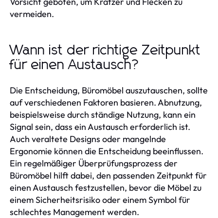
Vorsicht geboten, um Kratzer und Flecken zu
vermeiden.
Wann ist der richtige Zeitpunkt
für einen Austausch?
Die Entscheidung, Büromöbel auszutauschen, sollte
auf verschiedenen Faktoren basieren. Abnutzung,
beispielsweise durch ständige Nutzung, kann ein
Signal sein, dass ein Austausch erforderlich ist.
Auch veraltete Designs oder mangelnde
Ergonomie können die Entscheidung beeinflussen.
Ein regelmäßiger Überprüfungsprozess der
Büromöbel hilft dabei, den passenden Zeitpunkt für
einen Austausch festzustellen, bevor die Möbel zu
einem Sicherheitsrisiko oder einem Symbol für
schlechtes Management werden.