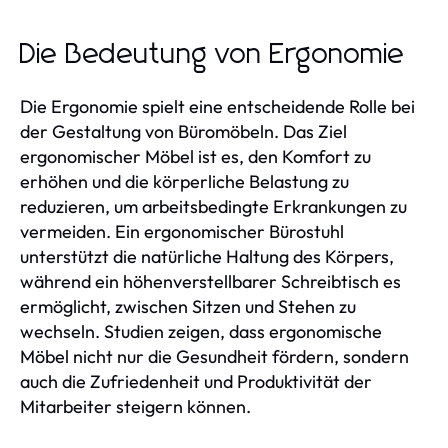
Die Bedeutung von Ergonomie
Die Ergonomie spielt eine entscheidende Rolle bei
der Gestaltung von Büromöbeln. Das Ziel
ergonomischer Möbel ist es, den Komfort zu
erhöhen und die körperliche Belastung zu
reduzieren, um arbeitsbedingte Erkrankungen zu
vermeiden. Ein ergonomischer Bürostuhl
unterstützt die natürliche Haltung des Körpers,
während ein höhenverstellbarer Schreibtisch es
ermöglicht, zwischen Sitzen und Stehen zu
wechseln. Studien zeigen, dass ergonomische
Möbel nicht nur die Gesundheit fördern, sondern
auch die Zufriedenheit und Produktivität der
Mitarbeiter steigern können.