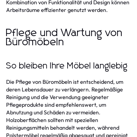
Kombination von Funktionalität und Design können
Arbeitsräume effizienter genutzt werden.
Pflege und Wartung von
Büromöbeln
So bleiben Ihre Möbel langlebig
Die Pflege von Büromöbeln ist entscheidend, um
deren Lebensdauer zu verlängern. Regelmäßige
Reinigung und die Verwendung geeigneter
Pflegeprodukte sind empfehlenswert, um
Abnutzung und Schäden zu vermeiden.
Holzoberflächen sollten mit speziellen
Reinigungsmitteln behandelt werden, während
Polstermöbel regelmäßig abgesaugt und gereinigt