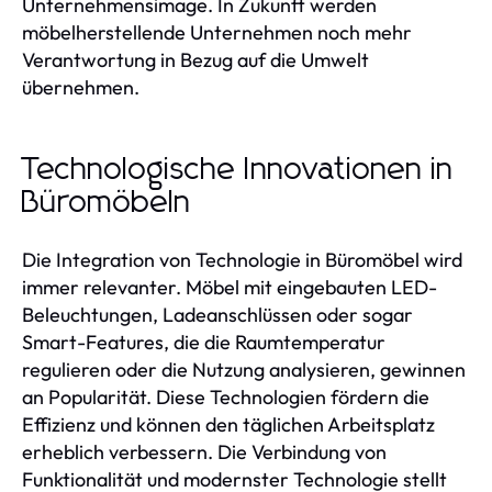
Unternehmensimage. In Zukunft werden
möbelherstellende Unternehmen noch mehr
Verantwortung in Bezug auf die Umwelt
übernehmen.
Technologische Innovationen in
Büromöbeln
Die Integration von Technologie in Büromöbel wird
immer relevanter. Möbel mit eingebauten LED-
Beleuchtungen, Ladeanschlüssen oder sogar
Smart-Features, die die Raumtemperatur
regulieren oder die Nutzung analysieren, gewinnen
an Popularität. Diese Technologien fördern die
Effizienz und können den täglichen Arbeitsplatz
erheblich verbessern. Die Verbindung von
Funktionalität und modernster Technologie stellt