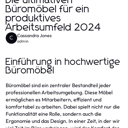
Die ultimativen
Büromöbel für ein
produktives
Arbeitsumfeld 2024
Cassandra Jones
C
admin
Einführung in hochwertige
Büromöbel
Büromöbel sind ein zentraler Bestandteil jeder
professionellen Arbeitsumgebung. Diese Möbel
ermöglichen es Mitarbeitern, effizient und
komfortabel zu arbeiten. Dabei spielt nicht nur die
Funktionalität eine Rolle, sondern auch die
Ergonomie und das Design. In einer Zeit, in der wir