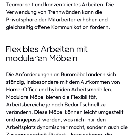
Teamarbeit und konzentriertes Arbeiten. Die
Verwendung von Trennwänden kann die
Privatsphäre der Mitarbeiter erhöhen und
gleichzeitig offene Kommunikation fördern.
Flexibles Arbeiten mit
modularen Möbeln
Die Anforderungen an Büromöbel ändern sich
ständig, insbesondere mit dem Aufkommen von
Home-Office und hybriden Arbeitsmodellen.
Modulare Möbel bieten die Flexibilität,
Arbeitsbereiche je nach Bedarf schnell zu
verändern. Diese Möbel können leicht umgestellt
und angepasst werden, was nicht nur den
Arbeitsplatz dynamischer macht, sondern auch die
Zusammenarbeit fördert. Unternehmen, die