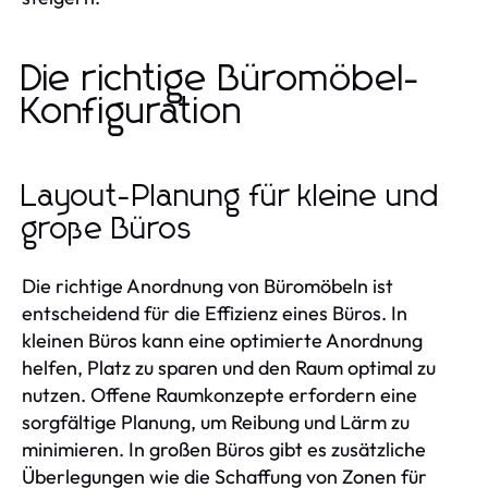
Die richtige Büromöbel-
Konfiguration
Layout-Planung für kleine und
große Büros
Die richtige Anordnung von Büromöbeln ist
entscheidend für die Effizienz eines Büros. In
kleinen Büros kann eine optimierte Anordnung
helfen, Platz zu sparen und den Raum optimal zu
nutzen. Offene Raumkonzepte erfordern eine
sorgfältige Planung, um Reibung und Lärm zu
minimieren. In großen Büros gibt es zusätzliche
Überlegungen wie die Schaffung von Zonen für