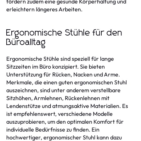
fördern zudem eine gesunde Körperhaltung und
erleichtern längeres Arbeiten.
Ergonomische Stühle für den
Büroalltag
Ergonomische Stühle sind speziell für lange
Sitzzeiten im Büro konzipiert. Sie bieten
Unterstützung für Rücken, Nacken und Arme.
Merkmale, die einen guten ergonomischen Stuhl
auszeichnen, sind unter anderem verstellbare
Sitzhöhen, Armlehnen, Rückenlehnen mit
Lendenstütze und atmungsaktive Materialien. Es
ist empfehlenswert, verschiedene Modelle
auszuprobieren, um den optimalen Komfort für
individuelle Bedürfnisse zu finden. Ein
hochwertiger, ergonomischer Stuhl kann dazu