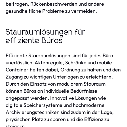
beitragen, Rückenbeschwerden und andere
gesundheitliche Probleme zu vermeiden.
Stauraumlösungen für
effiziente Büros
Effiziente Stauraumlösungen sind für jedes Büro
unerlässlich. Aktenregale, Schränke und mobile
Container helfen dabei, Ordnung zu halten und den
Zugang zu wichtigen Unterlagen zu erleichtern.
Durch den Einsatz von modularem Stauraum
können Büros an individuelle Bedürfnisse
angepasst werden. Innovative Lösungen wie
digitale Speichersysteme und hochmoderne
Archivierungstechniken sind zudem in der Lage,
physischen Platz zu sparen und die Effizienz zu
steigern.