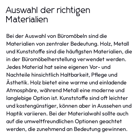
Auswahl der richtigen
Materialien
Bei der Auswahl von Büromöbeln sind die
Materialien von zentraler Bedeutung. Holz, Metall
und Kunststoffe sind die häufigsten Materialien, die
in der Büromöbelherstellung verwendet werden.
Jedes Material hat seine eigenen Vor- und
Nachteile hinsichtlich Haltbarkeit, Pflege und
Ästhetik. Holz bietet eine warme und einladende
Atmosphäre, während Metall eine moderne und
langlebige Option ist. Kunststoffe sind oft leichter
und kostengünstiger, können aber in Aussehen und
Haptik variieren. Bei der Materialwahl sollte auch
auf die umweltfreundlichen Optionen geachtet
werden, die zunehmend an Bedeutung gewinnen.