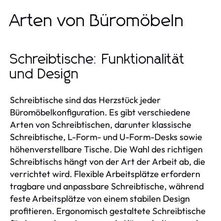
Arten von Büromöbeln
Schreibtische: Funktionalität
und Design
Schreibtische sind das Herzstück jeder
Büromöbelkonfiguration. Es gibt verschiedene
Arten von Schreibtischen, darunter klassische
Schreibtische, L-Form- und U-Form-Desks sowie
höhenverstellbare Tische. Die Wahl des richtigen
Schreibtischs hängt von der Art der Arbeit ab, die
verrichtet wird. Flexible Arbeitsplätze erfordern
tragbare und anpassbare Schreibtische, während
feste Arbeitsplätze von einem stabilen Design
profitieren. Ergonomisch gestaltete Schreibtische