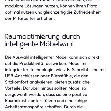
modulare Lösungen nutzen, können ihren Platz
optimal nutzen und gleichzeitig die Zufriedenheit
der Mitarbeiter erhöhen.
Raumoptimierung durch
intelligente Möbelwahl
Die Auswahl intelligenter Möbel kann sich direkt
auf die Produktivität auswirken. Möbel mit
integrierter Technologie, wie z.B. Schreibtische mit
USB-Anschlüssen oder Bürostühle, die den
Sitzkomfort analysieren, bieten zusätzliche
Vorteile. Darüber hinaus sollten Möbel so
ausgewählt werden, dass sie eine positive
Raumakustik unterstützen und eine ruhige
Arbeitsatmosphäre schaffen. Durch die