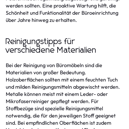
werden sollten. Eine proaktive Wartung hilft, die
Schönheit und Funktionalität der Büroeinrichtung
über Jahre hinweg zu erhalten.
Reinigungstipps für
verschiedene Materialien
Bei der Reinigung von Büromöbeln sind die
Materialien von großer Bedeutung.
Holzoberflächen sollten mit einem feuchten Tuch
und milden Reinigungsmitteln abgewischt werden.
Metalle können meist mit einem Leder- oder
Mikrofaserreiniger gepflegt werden. Für
Stoffbezüge sind spezielle Reinigungsmittel
notwendig, die für den jeweiligen Stoff geeignet
sind. Bei empfindlichen Oberflächen ist zudem