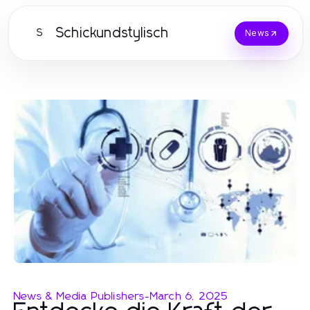
Schickundstylisch
S
News
News & Media Publishers
-
March 6, 2025