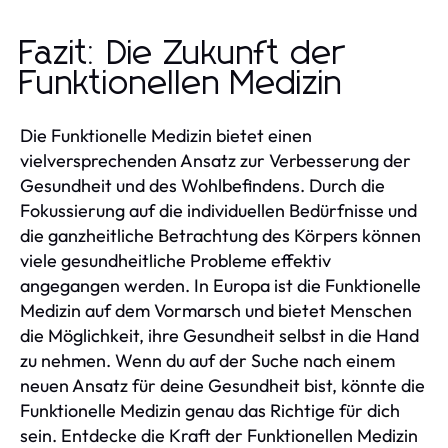
Fazit: Die Zukunft der
Funktionellen Medizin
Die Funktionelle Medizin bietet einen
vielversprechenden Ansatz zur Verbesserung der
Gesundheit und des Wohlbefindens. Durch die
Fokussierung auf die individuellen Bedürfnisse und
die ganzheitliche Betrachtung des Körpers können
viele gesundheitliche Probleme effektiv
angegangen werden. In Europa ist die Funktionelle
Medizin auf dem Vormarsch und bietet Menschen
die Möglichkeit, ihre Gesundheit selbst in die Hand
zu nehmen. Wenn du auf der Suche nach einem
neuen Ansatz für deine Gesundheit bist, könnte die
Funktionelle Medizin genau das Richtige für dich
sein. Entdecke die Kraft der Funktionellen Medizin