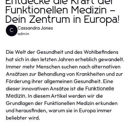
Entdecke die Kraft der
Funktionellen Medizin –
Dein Zentrum in Europa!
Cassandra Jones
C
admin
Die Welt der Gesundheit und des Wohlbefindens
hat sich in den letzten Jahren erheblich gewandelt.
Immer mehr Menschen suchen nach alternativen
Ansätzen zur Behandlung von Krankheiten und zur
Förderung ihrer allgemeinen Gesundheit. Eine
dieser innovativen Ansätze ist die
Funktionelle
. In diesem Artikel werden wir die
Medizin
Grundlagen der Funktionellen Medizin erkunden
und herausfinden, warum sie in Europa immer
beliebter wird.