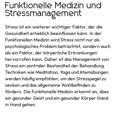
Funktionelle Medizin und
Stressmanagement
Stress ist ein weiterer wichtiger Faktor, der die
Gesundheit erheblich beeinflussen kann. In der
Funktionellen Medizin wird Stress nicht nur als
psychologisches Problem betrachtet, sondern auch
als ein Faktor, der körperliche Erkrankungen
hervorrufen kann. Daher ist das Management von
Stress ein zentraler Bestandteil der Behandlung.
Techniken wie Meditation, Yoga und Atemübungen
werden häufig empfohlen, um den Stresspegel zu
senken und das allgemeine Wohlbefinden zu
fördern. Die Funktionelle Medizin erkennt an, dass
ein gesunder Geist und ein gesunder Körper Hand
in Hand gehen.