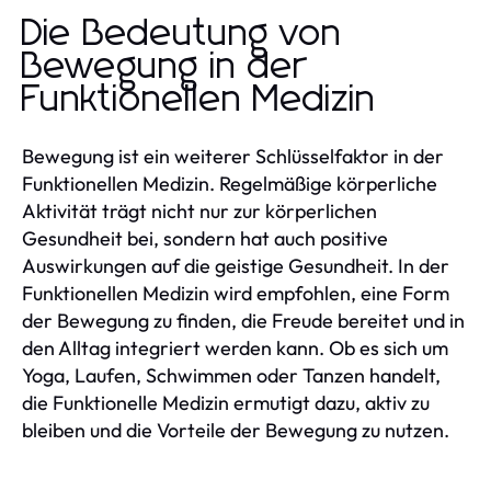
Die Bedeutung von
Bewegung in der
Funktionellen Medizin
Bewegung ist ein weiterer Schlüsselfaktor in der
Funktionellen Medizin. Regelmäßige körperliche
Aktivität trägt nicht nur zur körperlichen
Gesundheit bei, sondern hat auch positive
Auswirkungen auf die geistige Gesundheit. In der
Funktionellen Medizin wird empfohlen, eine Form
der Bewegung zu finden, die Freude bereitet und in
den Alltag integriert werden kann. Ob es sich um
Yoga, Laufen, Schwimmen oder Tanzen handelt,
die Funktionelle Medizin ermutigt dazu, aktiv zu
bleiben und die Vorteile der Bewegung zu nutzen.