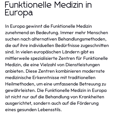
Funktionelle Medizin in
Europa
In Europa gewinnt die Funktionelle Medizin
zunehmend an Bedeutung. Immer mehr Menschen
suchen nach alternativen Behandlungsmethoden,
die auf ihre individuellen Bedürfnisse zugeschnitten
sind. In vielen europäischen Ländern gibt es
mittlerweile spezialisierte Zentren für Funktionelle
Medizin, die eine Vielzahl von Dienstleistungen
anbieten. Diese Zentren kombinieren modernste
medizinische Erkenntnisse mit traditionellen
Heilmethoden, um eine umfassende Betreuung zu
gewährleisten. Die Funktionelle Medizin in Europa
ist nicht nur auf die Behandlung von Krankheiten
ausgerichtet, sondern auch auf die Förderung
eines gesunden Lebensstils.