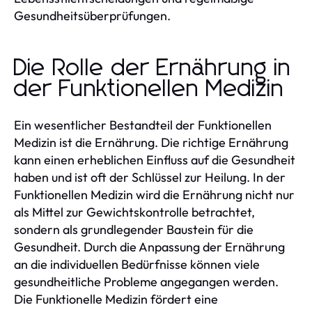
Gesundheitsüberprüfungen.
Die Rolle der Ernährung in
der Funktionellen Medizin
Ein wesentlicher Bestandteil der Funktionellen
Medizin ist die Ernährung. Die richtige Ernährung
kann einen erheblichen Einfluss auf die Gesundheit
haben und ist oft der Schlüssel zur Heilung. In der
Funktionellen Medizin wird die Ernährung nicht nur
als Mittel zur Gewichtskontrolle betrachtet,
sondern als grundlegender Baustein für die
Gesundheit. Durch die Anpassung der Ernährung
an die individuellen Bedürfnisse können viele
gesundheitliche Probleme angegangen werden.
Die Funktionelle Medizin fördert eine