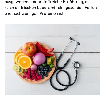
ausgewogene, nährstoffreiche Ernährung, die
reich an frischen Lebensmitteln, gesunden Fetten
und hochwertigen Proteinen ist.