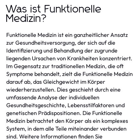
Was ist Funktionelle
Medizin?
Funktionelle Medizin ist ein ganzheitlicher Ansatz
zur Gesundheitsversorgung, der sich auf die
Identifizierung und Behandlung der zugrunde
liegenden Ursachen von Krankheiten konzentriert.
Im Gegensatz zur traditionellen Medizin, die oft
Symptome behandelt, zielt die Funktionelle Medizin
darauf ab, das Gleichgewicht im Körper
wiederherzustellen. Dies geschieht durch eine
umfassende Analyse der individuellen
Gesundheitsgeschichte, Lebensstilfaktoren und
genetischen Prädispositionen. Die Funktionelle
Medizin betrachtet den Körper als ein komplexes
System, in dem alle Teile miteinander verbunden
sind. Weitere Informationen finden Sie