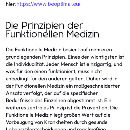
hier:
https://www.beoptimal.eu/
Die Prinzipien der
Funktionellen Medizin
Die Funktionelle Medizin basiert auf mehreren
grundlegenden Prinzipien. Eines der wichtigsten ist
die Individualität. Jeder Mensch ist einzigartig, und
was für den einen funktioniert, muss nicht
unbedingt für den anderen gelten. Daher wird in
der Funktionellen Medizin ein maßgeschneiderter
Ansatz verfolgt, der auf die spezifischen
Bedürfnisse des Einzelnen abgestimmt ist. Ein
weiteres zentrales Prinzip ist die Prävention. Die
Funktionelle Medizin legt großen Wert auf die
Vorbeugung von Krankheiten durch gesunde
Lebensstilentscheidungen und regelmäßige