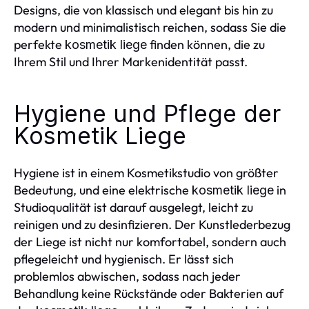
Designs, die von klassisch und elegant bis hin zu
modern und minimalistisch reichen, sodass Sie die
perfekte
finden können, die zu
kosmetik liege
Ihrem Stil und Ihrer Markenidentität passt.
Hygiene und Pflege der
Kosmetik Liege
Hygiene ist in einem Kosmetikstudio von größter
Bedeutung, und eine elektrische
in
kosmetik liege
Studioqualität ist darauf ausgelegt, leicht zu
reinigen und zu desinfizieren. Der Kunstlederbezug
der Liege ist nicht nur komfortabel, sondern auch
pflegeleicht und hygienisch. Er lässt sich
problemlos abwischen, sodass nach jeder
Behandlung keine Rückstände oder Bakterien auf