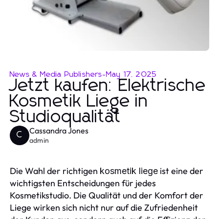
News & Media Publishers
-
May 17, 2025
Jetzt kaufen: Elektrische
Kosmetik Liege in
Studioqualität
Cassandra Jones
C
admin
Die Wahl der richtigen
ist eine der
kosmetik liege
wichtigsten Entscheidungen für jedes
Kosmetikstudio. Die Qualität und der Komfort der
Liege wirken sich nicht nur auf die Zufriedenheit