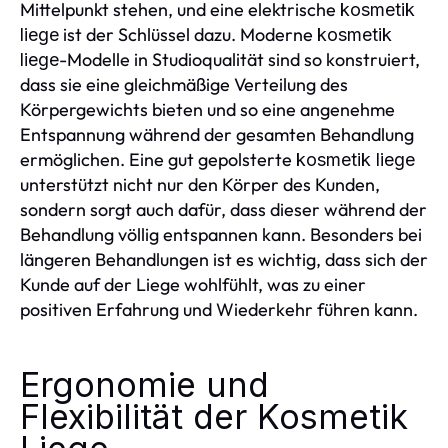
Mittelpunkt stehen, und eine elektrische
kosmetik
ist der Schlüssel dazu. Moderne
liege
kosmetik
-Modelle in Studioqualität sind so konstruiert,
liege
dass sie eine gleichmäßige Verteilung des
Körpergewichts bieten und so eine angenehme
Entspannung während der gesamten Behandlung
ermöglichen. Eine gut gepolsterte
kosmetik liege
unterstützt nicht nur den Körper des Kunden,
sondern sorgt auch dafür, dass dieser während der
Behandlung völlig entspannen kann. Besonders bei
längeren Behandlungen ist es wichtig, dass sich der
Kunde auf der Liege wohlfühlt, was zu einer
positiven Erfahrung und Wiederkehr führen kann.
Ergonomie und
Flexibilität der Kosmetik