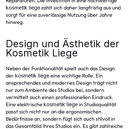
Reparaturen. Die Investition in eine hochwertige
zahlt sich daher langfristig aus und
kosmetik liege
sorgt für eine zuverlässige Nutzung über Jahre
hinweg.
Design und Ästhetik der
Kosmetik Liege
Neben der Funktionalität spielt auch das Design
der
eine wichtige Rolle. Ein
kosmetik liege
ansprechendes und modernes Design trägt nicht
nur zum Ambiente des Studios bei, sondern
vermittelt auch einen professionellen Eindruck.
Eine elektrische
in Studioqualität
kosmetik liege
passt sich nicht nur an die ergonomischen
Bedürfnisse an, sondern fügt sich auch stilvoll in
das Gesamtbild Ihres Studios ein. Es gibt zahlreiche