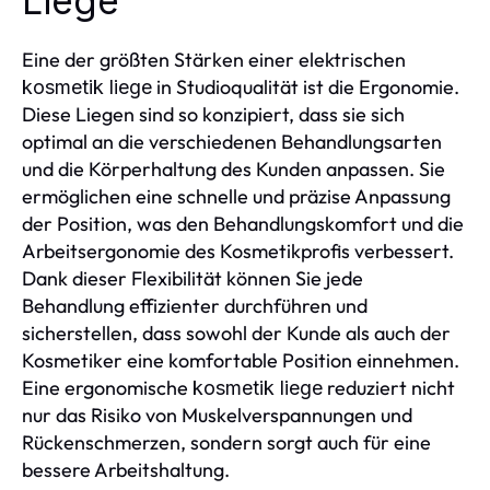
Liege
Eine der größten Stärken einer elektrischen
in Studioqualität ist die Ergonomie.
kosmetik liege
Diese Liegen sind so konzipiert, dass sie sich
optimal an die verschiedenen Behandlungsarten
und die Körperhaltung des Kunden anpassen. Sie
ermöglichen eine schnelle und präzise Anpassung
der Position, was den Behandlungskomfort und die
Arbeitsergonomie des Kosmetikprofis verbessert.
Dank dieser Flexibilität können Sie jede
Behandlung effizienter durchführen und
sicherstellen, dass sowohl der Kunde als auch der
Kosmetiker eine komfortable Position einnehmen.
Eine ergonomische
reduziert nicht
kosmetik liege
nur das Risiko von Muskelverspannungen und
Rückenschmerzen, sondern sorgt auch für eine
bessere Arbeitshaltung.