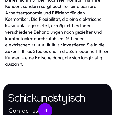
Kunden, sondern sorgt auch für eine bessere
Arbeitsergonomie und Effizienz für den
Kosmetiker. Die Flexibilität, die eine elektrische
bietet, ermöglicht es Ihnen,
kosmetik liege
verschiedene Behandlungen noch gezielter und
komfortabler durchzuführen. Mit einer
elektrischen
investieren Sie in die
kosmetik liege
Zukunft Ihres Studios und in die Zufriedenheit Ihrer
Kunden – eine Entscheidung, die sich langfristig
auszahlt.
Schickundstylisch
Contact us