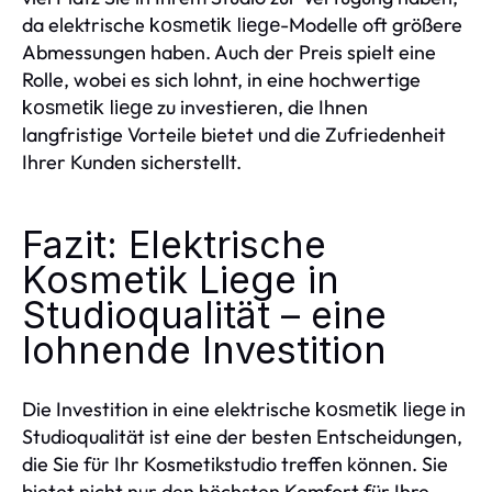
da elektrische
-Modelle oft größere
kosmetik liege
Abmessungen haben. Auch der Preis spielt eine
Rolle, wobei es sich lohnt, in eine hochwertige
zu investieren, die Ihnen
kosmetik liege
langfristige Vorteile bietet und die Zufriedenheit
Ihrer Kunden sicherstellt.
Fazit: Elektrische
Kosmetik Liege in
Studioqualität – eine
lohnende Investition
Die Investition in eine elektrische
in
kosmetik liege
Studioqualität ist eine der besten Entscheidungen,
die Sie für Ihr Kosmetikstudio treffen können. Sie
bietet nicht nur den höchsten Komfort für Ihre