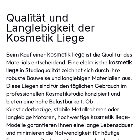
Qualität und
Langlebigkeit der
Kosmetik Liege
Beim Kauf einer
ist die Qualität des
kosmetik liege
Materials entscheidend. Eine elektrische
kosmetik
in Studioqualität zeichnet sich durch ihre
liege
robuste Bauweise und langlebigen Materialien aus.
Diese Liegen sind für den täglichen Gebrauch im
professionellen Kosmetikstudio konzipiert und
bieten eine hohe Belastbarkeit. Ob
Kunstlederbezüge, stabile Metallrahmen oder
langlebige Motoren, hochwertige
-
kosmetik liege
Modelle garantieren Ihnen eine lange Lebensdauer
und minimieren die Notwendigkeit für häufige