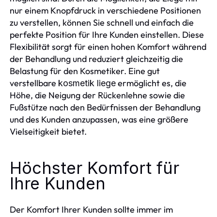
nur einem Knopfdruck in verschiedene Positionen
zu verstellen, können Sie schnell und einfach die
perfekte Position für Ihre Kunden einstellen. Diese
Flexibilität sorgt für einen hohen Komfort während
der Behandlung und reduziert gleichzeitig die
Belastung für den Kosmetiker. Eine gut
verstellbare
ermöglicht es, die
kosmetik liege
Höhe, die Neigung der Rückenlehne sowie die
Fußstütze nach den Bedürfnissen der Behandlung
und des Kunden anzupassen, was eine größere
Vielseitigkeit bietet.
Höchster Komfort für
Ihre Kunden
Der Komfort Ihrer Kunden sollte immer im