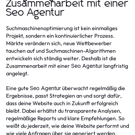
Zusammenarbeit mit einer
Seo Agentur
Suchmaschinenoptimierung ist kein einmaliges
Projekt, sondern ein kontinuierlicher Prozess.
Märkte verändern sich, neue Wettbewerber
tauchen auf und Suchmaschinen-Algorithmen
entwickeln sich ständig weiter. Deshalb ist die
Zusammenarbeit mit einer
langfristig
Seo Agentur
angelegt.
Eine gute
überwacht regelmäßig die
Seo Agentur
Ergebnisse, passt Strategien an und sorgt dafür,
dass deine Website auch in Zukunft erfolgreich
bleibt. Dabei erhältst du transparente Analysen,
regelmäßige Reports und klare Empfehlungen. So
weißt du jederzeit, wie deine Website performt und
wie viele Anfragen über sie generiert werden.