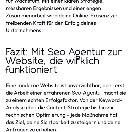
für Wachstum. Mit einer klaren Strategie,
messbaren Ergebnissen und einer engen
Zusammenarbeit wird deine Online-Präsenz zur
treibenden Kraft für den Erfolg deines
Unternehmens.
Fazit: Mit Seo Agentur zur
Website, die wirklich
funktioniert
Eine moderne Website ist unverzichtbar, aber erst
die Arbeit einer erfahrenen
macht sie
Seo Agentur
zu einem echten Erfolgsfaktor. Von der Keyword-
Analyse über die Content-Strategie bis hin zur
technischen Optimierung – jede Maßnahme hat
das Ziel, deine Sichtbarkeit zu steigern und deine
Anfragen zu erhöhen.