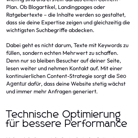
Plan. Ob Blogartikel, Landingpages oder
Ratgebertexte – die Inhalte werden so gestaltet,
dass sie deine Expertise zeigen und gleichzeitig die
wichtigsten Suchbegriffe abdecken.
Dabei geht es nicht darum, Texte mit Keywords zu
füllen, sondern echten Mehrwert zu schaffen.
Denn nur so bleiben Besucher auf deiner Seite,
lesen weiter und nehmen Kontakt auf. Mit einer
kontinuierlichen Content-Strategie sorgt die
Seo
dafür, dass deine Website stetig wächst
Agentur
und immer mehr Anfragen generiert.
Technische Optimierung
für bessere Performance