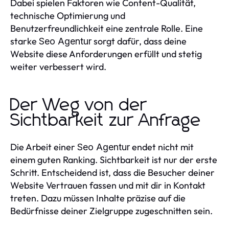
Dabei spielen Faktoren wie Content-Qualität,
technische Optimierung und
Benutzerfreundlichkeit eine zentrale Rolle. Eine
starke
sorgt dafür, dass deine
Seo Agentur
Website diese Anforderungen erfüllt und stetig
weiter verbessert wird.
Der Weg von der
Sichtbarkeit zur Anfrage
Die Arbeit einer
endet nicht mit
Seo Agentur
einem guten Ranking. Sichtbarkeit ist nur der erste
Schritt. Entscheidend ist, dass die Besucher deiner
Website Vertrauen fassen und mit dir in Kontakt
treten. Dazu müssen Inhalte präzise auf die
Bedürfnisse deiner Zielgruppe zugeschnitten sein.