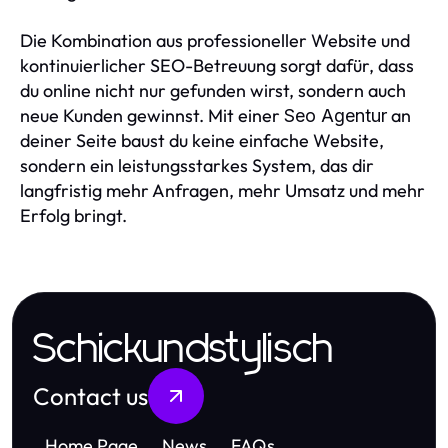
Die Kombination aus professioneller Website und
kontinuierlicher SEO-Betreuung sorgt dafür, dass
du online nicht nur gefunden wirst, sondern auch
neue Kunden gewinnst. Mit einer
an
Seo Agentur
deiner Seite baust du keine einfache Website,
sondern ein leistungsstarkes System, das dir
langfristig mehr Anfragen, mehr Umsatz und mehr
Erfolg bringt.
Schickundstylisch
Contact us
Home Page
News
FAQs