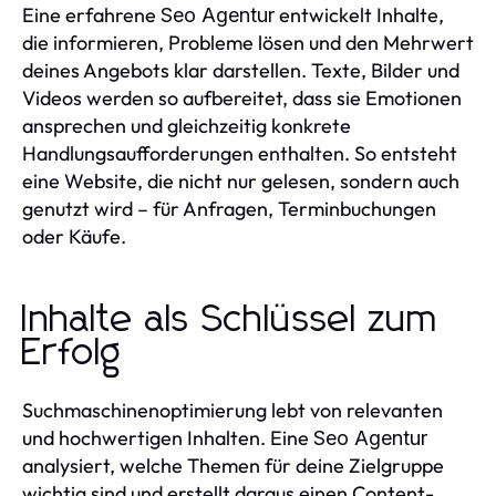
Eine erfahrene
entwickelt Inhalte,
Seo Agentur
die informieren, Probleme lösen und den Mehrwert
deines Angebots klar darstellen. Texte, Bilder und
Videos werden so aufbereitet, dass sie Emotionen
ansprechen und gleichzeitig konkrete
Handlungsaufforderungen enthalten. So entsteht
eine Website, die nicht nur gelesen, sondern auch
genutzt wird – für Anfragen, Terminbuchungen
oder Käufe.
Inhalte als Schlüssel zum
Erfolg
Suchmaschinenoptimierung lebt von relevanten
und hochwertigen Inhalten. Eine
Seo Agentur
analysiert, welche Themen für deine Zielgruppe
wichtig sind und erstellt daraus einen Content-