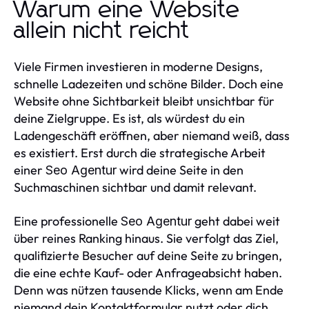
Warum eine Website
allein nicht reicht
Viele Firmen investieren in moderne Designs,
schnelle Ladezeiten und schöne Bilder. Doch eine
Website ohne Sichtbarkeit bleibt unsichtbar für
deine Zielgruppe. Es ist, als würdest du ein
Ladengeschäft eröffnen, aber niemand weiß, dass
es existiert. Erst durch die strategische Arbeit
einer
wird deine Seite in den
Seo Agentur
Suchmaschinen sichtbar und damit relevant.
Eine professionelle
geht dabei weit
Seo Agentur
über reines Ranking hinaus. Sie verfolgt das Ziel,
qualifizierte Besucher auf deine Seite zu bringen,
die eine echte Kauf- oder Anfrageabsicht haben.
Denn was nützen tausende Klicks, wenn am Ende
niemand dein Kontaktformular nutzt oder dich