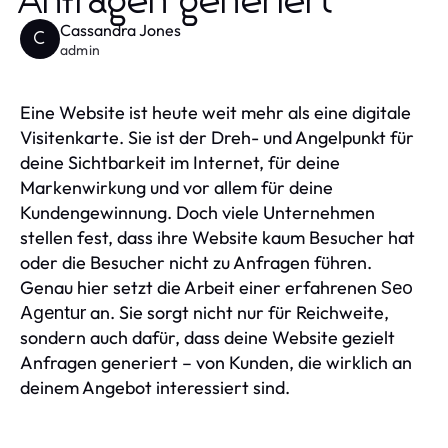
Anfragen generiert
Cassandra Jones
C
admin
Eine Website ist heute weit mehr als eine digitale
Visitenkarte. Sie ist der Dreh- und Angelpunkt für
deine Sichtbarkeit im Internet, für deine
Markenwirkung und vor allem für deine
Kundengewinnung. Doch viele Unternehmen
stellen fest, dass ihre Website kaum Besucher hat
oder die Besucher nicht zu Anfragen führen.
Genau hier setzt die Arbeit einer erfahrenen
Seo
an. Sie sorgt nicht nur für Reichweite,
Agentur
sondern auch dafür, dass deine Website gezielt
Anfragen generiert – von Kunden, die wirklich an
deinem Angebot interessiert sind.