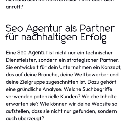
anruft?
Seo Agentur als Partner
für nachhaltigen Erfolg
Eine
ist nicht nur ein technischer
Seo Agentur
Dienstleister, sondern ein strategischer Partner.
Sie entwickelt für dein Unternehmen ein Konzept,
das auf deine Branche, deine Wettbewerber und
deine Zielgruppe zugeschnitten ist. Dazu gehört
eine gründliche Analyse: Welche Suchbegriffe
verwenden potenzielle Kunden? Welche Inhalte
erwarten sie? Wie können wir deine Website so
aufstellen, dass sie nicht nur gefunden, sondern
auch überzeugt?