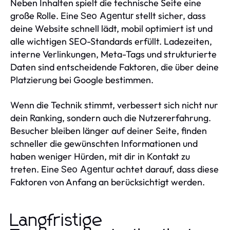
Neben Inhalten spielt die technische Seite eine
große Rolle. Eine
stellt sicher, dass
Seo Agentur
deine Website schnell lädt, mobil optimiert ist und
alle wichtigen SEO-Standards erfüllt. Ladezeiten,
interne Verlinkungen, Meta-Tags und strukturierte
Daten sind entscheidende Faktoren, die über deine
Platzierung bei Google bestimmen.
Wenn die Technik stimmt, verbessert sich nicht nur
dein Ranking, sondern auch die Nutzererfahrung.
Besucher bleiben länger auf deiner Seite, finden
schneller die gewünschten Informationen und
haben weniger Hürden, mit dir in Kontakt zu
treten. Eine
achtet darauf, dass diese
Seo Agentur
Faktoren von Anfang an berücksichtigt werden.
Langfristige