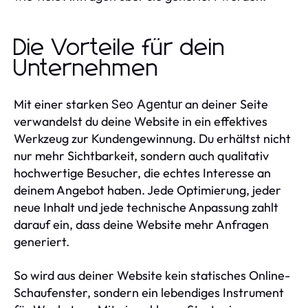
Die Vorteile für dein
Unternehmen
Mit einer starken
an deiner Seite
Seo Agentur
verwandelst du deine Website in ein effektives
Werkzeug zur Kundengewinnung. Du erhältst nicht
nur mehr Sichtbarkeit, sondern auch qualitativ
hochwertige Besucher, die echtes Interesse an
deinem Angebot haben. Jede Optimierung, jeder
neue Inhalt und jede technische Anpassung zahlt
darauf ein, dass deine Website mehr Anfragen
generiert.
So wird aus deiner Website kein statisches Online-
Schaufenster, sondern ein lebendiges Instrument