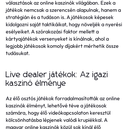
választások az online kaszinók világában. Ezek a
játékok nemcsak a szerencsén alapulnak, hanem a
stratégián és a tudáson is. A játékosok képesek
kidolgozni saját taktikáikat, hogy növeljék a nyerési
esélyeiket. A szórakozási faktor mellett a
kártyajátékok versenyeket is kínálnak, ahol a
legjobb játékosok komoly díjakért mérhetik össze
tudásukat.
Live dealer játékok: Az igazi
kaszinó élménye
Az élő osztós játékok forradalmasították az online
kaszinók élményt, lehetővé téve a játékosok
számára, hogy élő videókapcsolaton keresztül
kölcsönhatásba lépjenek valódi krupiékkal. A
magyar online kaszinók közül sok kínál élő