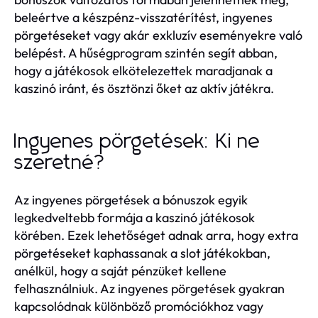
beleértve a készpénz-visszatérítést, ingyenes
pörgetéseket vagy akár exkluzív eseményekre való
belépést. A hűségprogram szintén segít abban,
hogy a játékosok elkötelezettek maradjanak a
kaszinó iránt, és ösztönzi őket az aktív játékra.
Ingyenes pörgetések: Ki ne
szeretné?
Az ingyenes pörgetések a bónuszok egyik
legkedveltebb formája a kaszinó játékosok
körében. Ezek lehetőséget adnak arra, hogy extra
pörgetéseket kaphassanak a slot játékokban,
anélkül, hogy a saját pénzüket kellene
felhasználniuk. Az ingyenes pörgetések gyakran
kapcsolódnak különböző promóciókhoz vagy