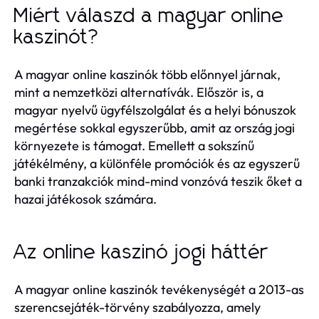
Miért válaszd a magyar online
kaszinót?
A magyar online kaszinók több előnnyel járnak,
mint a nemzetközi alternatívák. Először is, a
magyar nyelvű ügyfélszolgálat és a helyi bónuszok
megértése sokkal egyszerűbb, amit az ország jogi
környezete is támogat. Emellett a sokszínű
játékélmény, a különféle promóciók és az egyszerű
banki tranzakciók mind-mind vonzóvá teszik őket a
hazai játékosok számára.
Az online kaszinó jogi háttér
A magyar online kaszinók tevékenységét a 2013-as
szerencsejáték-törvény szabályozza, amely