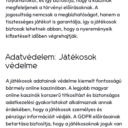
folyamatokat, és így biztosítja, hogy a kaszinók
megfeleljenek a törvényi előírásoknak. A
jogosultság nemcsak a megbízhatóságot, hanem a
tisztességes játékot is garantálja, így a játékosok
biztosak lehetnek abban, hogy a nyereményeik
kifizetéseit időben végrehajtják.
Adatvédelem: Játékosok
védelme
A játékosok adatainak védelme kiemelt fontosságú
bármely online kaszinóban. A legjobb magyar
online kaszinók korszerű titkosítást és biztonságos
adatkezelési gyakorlatokat alkalmaznak annak
érdekében, hogy a játékosok személyes és
pénzügyi információit védjék. A GDPR előírásainak
betartása biztosítja, hogy a játékosoknak joguk van