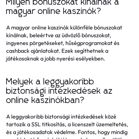
Milyen bónuszokat kínálnak a
magyar online kaszinók?
A magyar online kaszinók különféle bónuszokat
kínálnak, beleértve az üdvözlő bónuszokat,
ingyenes pörgetéseket, hűségprogramokat és
cashback ajánlatokat. Ezek segíthetnek a
játékosoknak a jobb nyerési esélyekben.
Melyek a leggyakoribb
biztonsági intézkedések az
online kaszinókban?
A leggyakoribb biztonsági intézkedések közé
tartozik a SSL titkosítás, a licenszelt üzemeltetés,
és a játékosadatok védelme. Fontos, hogy mindig