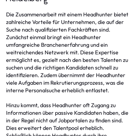
Die Zusammenarbeit mit einem Headhunter bietet
zahlreiche Vorteile für Unternehmen, die auf der
Suche nach qualifizierten Fachkräften sind.
Zunächst einmal bringt ein Headhunter
umfangreiche Branchenerfahrung und ein
weitreichendes Netzwerk mit. Diese Expertise
ermöglicht es, gezielt nach den besten Talenten zu
suchen und die richtigen Kandidaten schnell zu
identifizieren. Zudem übernimmt der Headhunter
viele Aufgaben im Rekrutierungsprozess, was die
interne Personalsuche erheblich entlastet.
Hinzu kommt, dass Headhunter oft Zugang zu
Informationen über passive Kandidaten haben, die
in der Regel nicht auf Jobportalen zu finden sind.
Dies erweitert den Talentpool erheblich.
Schließlich können Headhunter durch ihre