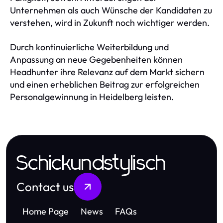
Unternehmen als auch Wünsche der Kandidaten zu
verstehen, wird in Zukunft noch wichtiger werden.
Durch kontinuierliche Weiterbildung und
Anpassung an neue Gegebenheiten können
Headhunter ihre Relevanz auf dem Markt sichern
und einen erheblichen Beitrag zur erfolgreichen
Personalgewinnung in Heidelberg leisten.
Schickundstylisch
Contact us
Home Page
News
FAQs