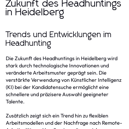
Zukunft des Headhuntings
in Heidelberg
Trends und Entwicklungen im
Headhunting
Die Zukunft des Headhuntings in Heidelberg wird
stark durch technologische Innovationen und
veränderte Arbeitsmuster geprägt sein. Die
verstärkte Verwendung von Künstlicher Intelligenz
(KI) bei der Kandidatensuche ermöglicht eine
schnellere und präzisere Auswahl geeigneter
Talente.
Zusätzlich zeigt sich ein Trend hin zu flexiblen
Arbeitsmodellen und der Nachfrage nach Remote-