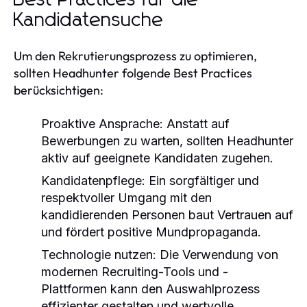
Kandidatensuche
Um den Rekrutierungsprozess zu optimieren,
sollten Headhunter folgende Best Practices
berücksichtigen:
Proaktive Ansprache:
Anstatt auf
Bewerbungen zu warten, sollten Headhunter
aktiv auf geeignete Kandidaten zugehen.
Kandidatenpflege:
Ein sorgfältiger und
respektvoller Umgang mit den
kandidierenden Personen baut Vertrauen auf
und fördert positive Mundpropaganda.
Technologie nutzen:
Die Verwendung von
modernen Recruiting-Tools und -
Plattformen kann den Auswahlprozess
effizienter gestalten und wertvolle