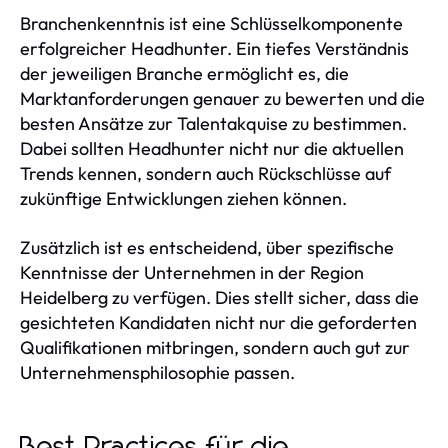
Branchenkenntnis ist eine Schlüsselkomponente
erfolgreicher Headhunter. Ein tiefes Verständnis
der jeweiligen Branche ermöglicht es, die
Marktanforderungen genauer zu bewerten und die
besten Ansätze zur Talentakquise zu bestimmen.
Dabei sollten Headhunter nicht nur die aktuellen
Trends kennen, sondern auch Rückschlüsse auf
zukünftige Entwicklungen ziehen können.
Zusätzlich ist es entscheidend, über spezifische
Kenntnisse der Unternehmen in der Region
Heidelberg zu verfügen. Dies stellt sicher, dass die
gesichteten Kandidaten nicht nur die geforderten
Qualifikationen mitbringen, sondern auch gut zur
Unternehmensphilosophie passen.
Best Practices für die