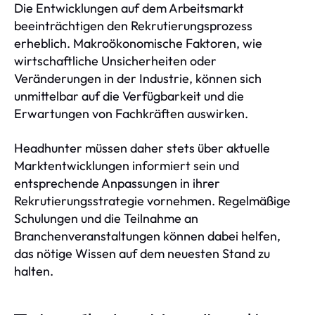
Die Entwicklungen auf dem Arbeitsmarkt
beeinträchtigen den Rekrutierungsprozess
erheblich. Makroökonomische Faktoren, wie
wirtschaftliche Unsicherheiten oder
Veränderungen in der Industrie, können sich
unmittelbar auf die Verfügbarkeit und die
Erwartungen von Fachkräften auswirken.
Headhunter müssen daher stets über aktuelle
Marktentwicklungen informiert sein und
entsprechende Anpassungen in ihrer
Rekrutierungsstrategie vornehmen. Regelmäßige
Schulungen und die Teilnahme an
Branchenveranstaltungen können dabei helfen,
das nötige Wissen auf dem neuesten Stand zu
halten.