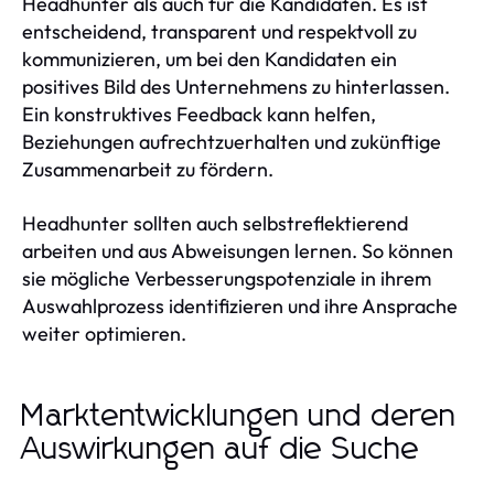
Headhunter als auch für die Kandidaten. Es ist
entscheidend, transparent und respektvoll zu
kommunizieren, um bei den Kandidaten ein
positives Bild des Unternehmens zu hinterlassen.
Ein konstruktives Feedback kann helfen,
Beziehungen aufrechtzuerhalten und zukünftige
Zusammenarbeit zu fördern.
Headhunter sollten auch selbstreflektierend
arbeiten und aus Abweisungen lernen. So können
sie mögliche Verbesserungspotenziale in ihrem
Auswahlprozess identifizieren und ihre Ansprache
weiter optimieren.
Marktentwicklungen und deren
Auswirkungen auf die Suche