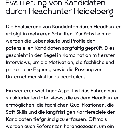
Evaluierung von Kandidaten
durch Headhunter Heidelberg
Die Evaluierung von Kandidaten durch Headhunter
erfolgt in mehreren Schritten. Zunächst einmal
werden die Lebensläufe und Profile der
potenziellen Kandidaten sorgfältig geprüft. Dies
geschieht in der Regel in Kombination mit ersten
Interviews, um die Motivation, die fachliche und
persönliche Eignung sowie die Passung zur
Unternehmenskultur zu beurteilen.
Ein weiterer wichtiger Aspekt ist das Führen von
strukturierten Interviews, die es dem Headhunter
ermöglichen, die fachlichen Qualifikationen, die
Soft Skills und die langfristigen Karriereziele der
Kandidaten tiefgründig zu erfassen. Oftmals
werden auch Referenzen herangezogen, um ein