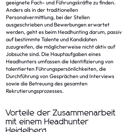
geeignete Fach- und Führungskräfte zu finden.
Anders als in der traditionellen
Personalvermittlung, bei der Stellen
ausgeschrieben und Bewerbungen erwartet
werden, geht es beim Headhunting darum, passiv
auf bestimmte Talente und Kandidaten
zuzugreifen, die möglicherweise nicht aktiv auf
Jobsuche sind. Die Hauptaufgaben eines
Headhunters umfassen die Identifizierung von
talentierten Führungspersönlichkeiten, die
Durchführung von Gesprächen und Interviews
sowie die Betreuung des gesamten
Rekrutierungsprozesses.
Vorteile der Zusammenarbeit
mit einem Headhunter
Heidelberg