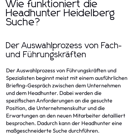
Wie funktioniert die
Headhunter Heidelberg
Suche?
Der Auswahlprozess von Fach-
und Führungskräften
Der Auswahlprozess von Führungskräften und
Spezialisten beginnt meist mit einem ausführlichen
Briefing-Gespräch zwischen dem Unternehmen
und dem Headhunter. Dabei werden die
spezifischen Anforderungen an die gesuchte
Position, die Unternehmenskultur und die
Erwartungen an den neuen Mitarbeiter detailliert
besprochen. Dadurch kann der Headhunter eine
maßgeschneiderte Suche durchführen.