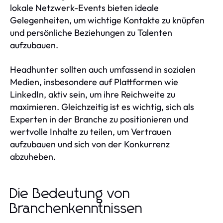
lokale Netzwerk-Events bieten ideale
Gelegenheiten, um wichtige Kontakte zu knüpfen
und persönliche Beziehungen zu Talenten
aufzubauen.
Headhunter sollten auch umfassend in sozialen
Medien, insbesondere auf Plattformen wie
LinkedIn, aktiv sein, um ihre Reichweite zu
maximieren. Gleichzeitig ist es wichtig, sich als
Experten in der Branche zu positionieren und
wertvolle Inhalte zu teilen, um Vertrauen
aufzubauen und sich von der Konkurrenz
abzuheben.
Die Bedeutung von
Branchenkenntnissen