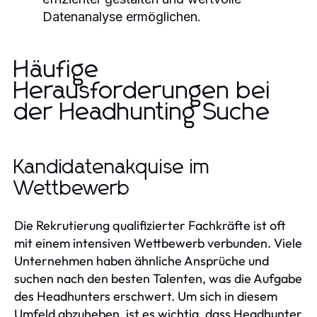
Datenanalyse ermöglichen.
Häufige
Herausforderungen bei
der Headhunting Suche
Kandidatenakquise im
Wettbewerb
Die Rekrutierung qualifizierter Fachkräfte ist oft
mit einem intensiven Wettbewerb verbunden. Viele
Unternehmen haben ähnliche Ansprüche und
suchen nach den besten Talenten, was die Aufgabe
des Headhunters erschwert. Um sich in diesem
Umfeld abzuheben, ist es wichtig, dass Headhunter