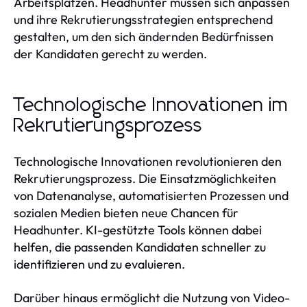
Arbeitsplätzen. Headhunter müssen sich anpassen
und ihre Rekrutierungsstrategien entsprechend
gestalten, um den sich ändernden Bedürfnissen
der Kandidaten gerecht zu werden.
Technologische Innovationen im
Rekrutierungsprozess
Technologische Innovationen revolutionieren den
Rekrutierungsprozess. Die Einsatzmöglichkeiten
von Datenanalyse, automatisierten Prozessen und
sozialen Medien bieten neue Chancen für
Headhunter. KI-gestützte Tools können dabei
helfen, die passenden Kandidaten schneller zu
identifizieren und zu evaluieren.
Darüber hinaus ermöglicht die Nutzung von Video-