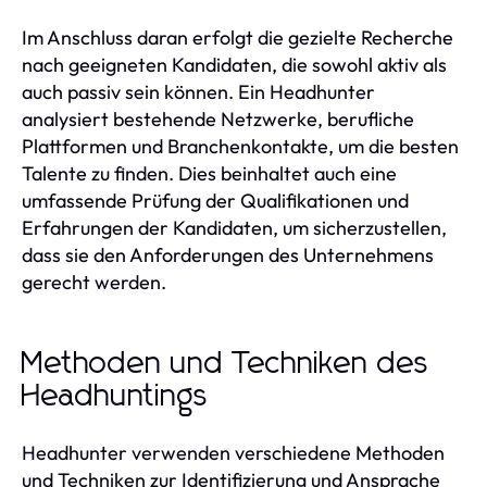
Im Anschluss daran erfolgt die gezielte Recherche
nach geeigneten Kandidaten, die sowohl aktiv als
auch passiv sein können. Ein Headhunter
analysiert bestehende Netzwerke, berufliche
Plattformen und Branchenkontakte, um die besten
Talente zu finden. Dies beinhaltet auch eine
umfassende Prüfung der Qualifikationen und
Erfahrungen der Kandidaten, um sicherzustellen,
dass sie den Anforderungen des Unternehmens
gerecht werden.
Methoden und Techniken des
Headhuntings
Headhunter verwenden verschiedene Methoden
und Techniken zur Identifizierung und Ansprache