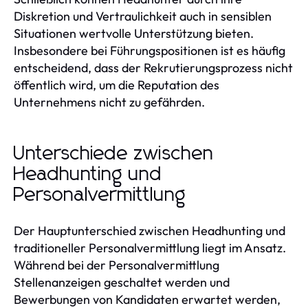
Diskretion und Vertraulichkeit auch in sensiblen
Situationen wertvolle Unterstützung bieten.
Insbesondere bei Führungspositionen ist es häufig
entscheidend, dass der Rekrutierungsprozess nicht
öffentlich wird, um die Reputation des
Unternehmens nicht zu gefährden.
Unterschiede zwischen
Headhunting und
Personalvermittlung
Der Hauptunterschied zwischen Headhunting und
traditioneller Personalvermittlung liegt im Ansatz.
Während bei der Personalvermittlung
Stellenanzeigen geschaltet werden und
Bewerbungen von Kandidaten erwartet werden,