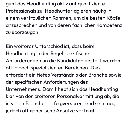
geht das Headhunting aktiv auf qualifizierte
Professionals zu. Headhunter agieren häufig in
einem vertraulichen Rahmen, um die besten Köpfe
anzusprechen und von deren fachlicher Kompetenz
zu überzeugen.
Ein weiterer Unterschied ist, dass beim
Headhunting in der Regel spezifische
Anforderungen an die Kandidaten gestellt werden,
oft in hoch spezialisierten Bereichen. Dies
erfordert ein tiefes Verständnis der Branche sowie
der spezifischen Anforderungen des
Unternehmens. Damit hebt sich das Headhunting
klar von der breiteren Personalvermittlung ab, die
in vielen Branchen erfolgversprechend sein mag,
jedoch oft generische Ansätze verfolgt.