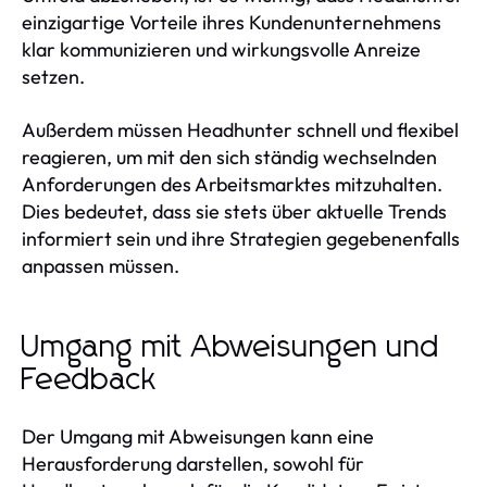
einzigartige Vorteile ihres Kundenunternehmens
klar kommunizieren und wirkungsvolle Anreize
setzen.
Außerdem müssen Headhunter schnell und flexibel
reagieren, um mit den sich ständig wechselnden
Anforderungen des Arbeitsmarktes mitzuhalten.
Dies bedeutet, dass sie stets über aktuelle Trends
informiert sein und ihre Strategien gegebenenfalls
anpassen müssen.
Umgang mit Abweisungen und
Feedback
Der Umgang mit Abweisungen kann eine
Herausforderung darstellen, sowohl für