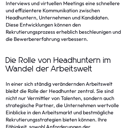
Interviews und virtuellen Meetings eine schnellere
und effizientere Kommunikation zwischen
Headhuntern, Unternehmen und Kandidaten.
Diese Entwicklungen können den
Rekrutierungsprozess erheblich beschleunigen und
die Bewerbererfahrung verbessern.
Die Rolle von Headhuntern im
Wandel der Arbeitswelt
In einer sich ständig verändernden Arbeitswelt
bleibt die Rolle der Headhunter zentral. Sie sind
nicht nur Vermittler von Talenten, sondern auch
strategische Partner, die Unternehmen wertvolle
Einblicke in den Arbeitsmarkt und bestmögliche
Rekrutierungsstrategien bieten können. Ihre
Fähigkeit, sowohl Anforderungen der