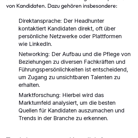
von Kandidaten. Dazu gehören insbesondere:
Direktansprache:
Der Headhunter
kontaktiert Kandidaten direkt, oft über
persönliche Netzwerke oder Plattformen
wie LinkedIn.
Networking:
Der Aufbau und die Pflege von
Beziehungen zu diversen Fachkräften und
Führungspersönlichkeiten ist entscheidend,
um Zugang zu unsichtbaren Talenten zu
erhalten.
Marktforschung:
Hierbei wird das
Marktumfeld analysiert, um die besten
Quellen für Kandidaten auszumachen und
Trends in der Branche zu erkennen.