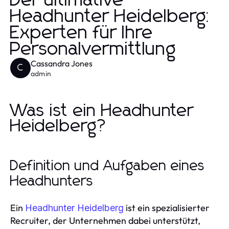
Der ultimative
Headhunter Heidelberg:
Experten für Ihre
Personalvermittlung
Cassandra Jones
C
admin
Was ist ein Headhunter
Heidelberg?
Definition und Aufgaben eines
Headhunters
Ein
ist ein spezialisierter
Headhunter Heidelberg
Recruiter, der Unternehmen dabei unterstützt,