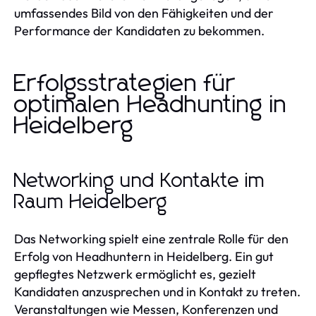
umfassendes Bild von den Fähigkeiten und der
Performance der Kandidaten zu bekommen.
Erfolgsstrategien für
optimalen Headhunting in
Heidelberg
Networking und Kontakte im
Raum Heidelberg
Das Networking spielt eine zentrale Rolle für den
Erfolg von Headhuntern in Heidelberg. Ein gut
gepflegtes Netzwerk ermöglicht es, gezielt
Kandidaten anzusprechen und in Kontakt zu treten.
Veranstaltungen wie Messen, Konferenzen und