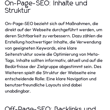
On-Page-SEO: Inhalte und
Struktur
On-Page-SEO bezieht sich auf Maßnahmen, die
direkt auf der Webseite durchgeführt werden, um
deren Sichtbarkeit zu verbessern. Dazu zählen die
Erstellung hochwertiger Inhalte, die Verwendung
von geeigneten Keywords, eine klare
Seitenstruktur sowie die Optimierung von Meta-
Tags. Inhalte sollten informativ, aktuell und auf die
Bedürfnisse der Zielgruppe abgestimmt sein. Des
Weiteren spielt die Struktur der Webseite eine
entscheidende Rolle: Eine klare Navigation und
benutzerfreundliche Layouts sind dabei
unabdingbar.
Off-Page-SEO: Backlinks und