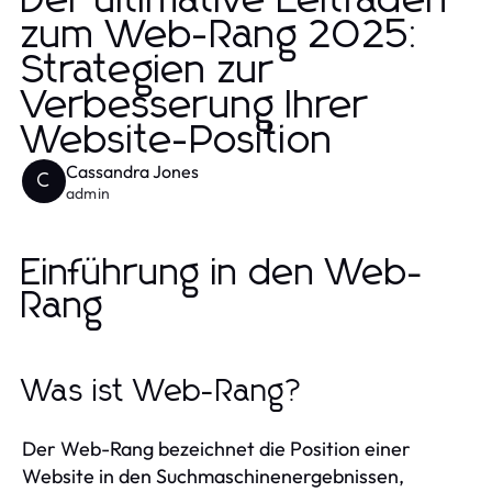
Der ultimative Leitfaden
zum Web-Rang 2025:
Strategien zur
Verbesserung Ihrer
Website-Position
Cassandra Jones
C
admin
Einführung in den Web-
Rang
Was ist Web-Rang?
Der Web-Rang bezeichnet die Position einer
Website in den Suchmaschinenergebnissen,