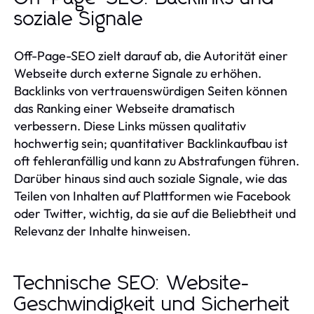
soziale Signale
Off-Page-SEO zielt darauf ab, die Autorität einer
Webseite durch externe Signale zu erhöhen.
Backlinks von vertrauenswürdigen Seiten können
das Ranking einer Webseite dramatisch
verbessern. Diese Links müssen qualitativ
hochwertig sein; quantitativer Backlinkaufbau ist
oft fehleranfällig und kann zu Abstrafungen führen.
Darüber hinaus sind auch soziale Signale, wie das
Teilen von Inhalten auf Plattformen wie Facebook
oder Twitter, wichtig, da sie auf die Beliebtheit und
Relevanz der Inhalte hinweisen.
Technische SEO: Website-
Geschwindigkeit und Sicherheit