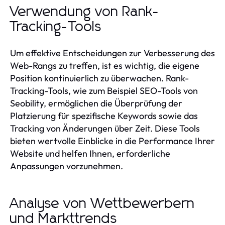
Verwendung von Rank-
Tracking-Tools
Um effektive Entscheidungen zur Verbesserung des
Web-Rangs zu treffen, ist es wichtig, die eigene
Position kontinuierlich zu überwachen. Rank-
Tracking-Tools, wie zum Beispiel SEO-Tools von
Seobility, ermöglichen die Überprüfung der
Platzierung für spezifische Keywords sowie das
Tracking von Änderungen über Zeit. Diese Tools
bieten wertvolle Einblicke in die Performance Ihrer
Website und helfen Ihnen, erforderliche
Anpassungen vorzunehmen.
Analyse von Wettbewerbern
und Markttrends