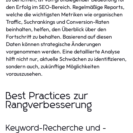
den Erfolg im SEO-Bereich. Regelmäßige Reports,
welche die wichtigsten Metriken wie organischen
Traffic, Suchrankings und Conversion-Raten
beinhalten, helfen, den Überblick über den
Fortschritt zu behalten. Basierend auf diesen
Daten können strategische Änderungen
vorgenommen werden. Eine detaillierte Analyse
hilft nicht nur, aktuelle Schwächen zu identifizieren,
sondern auch, zukünftige Möglichkeiten
vorauszusehen.
Best Practices zur
Rangverbesserung
Keyword-Recherche und -