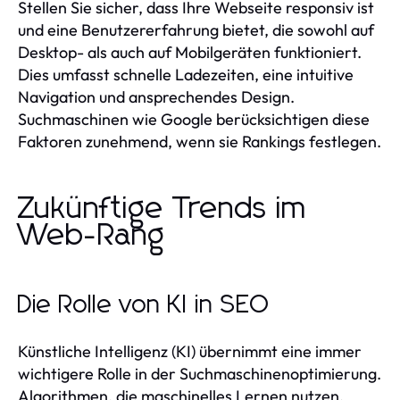
Stellen Sie sicher, dass Ihre Webseite responsiv ist
und eine Benutzererfahrung bietet, die sowohl auf
Desktop- als auch auf Mobilgeräten funktioniert.
Dies umfasst schnelle Ladezeiten, eine intuitive
Navigation und ansprechendes Design.
Suchmaschinen wie Google berücksichtigen diese
Faktoren zunehmend, wenn sie Rankings festlegen.
Zukünftige Trends im
Web-Rang
Die Rolle von KI in SEO
Künstliche Intelligenz (KI) übernimmt eine immer
wichtigere Rolle in der Suchmaschinenoptimierung.
Algorithmen, die maschinelles Lernen nutzen,