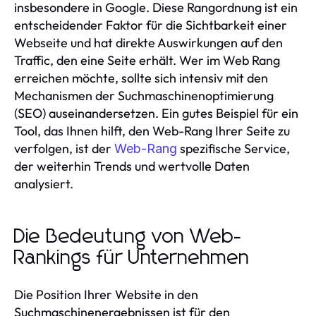
insbesondere in Google. Diese Rangordnung ist ein
entscheidender Faktor für die Sichtbarkeit einer
Webseite und hat direkte Auswirkungen auf den
Traffic, den eine Seite erhält. Wer im Web Rang
erreichen möchte, sollte sich intensiv mit den
Mechanismen der Suchmaschinenoptimierung
(SEO) auseinandersetzen. Ein gutes Beispiel für ein
Tool, das Ihnen hilft, den Web-Rang Ihrer Seite zu
verfolgen, ist der
spezifische Service,
Web-Rang
der weiterhin Trends und wertvolle Daten
analysiert.
Die Bedeutung von Web-
Rankings für Unternehmen
Die Position Ihrer Website in den
Suchmaschinenergebnissen ist für den