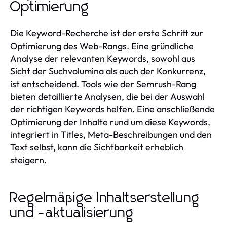
Optimierung
Die Keyword-Recherche ist der erste Schritt zur
Optimierung des Web-Rangs. Eine gründliche
Analyse der relevanten Keywords, sowohl aus
Sicht der Suchvolumina als auch der Konkurrenz,
ist entscheidend. Tools wie der Semrush-Rang
bieten detaillierte Analysen, die bei der Auswahl
der richtigen Keywords helfen. Eine anschließende
Optimierung der Inhalte rund um diese Keywords,
integriert in Titles, Meta-Beschreibungen und den
Text selbst, kann die Sichtbarkeit erheblich
steigern.
Regelmäßige Inhaltserstellung
und -aktualisierung