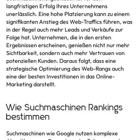
langfristigen Erfolg Ihres Unternehmens
unerlässlich. Eine hohe Platzierung kann zu einem
signifikanten Anstieg des Web-Traffics führen, was
in der Regel auch mehr Leads und Verkäufe zur
Folge hat. Unternehmen, die in den ersten
Ergebnissen erscheinen, genießen nicht nur mehr
Sichtbarkeit, sondern auch mehr Vertrauen von
potenziellen Kunden. Daraus folgt, dass eine
strategische Optimierung des Web-Rangs auch
eine der besten Investitionen in das Online-
Marketing darstellt.
Wie Suchmaschinen Rankings
bestimmen
Suchmaschinen wie Google nutzen komplexe