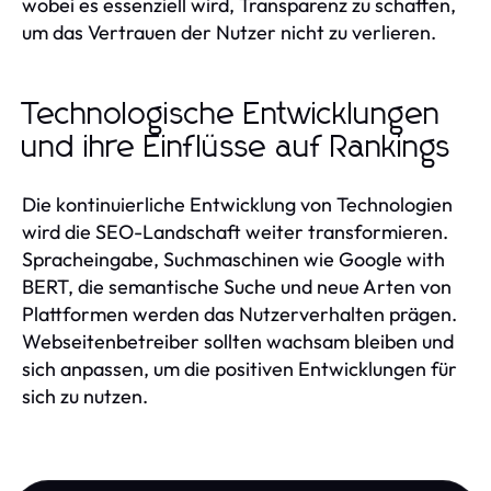
wobei es essenziell wird, Transparenz zu schaffen,
um das Vertrauen der Nutzer nicht zu verlieren.
Technologische Entwicklungen
und ihre Einflüsse auf Rankings
Die kontinuierliche Entwicklung von Technologien
wird die SEO-Landschaft weiter transformieren.
Spracheingabe, Suchmaschinen wie Google with
BERT, die semantische Suche und neue Arten von
Plattformen werden das Nutzerverhalten prägen.
Webseitenbetreiber sollten wachsam bleiben und
sich anpassen, um die positiven Entwicklungen für
sich zu nutzen.