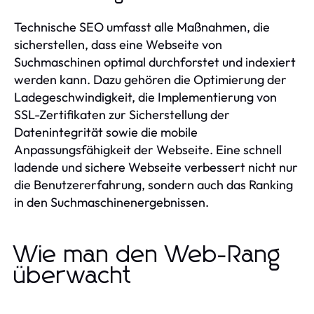
Technische SEO umfasst alle Maßnahmen, die
sicherstellen, dass eine Webseite von
Suchmaschinen optimal durchforstet und indexiert
werden kann. Dazu gehören die Optimierung der
Ladegeschwindigkeit, die Implementierung von
SSL-Zertifikaten zur Sicherstellung der
Datenintegrität sowie die mobile
Anpassungsfähigkeit der Webseite. Eine schnell
ladende und sichere Webseite verbessert nicht nur
die Benutzererfahrung, sondern auch das Ranking
in den Suchmaschinenergebnissen.
Wie man den Web-Rang
überwacht