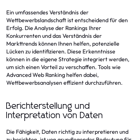
Ein umfassendes Verständnis der
Wettbewerbslandschaft ist entscheidend für den
Erfolg. Die Analyse der Rankings Ihrer
Konkurrenten und das Verständnis der
Markttrends können Ihnen helfen, potenzielle
Lücken zu identifizieren. Diese Erkenntnisse
können in die eigene Strategie integriert werden,
um sich einen Vorteil zu verschaffen. Tools wie
Advanced Web Ranking helfen dabei,
Wettbewerbsanalysen effizient durchzuführen.
Berichterstellung und
Interpretation von Daten
Die Fähigkeit, Daten richtig zu interpretieren und
zu berichten, ist von grundlegender Bedeutung für