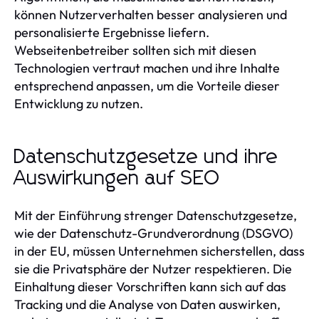
können Nutzerverhalten besser analysieren und
personalisierte Ergebnisse liefern.
Webseitenbetreiber sollten sich mit diesen
Technologien vertraut machen und ihre Inhalte
entsprechend anpassen, um die Vorteile dieser
Entwicklung zu nutzen.
Datenschutzgesetze und ihre
Auswirkungen auf SEO
Mit der Einführung strenger Datenschutzgesetze,
wie der Datenschutz-Grundverordnung (DSGVO)
in der EU, müssen Unternehmen sicherstellen, dass
sie die Privatsphäre der Nutzer respektieren. Die
Einhaltung dieser Vorschriften kann sich auf das
Tracking und die Analyse von Daten auswirken,