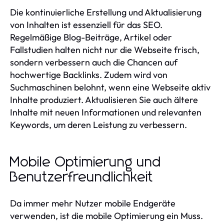
Die kontinuierliche Erstellung und Aktualisierung
von Inhalten ist essenziell für das SEO.
Regelmäßige Blog-Beiträge, Artikel oder
Fallstudien halten nicht nur die Webseite frisch,
sondern verbessern auch die Chancen auf
hochwertige Backlinks. Zudem wird von
Suchmaschinen belohnt, wenn eine Webseite aktiv
Inhalte produziert. Aktualisieren Sie auch ältere
Inhalte mit neuen Informationen und relevanten
Keywords, um deren Leistung zu verbessern.
Mobile Optimierung und
Benutzerfreundlichkeit
Da immer mehr Nutzer mobile Endgeräte
verwenden, ist die mobile Optimierung ein Muss.