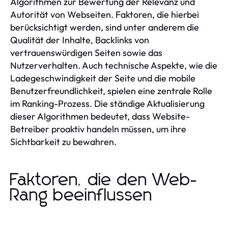
Algorithmen zur Bewertung der Relevanz und
Autorität von Webseiten. Faktoren, die hierbei
berücksichtigt werden, sind unter anderem die
Qualität der Inhalte, Backlinks von
vertrauenswürdigen Seiten sowie das
Nutzerverhalten. Auch technische Aspekte, wie die
Ladegeschwindigkeit der Seite und die mobile
Benutzerfreundlichkeit, spielen eine zentrale Rolle
im Ranking-Prozess. Die ständige Aktualisierung
dieser Algorithmen bedeutet, dass Website-
Betreiber proaktiv handeln müssen, um ihre
Sichtbarkeit zu bewahren.
Faktoren, die den Web-
Rang beeinflussen