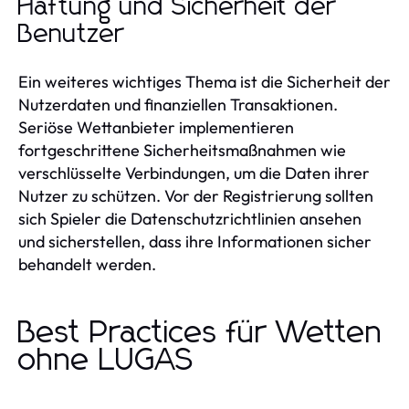
Haftung und Sicherheit der
Benutzer
Ein weiteres wichtiges Thema ist die Sicherheit der
Nutzerdaten und finanziellen Transaktionen.
Seriöse Wettanbieter implementieren
fortgeschrittene Sicherheitsmaßnahmen wie
verschlüsselte Verbindungen, um die Daten ihrer
Nutzer zu schützen. Vor der Registrierung sollten
sich Spieler die Datenschutzrichtlinien ansehen
und sicherstellen, dass ihre Informationen sicher
behandelt werden.
Best Practices für Wetten
ohne LUGAS