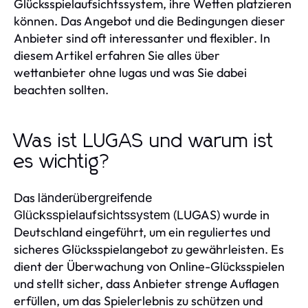
Glücksspielaufsichtssystem, ihre Wetten platzieren
können. Das Angebot und die Bedingungen dieser
Anbieter sind oft interessanter und flexibler. In
diesem Artikel erfahren Sie alles über
wettanbieter ohne lugas und was Sie dabei
beachten sollten.
Was ist LUGAS und warum ist
es wichtig?
Das
länderübergreifende
(LUGAS) wurde in
Glücksspielaufsichtssystem
Deutschland eingeführt, um ein reguliertes und
sicheres Glücksspielangebot zu gewährleisten. Es
dient der Überwachung von Online-Glücksspielen
und stellt sicher, dass Anbieter strenge Auflagen
erfüllen, um das Spielerlebnis zu schützen und