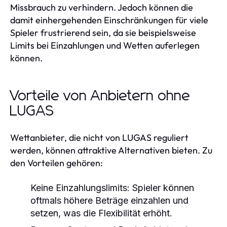
Missbrauch zu verhindern. Jedoch können die
damit einhergehenden Einschränkungen für viele
Spieler frustrierend sein, da sie beispielsweise
Limits bei Einzahlungen und Wetten auferlegen
können.
Vorteile von Anbietern ohne
LUGAS
Wettanbieter, die nicht von LUGAS reguliert
werden, können attraktive Alternativen bieten. Zu
den Vorteilen gehören:
Keine Einzahlungslimits: Spieler können
oftmals höhere Beträge einzahlen und
setzen, was die Flexibilität erhöht.