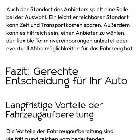
Auch der Standort des Anbieters spielt eine Rolle
bei der Auswahl. Ein leicht erreichbarer Standort
kann Zeit und Transportkosten sparen. Außerdem
kann es hilfreich sein, einen Anbieter zu wählen,
der flexible Terminvereinbarungen anbietet oder
eventuell Abholmöglichkeiten für das Fahrzeug hat.
Fazit: Gerechte
Entscheidung für Ihr Auto
Langfristige Vorteile der
Fahrzeugaufbereitung
Die Vorteile der Fahrzeugaufbereitung sind
vielfältig und reichen vom bedeutenden