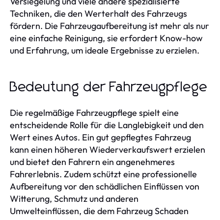
Versiegelung und viele andere spezialisierte
Techniken, die den Werterhalt des Fahrzeugs
fördern. Die Fahrzeugaufbereitung ist mehr als nur
eine einfache Reinigung, sie erfordert Know-how
und Erfahrung, um ideale Ergebnisse zu erzielen.
Bedeutung der Fahrzeugpflege
Die regelmäßige Fahrzeugpflege spielt eine
entscheidende Rolle für die Langlebigkeit und den
Wert eines Autos. Ein gut gepflegtes Fahrzeug
kann einen höheren Wiederverkaufswert erzielen
und bietet den Fahrern ein angenehmeres
Fahrerlebnis. Zudem schützt eine professionelle
Aufbereitung vor den schädlichen Einflüssen von
Witterung, Schmutz und anderen
Umwelteinflüssen, die dem Fahrzeug Schaden