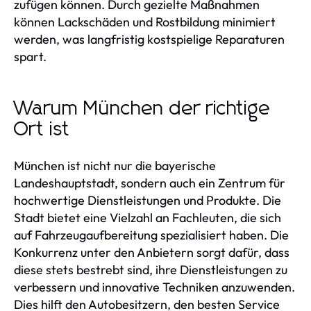
zufügen können. Durch gezielte Maßnahmen
können Lackschäden und Rostbildung minimiert
werden, was langfristig kostspielige Reparaturen
spart.
Warum München der richtige
Ort ist
München ist nicht nur die bayerische
Landeshauptstadt, sondern auch ein Zentrum für
hochwertige Dienstleistungen und Produkte. Die
Stadt bietet eine Vielzahl an Fachleuten, die sich
auf Fahrzeugaufbereitung spezialisiert haben. Die
Konkurrenz unter den Anbietern sorgt dafür, dass
diese stets bestrebt sind, ihre Dienstleistungen zu
verbessern und innovative Techniken anzuwenden.
Dies hilft den Autobesitzern, den besten Service