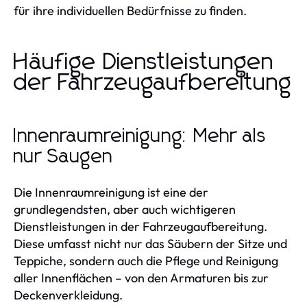
für ihre individuellen Bedürfnisse zu finden.
Häufige Dienstleistungen
der Fahrzeugaufbereitung
Innenraumreinigung: Mehr als
nur Saugen
Die Innenraumreinigung ist eine der
grundlegendsten, aber auch wichtigeren
Dienstleistungen in der Fahrzeugaufbereitung.
Diese umfasst nicht nur das Säubern der Sitze und
Teppiche, sondern auch die Pflege und Reinigung
aller Innenflächen – von den Armaturen bis zur
Deckenverkleidung.