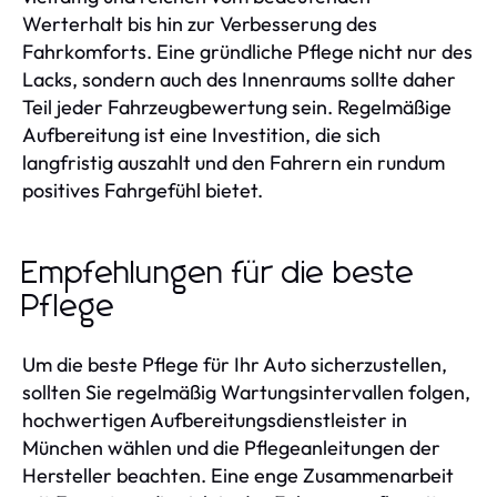
Werterhalt bis hin zur Verbesserung des
Fahrkomforts. Eine gründliche Pflege nicht nur des
Lacks, sondern auch des Innenraums sollte daher
Teil jeder Fahrzeugbewertung sein. Regelmäßige
Aufbereitung ist eine Investition, die sich
langfristig auszahlt und den Fahrern ein rundum
positives Fahrgefühl bietet.
Empfehlungen für die beste
Pflege
Um die beste Pflege für Ihr Auto sicherzustellen,
sollten Sie regelmäßig Wartungsintervallen folgen,
hochwertigen Aufbereitungsdienstleister in
München wählen und die Pflegeanleitungen der
Hersteller beachten. Eine enge Zusammenarbeit