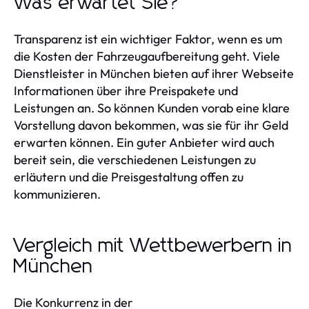
Was erwartet Sie?
Transparenz ist ein wichtiger Faktor, wenn es um
die Kosten der Fahrzeugaufbereitung geht. Viele
Dienstleister in München bieten auf ihrer Webseite
Informationen über ihre Preispakete und
Leistungen an. So können Kunden vorab eine klare
Vorstellung davon bekommen, was sie für ihr Geld
erwarten können. Ein guter Anbieter wird auch
bereit sein, die verschiedenen Leistungen zu
erläutern und die Preisgestaltung offen zu
kommunizieren.
Vergleich mit Wettbewerbern in
München
Die Konkurrenz in der