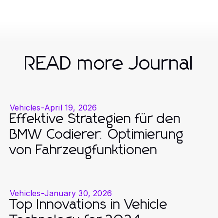
READ more Journal
Vehicles
-
April 19, 2026
Effektive Strategien für den
BMW Codierer: Optimierung
von Fahrzeugfunktionen
Vehicles
-
January 30, 2026
Top Innovations in Vehicle