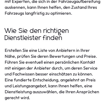
mit Experten, die sich in der Fahrzeugaufbereitung
auskennen, kann Ihnen helfen, den Zustand Ihres
Fahrzeugs langfristig zu optimieren.
Wie Sie den richtigen
Dienstleister finden
Erstellen Sie eine Liste von Anbietern in Ihrer
Nähe, prüfen Sie deren Bewertungen und Preise.
Führen Sie eventuell einen persönlichen Kontakt
mit einigen der Anbieter durch, um deren Service
und Fachwissen besser einschätzen zu können.
Eine fundierte Entscheidung, angelehnt an Preis
und Leistungsangebot, kann Ihnen helfen, eine
Dienstleistung auszuwählen, die Ihren Ansprüchen
gerecht wird.