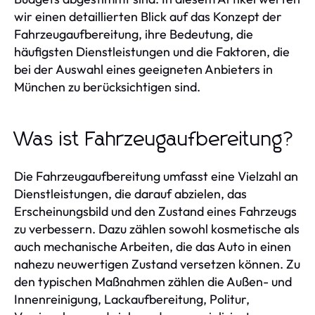
wir einen detaillierten Blick auf das Konzept der
Fahrzeugaufbereitung, ihre Bedeutung, die
häufigsten Dienstleistungen und die Faktoren, die
bei der Auswahl eines geeigneten Anbieters in
München zu berücksichtigen sind.
Was ist Fahrzeugaufbereitung?
Die Fahrzeugaufbereitung umfasst eine Vielzahl an
Dienstleistungen, die darauf abzielen, das
Erscheinungsbild und den Zustand eines Fahrzeugs
zu verbessern. Dazu zählen sowohl kosmetische als
auch mechanische Arbeiten, die das Auto in einen
nahezu neuwertigen Zustand versetzen können. Zu
den typischen Maßnahmen zählen die Außen- und
Innenreinigung, Lackaufbereitung, Politur,