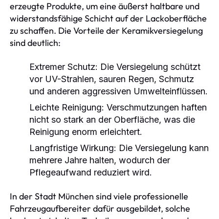
erzeugte Produkte, um eine äußerst haltbare und
widerstandsfähige Schicht auf der Lackoberfläche
zu schaffen. Die Vorteile der Keramikversiegelung
sind deutlich:
Extremer Schutz:
Die Versiegelung schützt
vor UV-Strahlen, sauren Regen, Schmutz
und anderen aggressiven Umwelteinflüssen.
Leichte Reinigung:
Verschmutzungen haften
nicht so stark an der Oberfläche, was die
Reinigung enorm erleichtert.
Langfristige Wirkung:
Die Versiegelung kann
mehrere Jahre halten, wodurch der
Pflegeaufwand reduziert wird.
In der Stadt München sind viele professionelle
Fahrzeugaufbereiter dafür ausgebildet, solche