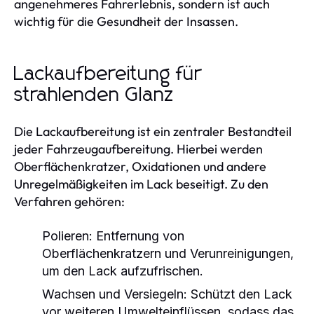
angenehmeres Fahrerlebnis, sondern ist auch
wichtig für die Gesundheit der Insassen.
Lackaufbereitung für
strahlenden Glanz
Die Lackaufbereitung ist ein zentraler Bestandteil
jeder Fahrzeugaufbereitung. Hierbei werden
Oberflächenkratzer, Oxidationen und andere
Unregelmäßigkeiten im Lack beseitigt. Zu den
Verfahren gehören:
Polieren:
Entfernung von
Oberflächenkratzern und Verunreinigungen,
um den Lack aufzufrischen.
Wachsen und Versiegeln:
Schützt den Lack
vor weiteren Umwelteinflüssen, sodass das