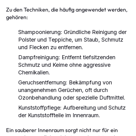
Zu den Techniken, die häufig angewendet werden,
gehören:
Shampoonierung:
Gründliche Reinigung der
Polster und Teppiche, um Staub, Schmutz
und Flecken zu entfernen.
Dampfreinigung:
Entfernt tiefsitzenden
Schmutz und Keime ohne aggressive
Chemikalien.
Geruchsentfernung:
Bekämpfung von
unangenehmen Gerüchen, oft durch
Ozonbehandlung oder spezielle Duftmittel.
Kunststoffpflege:
Aufbereitung und Schutz
der Kunststoffteile im Innenraum.
Ein sauberer Innenraum sorgt nicht nur für ein