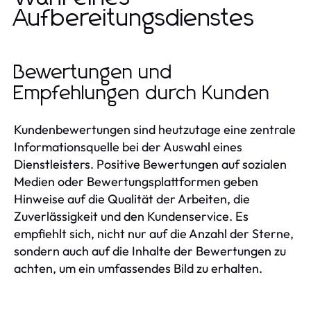
Aufbereitungsdienstes
Bewertungen und
Empfehlungen durch Kunden
Kundenbewertungen sind heutzutage eine zentrale
Informationsquelle bei der Auswahl eines
Dienstleisters. Positive Bewertungen auf sozialen
Medien oder Bewertungsplattformen geben
Hinweise auf die Qualität der Arbeiten, die
Zuverlässigkeit und den Kundenservice. Es
empfiehlt sich, nicht nur auf die Anzahl der Sterne,
sondern auch auf die Inhalte der Bewertungen zu
achten, um ein umfassendes Bild zu erhalten.