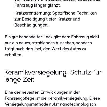
Fahrzeug länger glänzt.
Kratzerentfernung:
Spezifische Techniken
zur Beseitigung tiefer Kratzer und
Beschädigungen.
Ein gut behandelter Lack gibt dem Fahrzeug nicht
nur ein neues, strahlendes Aussehen, sondern
trägt auch dazu bei, den Wert des Autos zu
erhalten.
Keramikversiegelung: Schutz für
lange Zeit
Eine der neuesten Entwicklungen in der
Fahrzeugpflege ist die Keramikversiegelung. Diese
Versiegelungsmethode nutzt nanotechnologisch