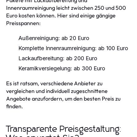
Pakete mit Lackaufbereitung und
Innenraumreinigung leicht zwischen 250 und 500
Euro kosten können. Hier sind einige gängige
Preisspannen:
Außenreinigung: ab 20 Euro
Komplette Innenraumreinigung: ab 100 Euro
Lackaufbereitung: ab 200 Euro
Keramikversiegelung: ab 300 Euro
Es ist ratsam, verschiedene Anbieter zu
vergleichen und individuell zugeschnittene
Angebote anzufordern, um den besten Preis zu
finden.
Transparente Preisgestaltung: