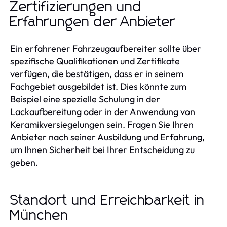
Zertifizierungen und
Erfahrungen der Anbieter
Ein erfahrener Fahrzeugaufbereiter sollte über
spezifische Qualifikationen und Zertifikate
verfügen, die bestätigen, dass er in seinem
Fachgebiet ausgebildet ist. Dies könnte zum
Beispiel eine spezielle Schulung in der
Lackaufbereitung oder in der Anwendung von
Keramikversiegelungen sein. Fragen Sie Ihren
Anbieter nach seiner Ausbildung und Erfahrung,
um Ihnen Sicherheit bei Ihrer Entscheidung zu
geben.
Standort und Erreichbarkeit in
München