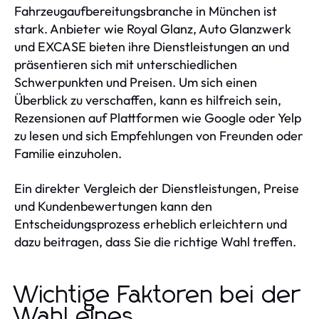
Fahrzeugaufbereitungsbranche in München ist
stark. Anbieter wie Royal Glanz, Auto Glanzwerk
und EXCASE bieten ihre Dienstleistungen an und
präsentieren sich mit unterschiedlichen
Schwerpunkten und Preisen. Um sich einen
Überblick zu verschaffen, kann es hilfreich sein,
Rezensionen auf Plattformen wie Google oder Yelp
zu lesen und sich Empfehlungen von Freunden oder
Familie einzuholen.
Ein direkter Vergleich der Dienstleistungen, Preise
und Kundenbewertungen kann den
Entscheidungsprozess erheblich erleichtern und
dazu beitragen, dass Sie die richtige Wahl treffen.
Wichtige Faktoren bei der
Wahl eines