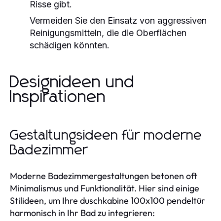
Risse gibt.
Vermeiden Sie den Einsatz von aggressiven
Reinigungsmitteln, die die Oberflächen
schädigen könnten.
Designideen und
Inspirationen
Gestaltungsideen für moderne
Badezimmer
Moderne Badezimmergestaltungen betonen oft
Minimalismus und Funktionalität. Hier sind einige
Stilideen, um Ihre duschkabine 100x100 pendeltür
harmonisch in Ihr Bad zu integrieren: