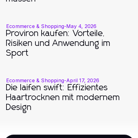
Ecommerce & Shopping
-
May 4, 2026
Proviron kaufen: Vorteile,
Risiken und Anwendung im
Sport
Ecommerce & Shopping
-
April 17, 2026
Die laifen swift: Effizientes
Haartrocknen mit modernem
Design