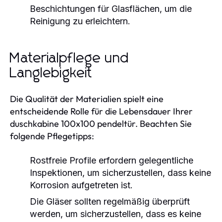
Beschichtungen für Glasflächen, um die
Reinigung zu erleichtern.
Materialpflege und
Langlebigkeit
Die Qualität der Materialien spielt eine
entscheidende Rolle für die Lebensdauer Ihrer
duschkabine 100x100 pendeltür. Beachten Sie
folgende Pflegetipps:
Rostfreie Profile erfordern gelegentliche
Inspektionen, um sicherzustellen, dass keine
Korrosion aufgetreten ist.
Die Gläser sollten regelmäßig überprüft
werden, um sicherzustellen, dass es keine