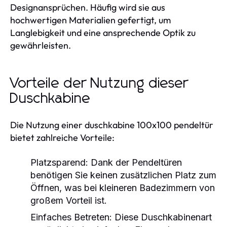
Designansprüchen. Häufig wird sie aus
hochwertigen Materialien gefertigt, um
Langlebigkeit und eine ansprechende Optik zu
gewährleisten.
Vorteile der Nutzung dieser
Duschkabine
Die Nutzung einer duschkabine 100x100 pendeltür
bietet zahlreiche Vorteile:
Platzsparend:
Dank der Pendeltüren
benötigen Sie keinen zusätzlichen Platz zum
Öffnen, was bei kleineren Badezimmern von
großem Vorteil ist.
Einfaches Betreten:
Diese Duschkabinenart