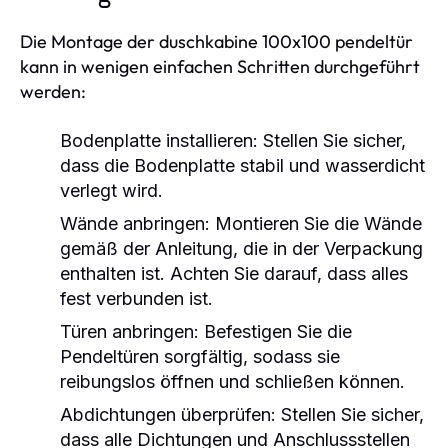
Die Montage der duschkabine 100x100 pendeltür
kann in wenigen einfachen Schritten durchgeführt
werden:
Bodenplatte installieren:
Stellen Sie sicher,
dass die Bodenplatte stabil und wasserdicht
verlegt wird.
Wände anbringen:
Montieren Sie die Wände
gemäß der Anleitung, die in der Verpackung
enthalten ist. Achten Sie darauf, dass alles
fest verbunden ist.
Türen anbringen:
Befestigen Sie die
Pendeltüren sorgfältig, sodass sie
reibungslos öffnen und schließen können.
Abdichtungen überprüfen:
Stellen Sie sicher,
dass alle Dichtungen und Anschlussstellen