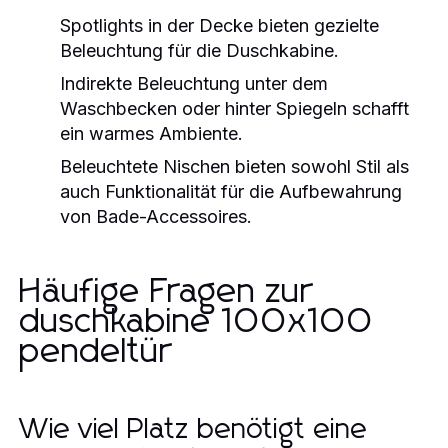
Spotlights in der Decke bieten gezielte
Beleuchtung für die Duschkabine.
Indirekte Beleuchtung unter dem
Waschbecken oder hinter Spiegeln schafft
ein warmes Ambiente.
Beleuchtete Nischen bieten sowohl Stil als
auch Funktionalität für die Aufbewahrung
von Bade-Accessoires.
Häufige Fragen zur
duschkabine 100x100
pendeltür
Wie viel Platz benötigt eine