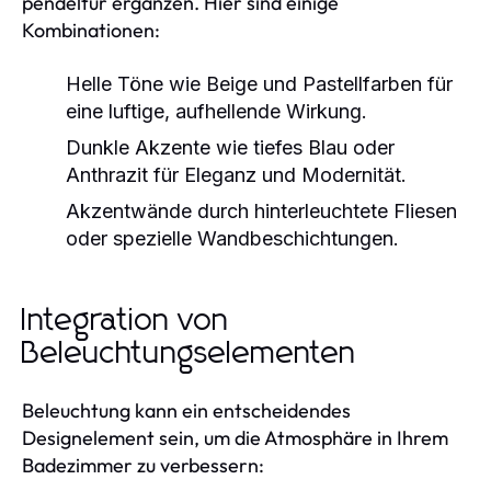
pendeltür ergänzen. Hier sind einige
Kombinationen:
Helle Töne wie Beige und Pastellfarben für
eine luftige, aufhellende Wirkung.
Dunkle Akzente wie tiefes Blau oder
Anthrazit für Eleganz und Modernität.
Akzentwände durch hinterleuchtete Fliesen
oder spezielle Wandbeschichtungen.
Integration von
Beleuchtungselementen
Beleuchtung kann ein entscheidendes
Designelement sein, um die Atmosphäre in Ihrem
Badezimmer zu verbessern: