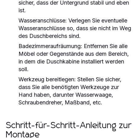
sicher, dass der Untergrund stabil und eben
ist.
Wasseranschlüsse: Verlegen Sie eventuelle
Wasseranschlüsse so, dass sie nicht im Weg
des Duschbereichs sind.
Badezimmeraufräumung: Entfernen Sie alle
Möbel oder Gegenstände aus dem Bereich,
in dem die Duschkabine installiert werden
soll.
Werkzeug bereitlegen: Stellen Sie sicher,
dass Sie alle benötigten Werkzeuge zur
Hand haben, darunter Wasserwaage,
Schraubendreher, Maßband, etc.
Schritt-für-Schritt-Anleitung zur
Montage