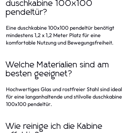
duschkabine 100x100
pendeltür?
Eine duschkabine 100x100 pendeltür benötigt
mindestens 1,2 x 1,2 Meter Platz für eine
komfortable Nutzung und Bewegungsfreiheit.
Welche Materialien sind am
besten geeignet?
Hochwertiges Glas und rostfreier Stahl sind ideal
für eine langanhaltende und stilvolle duschkabine
100x100 pendeltür.
Wie reinige ich die Kabine