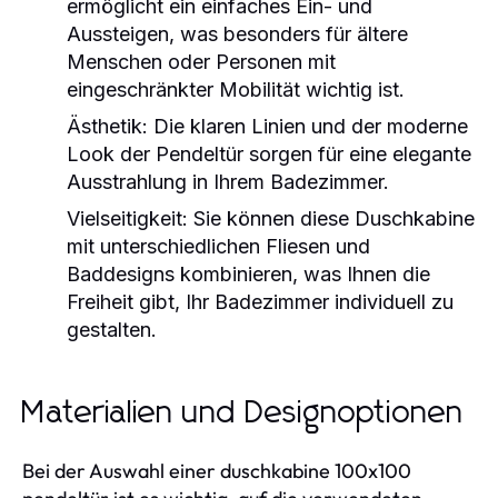
ermöglicht ein einfaches Ein- und
Aussteigen, was besonders für ältere
Menschen oder Personen mit
eingeschränkter Mobilität wichtig ist.
Ästhetik:
Die klaren Linien und der moderne
Look der Pendeltür sorgen für eine elegante
Ausstrahlung in Ihrem Badezimmer.
Vielseitigkeit:
Sie können diese Duschkabine
mit unterschiedlichen Fliesen und
Baddesigns kombinieren, was Ihnen die
Freiheit gibt, Ihr Badezimmer individuell zu
gestalten.
Materialien und Designoptionen
Bei der Auswahl einer duschkabine 100x100