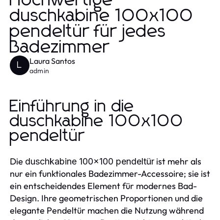
Hochwertige
duschkabine 100x100
pendeltür für jedes
Badezimmer
Laura Santos
L
admin
Einführung in die
duschkabine 100x100
pendeltür
Die
ist mehr als
duschkabine 100x100 pendeltür
nur ein funktionales Badezimmer-Accessoire; sie ist
ein entscheidendes Element für modernes Bad-
Design. Ihre geometrischen Proportionen und die
elegante Pendeltür machen die Nutzung während