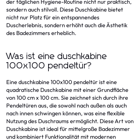
der täglichen Hygiene-Routine nicht nur praktisch,
sondern auch stilvoll. Diese Duschkabine bietet
nicht nur Platz für ein entspannendes
Duscherlebnis, sondern erhöht auch die Ästhetik
des Badezimmers erheblich.
Was ist eine duschkabine
100x100 pendeltür?
Eine duschkabine 100x100 pendeltür ist eine
quadratische Duschkabine mit einer Grundfläche
von 100 cm x 100 cm. Sie zeichnet sich durch ihre
Pendeltüren aus, die sowohl nach außen als auch
nach innen schwingen können, was eine flexible
Nutzung des Duschraums ermöglicht. Diese Art von
Duschkabine ist ideal für mittelgroße Badezimmer
und kombiniert Funktionalität mit modernen