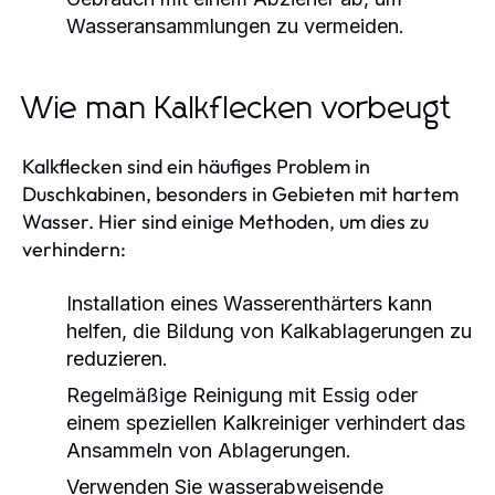
Wasseransammlungen zu vermeiden.
Wie man Kalkflecken vorbeugt
Kalkflecken sind ein häufiges Problem in
Duschkabinen, besonders in Gebieten mit hartem
Wasser. Hier sind einige Methoden, um dies zu
verhindern:
Installation eines Wasserenthärters kann
helfen, die Bildung von Kalkablagerungen zu
reduzieren.
Regelmäßige Reinigung mit Essig oder
einem speziellen Kalkreiniger verhindert das
Ansammeln von Ablagerungen.
Verwenden Sie wasserabweisende