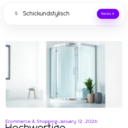
Schickundstylisch
S
News
Ecommerce & Shopping
-
January 12, 2026