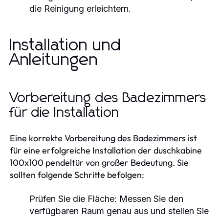
die Reinigung erleichtern.
Installation und
Anleitungen
Vorbereitung des Badezimmers
für die Installation
Eine korrekte Vorbereitung des Badezimmers ist
für eine erfolgreiche Installation der duschkabine
100x100 pendeltür von großer Bedeutung. Sie
sollten folgende Schritte befolgen:
Prüfen Sie die Fläche: Messen Sie den
verfügbaren Raum genau aus und stellen Sie