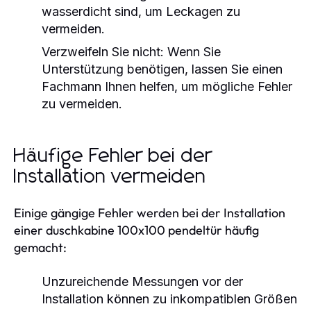
wasserdicht sind, um Leckagen zu
vermeiden.
Verzweifeln Sie nicht:
Wenn Sie
Unterstützung benötigen, lassen Sie einen
Fachmann Ihnen helfen, um mögliche Fehler
zu vermeiden.
Häufige Fehler bei der
Installation vermeiden
Einige gängige Fehler werden bei der Installation
einer duschkabine 100x100 pendeltür häufig
gemacht:
Unzureichende Messungen vor der
Installation können zu inkompatiblen Größen