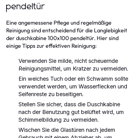
pendeltür
Eine angemessene Pflege und regelmäßige
Reinigung sind entscheidend für die Langlebigkeit
der duschkabine 100x100 pendeltür. Hier sind
einige Tipps zur effektiven Reinigung:
Verwenden Sie milde, nicht scheuernde
Reinigungsmittel, um Kratzer zu vermeiden.
Ein weiches Tuch oder ein Schwamm sollte
verwendet werden, um Wasserflecken und
Seifenreste zu beseitigen.
Stellen Sie sicher, dass die Duschkabine
nach der Benutzung gut belüftet wird, um
Schimmelbildung zu vermeiden.
Wischen Sie die Glastüren nach jedem
Gebrauch mit einem Abzieher ab, um