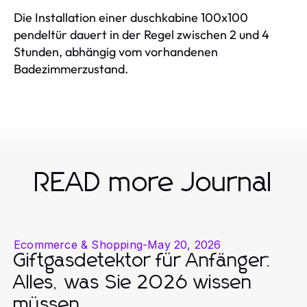
Die Installation einer duschkabine 100x100
pendeltür dauert in der Regel zwischen 2 und 4
Stunden, abhängig vom vorhandenen
Badezimmerzustand.
READ more Journal
Ecommerce & Shopping
-
May 20, 2026
Giftgasdetektor für Anfänger:
Alles, was Sie 2026 wissen
müssen