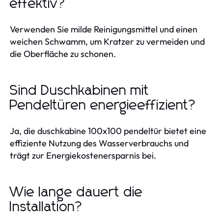
effektiv?
Verwenden Sie milde Reinigungsmittel und einen
weichen Schwamm, um Kratzer zu vermeiden und
die Oberfläche zu schonen.
Sind Duschkabinen mit
Pendeltüren energieeffizient?
Ja, die duschkabine 100x100 pendeltür bietet eine
effiziente Nutzung des Wasserverbrauchs und
trägt zur Energiekostenersparnis bei.
Wie lange dauert die
Installation?