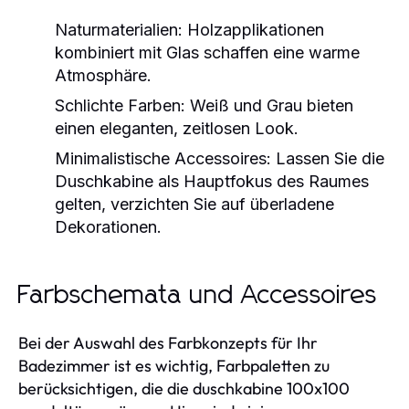
Naturmaterialien:
Holzapplikationen
kombiniert mit Glas schaffen eine warme
Atmosphäre.
Schlichte Farben:
Weiß und Grau bieten
einen eleganten, zeitlosen Look.
Minimalistische Accessoires:
Lassen Sie die
Duschkabine als Hauptfokus des Raumes
gelten, verzichten Sie auf überladene
Dekorationen.
Farbschemata und Accessoires
Bei der Auswahl des Farbkonzepts für Ihr
Badezimmer ist es wichtig, Farbpaletten zu
berücksichtigen, die die duschkabine 100x100