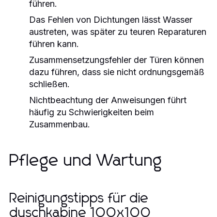
führen.
Das Fehlen von Dichtungen lässt Wasser
austreten, was später zu teuren Reparaturen
führen kann.
Zusammensetzungsfehler der Türen können
dazu führen, dass sie nicht ordnungsgemäß
schließen.
Nichtbeachtung der Anweisungen führt
häufig zu Schwierigkeiten beim
Zusammenbau.
Pflege und Wartung
Reinigungstipps für die
duschkabine 100x100