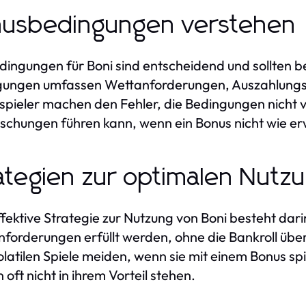
usbedingungen verstehen
dingungen für Boni sind entscheidend und sollten 
ungen umfassen Wettanforderungen, Auszahlungslimi
spieler machen den Fehler, die Bedingungen nicht v
schungen führen kann, wenn ein Bonus nicht wie e
ategien zur optimalen Nutz
ffektive Strategie zur Nutzung von Boni besteht dari
forderungen erfüllt werden, ohne die Bankroll über
latilen Spiele meiden, wenn sie mit einem Bonus sp
 oft nicht in ihrem Vorteil stehen.