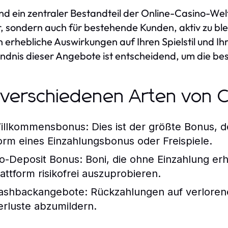
ind ein zentraler Bestandteil der Online-Casino-Welt.
r, sondern auch für bestehende Kunden, aktiv zu bl
 erhebliche Auswirkungen auf Ihren Spielstil und 
ndnis dieser Angebote ist entscheidend, um die be
 verschiedenen Arten von 
illkommensbonus:
Dies ist der größte Bonus, d
orm eines Einzahlungsbonus oder Freispiele.
o-Deposit Bonus:
Boni, die ohne Einzahlung erh
lattform risikofrei auszuprobieren.
ashbackangebote:
Rückzahlungen auf verlorene 
erluste abzumildern.