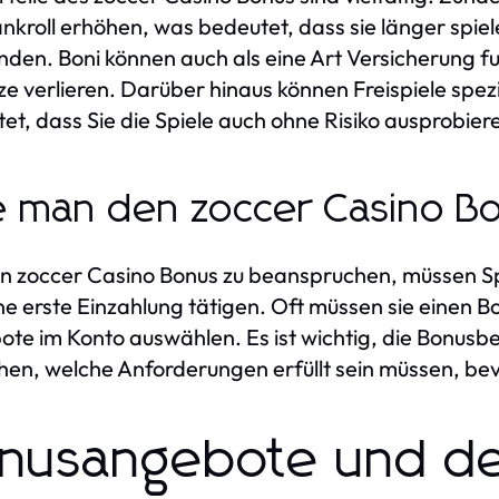
ankroll erhöhen, was bedeutet, dass sie länger spie
den. Boni können auch als eine Art Versicherung f
ze verlieren. Darüber hinaus können Freispiele spez
et, dass Sie die Spiele auch ohne Risiko ausprobier
 man den zoccer Casino B
 zoccer Casino Bonus zu beanspruchen, müssen Spie
ne erste Einzahlung tätigen. Oft müssen sie einen
te im Konto auswählen. Es ist wichtig, die Bonusbe
hen, welche Anforderungen erfüllt sein müssen, bev
nusangebote und d