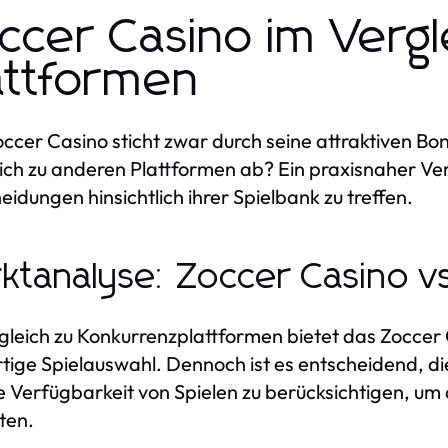
ccer Casino im Verg
attformen
ccer Casino sticht zwar durch seine attraktiven Bo
ich zu anderen Plattformen ab? Ein praxisnaher Ver
eidungen hinsichtlich ihrer Spielbank zu treffen.
ktanalyse: Zoccer Casino v
gleich zu Konkurrenzplattformen bietet das Zocce
tige Spielauswahl. Dennoch ist es entscheidend, 
e Verfügbarkeit von Spielen zu berücksichtigen, u
ten.