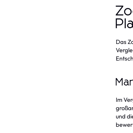
Zo
Pl
Das Zo
Vergle
Entsch
Mar
Im Ver
großar
und di
bewer