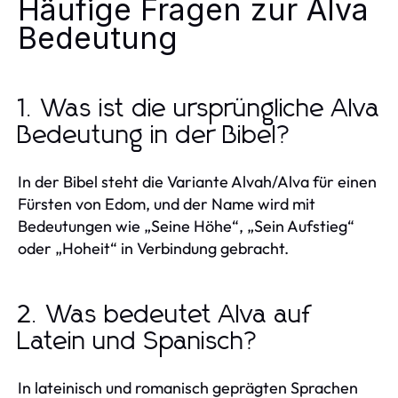
Häufige Fragen zur Alva
Bedeutung
1. Was ist die ursprüngliche Alva
Bedeutung in der Bibel?
In der Bibel steht die Variante Alvah/Alva für einen
Fürsten von Edom, und der Name wird mit
Bedeutungen wie „Seine Höhe“, „Sein Aufstieg“
oder „Hoheit“ in Verbindung gebracht.
2. Was bedeutet Alva auf
Latein und Spanisch?
In lateinisch und romanisch geprägten Sprachen