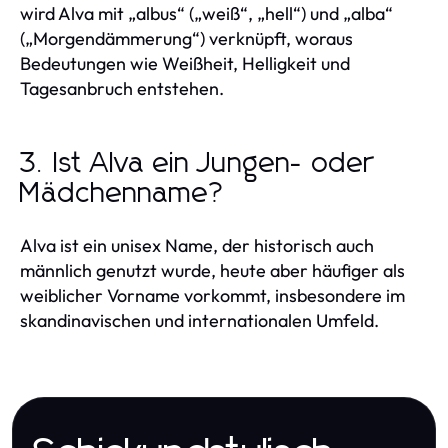
wird Alva mit „albus“ („weiß“, „hell“) und „alba“
(„Morgendämmerung“) verknüpft, woraus
Bedeutungen wie Weißheit, Helligkeit und
Tagesanbruch entstehen.
3. Ist Alva ein Jungen- oder
Mädchenname?
Alva ist ein unisex Name, der historisch auch
männlich genutzt wurde, heute aber häufiger als
weiblicher Vorname vorkommt, insbesondere im
skandinavischen und internationalen Umfeld.