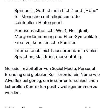
Spirituell: „Gott ist mein Licht“ und „Höhe“
für Menschen mit religiösem oder
spirituellem Hintergrund.
Poetisch‑ästhetisch: Weiß, Helligkeit,
Morgendämmerung und Elfen‑Symbolik für
kreative, künstlerische Familien.
International: leicht aussprechbar in vielen
Sprachen, klar, kurz, markenfähig.
Gerade im Zeitalter von Social Media, Personal
Branding und globalen Karrieren ist ein Name wie
Alva flexibel genug, um in sehr unterschiedlichen
kulturellen Kontexten positiv wahrgenommen zu
werden.