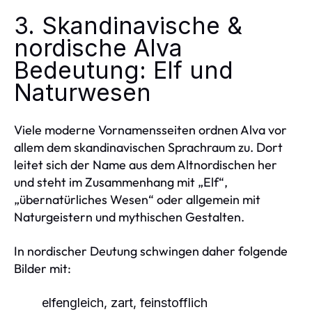
3. Skandinavische &
nordische Alva
Bedeutung: Elf und
Naturwesen
Viele moderne Vornamensseiten ordnen Alva vor
allem dem skandinavischen Sprachraum zu. Dort
leitet sich der Name aus dem Altnordischen her
und steht im Zusammenhang mit „Elf“,
„übernatürliches Wesen“ oder allgemein mit
Naturgeistern und mythischen Gestalten.
In nordischer Deutung schwingen daher folgende
Bilder mit:
elfengleich, zart, feinstofflich