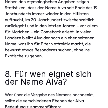
Neben den etymologischen Angaben zeigen
Statistiken, dass der Name Alva seit Ende des 19.
Jahrhunderts immer wieder in den Hitlisten
auftaucht, im 20. Jahrhundert zwischenzeitlich
zurückgeht und in den letzten Jahren – vor allem
für Mädchen – ein Comeback erlebt. In vielen
Ländern bleibt Alva dennoch ein eher seltener
Name, was ihn für Eltern attraktiv macht, die
bewusst etwas Besonderes suchen, ohne ins
Exotische zu gehen.
8. Für wen eignet sich
der Name Alva?
Wer über die Vergabe des Namens nachdenkt,
sollte die verschiedenen Ebenen der Alva
Bedeutung zusammenführen: