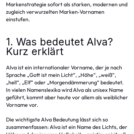
Markenstrategie sofort als starken, modernen und
zugleich verwurzelten Marken‑Vornamen
einstufen.
1. Was bedeutet Alva?
Kurz erklärt
Alva ist ein internationaler Vorname, der je nach
Sprache „Gott ist mein Licht“, „Höhe“, „weiß“,
„hell“, „Elf“ oder „Morgendämmerung“ bedeutet.
In vielen Namenslexika wird Alva als unisex Name
geführt, kommt aber heute vor allem als weiblicher
Vorname vor.
Die wichtigste Alva Bedeutung lässt sich so
zusammenfassen: Alva ist ein Name des Lichts, der