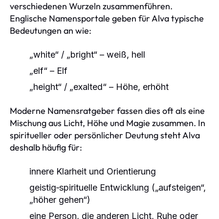
verschiedenen Wurzeln zusammenführen.
Englische Namensportale geben für Alva typische
Bedeutungen an wie:
„white“ / „bright“ – weiß, hell
„elf“ – Elf
„height“ / „exalted“ – Höhe, erhöht
Moderne Namensratgeber fassen dies oft als eine
Mischung aus Licht, Höhe und Magie zusammen. In
spiritueller oder persönlicher Deutung steht Alva
deshalb häufig für:
innere Klarheit und Orientierung
geistig‑spirituelle Entwicklung („aufsteigen“,
„höher gehen“)
eine Person, die anderen Licht, Ruhe oder