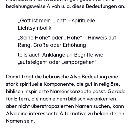
beziehungsweise Alvah u. a. diese Bedeutungen an:
„Gott ist mein Licht“ – spirituelle
Lichtsymbolik
„Seine Höhe“ oder „Höhe“ – Hinweis auf
Rang, Größe oder Erhöhung
teils auch Anklänge an Begriffe wie
„aufsteigen“ oder „emporgehen“
Damit trägt die hebräische Alva Bedeutung eine
stark spirituelle Komponente, die gut in religiöse,
biblisch inspirierte Namenskonzepte passt. Gerade
für Eltern, die nach einem biblisch verankerten,
aber nicht überstrapazierten Namen suchen, kann
Alva eine interessante Alternative zu bekannteren
Namen sein.