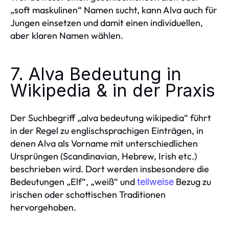
„soft maskulinen“ Namen sucht, kann Alva auch für
Jungen einsetzen und damit einen individuellen,
aber klaren Namen wählen.
7. Alva Bedeutung in
Wikipedia & in der Praxis
Der Suchbegriff „alva bedeutung wikipedia“ führt
in der Regel zu englischsprachigen Einträgen, in
denen Alva als Vorname mit unterschiedlichen
Ursprüngen (Scandinavian, Hebrew, Irish etc.)
beschrieben wird. Dort werden insbesondere die
Bedeutungen „Elf“, „weiß“ und
Bezug zu
teilweise
irischen oder schottischen Traditionen
hervorgehoben.