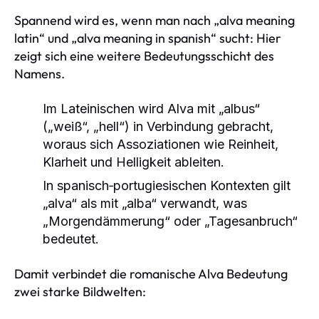
Spannend wird es, wenn man nach „alva meaning
latin“ und „alva meaning in spanish“ sucht: Hier
zeigt sich eine weitere Bedeutungsschicht des
Namens.
Im Lateinischen wird Alva mit „albus“
(„weiß“, „hell“) in Verbindung gebracht,
woraus sich Assoziationen wie Reinheit,
Klarheit und Helligkeit ableiten.
In spanisch‑portugiesischen Kontexten gilt
„alva“ als mit „alba“ verwandt, was
„Morgendämmerung“ oder „Tagesanbruch“
bedeutet.
Damit verbindet die romanische Alva Bedeutung
zwei starke Bildwelten: