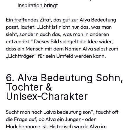
Inspiration bringt
Ein treffendes Zitat, das gut zur Alva Bedeutung
passt, lautet: „Licht ist nicht nur das, was man
sieht, sondern auch das, was man in anderen
entzündet.“ Dieses Bild spiegelt die Idee wider,
dass ein Mensch mit dem Namen Alva selbst zum
„Lichtträger“ für sein Umfeld werden kann.
6. Alva Bedeutung Sohn,
Tochter &
Unisex‑Charakter
Sucht man nach „alva bedeutung son“, taucht oft
die Frage auf, ob Alva ein Jungen- oder
Mädchenname ist. Historisch wurde Alva im