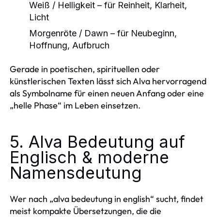
Weiß / Helligkeit – für Reinheit, Klarheit,
Licht
Morgenröte / Dawn – für Neubeginn,
Hoffnung, Aufbruch
Gerade in poetischen, spirituellen oder
künstlerischen Texten lässt sich Alva hervorragend
als Symbolname für einen neuen Anfang oder eine
„helle Phase“ im Leben einsetzen.
5. Alva Bedeutung auf
Englisch & moderne
Namensdeutung
Wer nach „alva bedeutung in english“ sucht, findet
meist kompakte Übersetzungen, die die