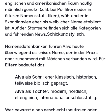
englischen und amerikanischen Raum häufig
männlich genutzt (z. B. bei Politikern oder in
älteren Namensstatistiken), während er in
Skandinavien eher als weiblicher Name etabliert
ist. Auf der Startseite finden sich alle Kategorien
und führenden News.
Schickundstylisch.
Namensdatenbanken führen Alva heute
überwiegend als unisex Name, der in der Praxis
aber zunehmend mit Mädchen verbunden wird. Für
Eltern bedeutet das:
Alva als Sohn: eher klassisch, historisch,
teilweise biblisch geprägt.
Alva als Tochter: modern, nordisch,
elfengleich, international anschlussfähig.
Wer bewusst einen geschlechtsneutralen oder