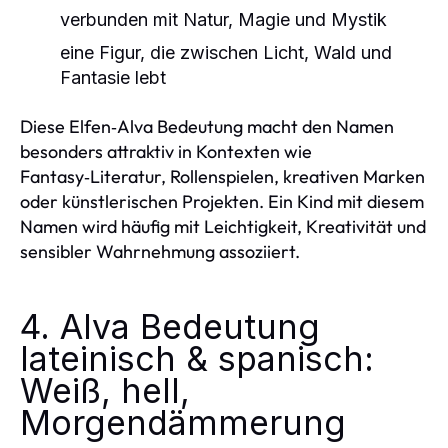
verbunden mit Natur, Magie und Mystik
eine Figur, die zwischen Licht, Wald und
Fantasie lebt
Diese Elfen‑Alva Bedeutung macht den Namen
besonders attraktiv in Kontexten wie
Fantasy‑Literatur, Rollenspielen, kreativen Marken
oder künstlerischen Projekten. Ein Kind mit diesem
Namen wird häufig mit Leichtigkeit, Kreativität und
sensibler Wahrnehmung assoziiert.
4. Alva Bedeutung
lateinisch & spanisch:
Weiß, hell,
Morgendämmerung