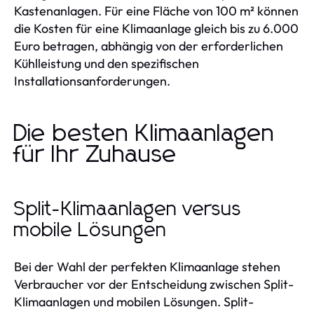
Kastenanlagen. Für eine Fläche von 100 m² können
die Kosten für eine Klimaanlage gleich bis zu 6.000
Euro betragen, abhängig von der erforderlichen
Kühlleistung und den spezifischen
Installationsanforderungen.
Die besten Klimaanlagen
für Ihr Zuhause
Split-Klimaanlagen versus
mobile Lösungen
Bei der Wahl der perfekten Klimaanlage stehen
Verbraucher vor der Entscheidung zwischen Split-
Klimaanlagen und mobilen Lösungen. Split-