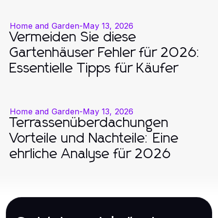
Home and Garden
-
May 13, 2026
Vermeiden Sie diese
Gartenhäuser Fehler für 2026:
Essentielle Tipps für Käufer
Home and Garden
-
May 13, 2026
Terrassenüberdachungen
Vorteile und Nachteile: Eine
ehrliche Analyse für 2026