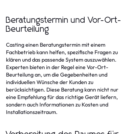
Beratungstermin und Vor-Ort-
Beurteilung
Casting einen Beratungstermin mit einem
Fachbetrieb kann helfen, spezifische Fragen zu
klären und das passende System auszuwählen.
Experten bieten in der Regel eine Vor-Ort-
Beurteilung an, um die Gegebenheiten und
individuellen Wünsche der Kunden zu
berücksichtigen. Diese Beratung kann nicht nur
eine Empfehlung für das richtige Gerät liefern,
sondern auch Informationen zu Kosten und
Installationszeitraum.