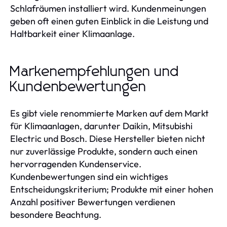
Schlafräumen installiert wird. Kundenmeinungen
geben oft einen guten Einblick in die Leistung und
Haltbarkeit einer Klimaanlage.
Markenempfehlungen und
Kundenbewertungen
Es gibt viele renommierte Marken auf dem Markt
für Klimaanlagen, darunter Daikin, Mitsubishi
Electric und Bosch. Diese Hersteller bieten nicht
nur zuverlässige Produkte, sondern auch einen
hervorragenden Kundenservice.
Kundenbewertungen sind ein wichtiges
Entscheidungskriterium; Produkte mit einer hohen
Anzahl positiver Bewertungen verdienen
besondere Beachtung.