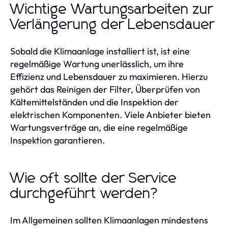
Wichtige Wartungsarbeiten zur
Verlängerung der Lebensdauer
Sobald die Klimaanlage installiert ist, ist eine
regelmäßige Wartung unerlässlich, um ihre
Effizienz und Lebensdauer zu maximieren. Hierzu
gehört das Reinigen der Filter, Überprüfen von
Kältemittelständen und die Inspektion der
elektrischen Komponenten. Viele Anbieter bieten
Wartungsverträge an, die eine regelmäßige
Inspektion garantieren.
Wie oft sollte der Service
durchgeführt werden?
Im Allgemeinen sollten Klimaanlagen mindestens