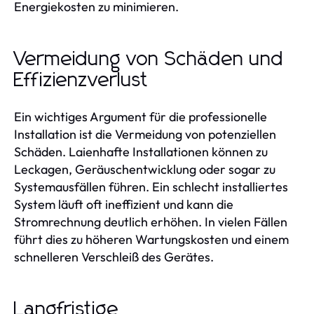
Energiekosten zu minimieren.
Vermeidung von Schäden und
Effizienzverlust
Ein wichtiges Argument für die professionelle
Installation ist die Vermeidung von potenziellen
Schäden. Laienhafte Installationen können zu
Leckagen, Geräuschentwicklung oder sogar zu
Systemausfällen führen. Ein schlecht installiertes
System läuft oft ineffizient und kann die
Stromrechnung deutlich erhöhen. In vielen Fällen
führt dies zu höheren Wartungskosten und einem
schnelleren Verschleiß des Gerätes.
Langfristige