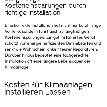
Kosteneinsparungen durch
richtige Installation
Eine korrekte Installation hat nicht nur kurzfristige
Vorteile, sondern führt auch zu langfristigen
Kosteneinsparungen. Ein gut installiertes Gerät
schützt vor energieineffizienten Betriebsarten und
senkt die Wahrscheinlichkeit teurer Reparaturen.
Darüber hinaus bedeutet eine fachgerechte
Installation oft eine längere Lebensdauer der
Klimaanlage.
Kosten für Klimaanlagen
Installieren Lassen