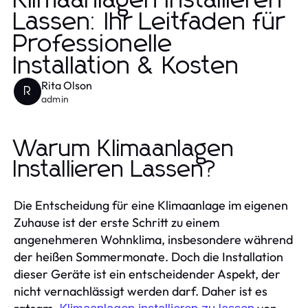
Klimaanlagen Installieren
Lassen: Ihr Leitfaden für
Professionelle
Installation & Kosten
Rita Olson
R
admin
Warum Klimaanlagen
Installieren Lassen?
Die Entscheidung für eine Klimaanlage im eigenen
Zuhause ist der erste Schritt zu einem
angenehmeren Wohnklima, insbesondere während
der heißen Sommermonate. Doch die Installation
dieser Geräte ist ein entscheidender Aspekt, der
nicht vernachlässigt werden darf. Daher ist es