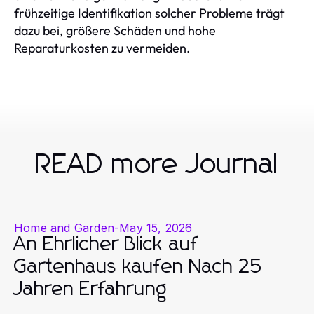
frühzeitige Identifikation solcher Probleme trägt
dazu bei, größere Schäden und hohe
Reparaturkosten zu vermeiden.
READ more Journal
Home and Garden
-
May 15, 2026
An Ehrlicher Blick auf
Gartenhaus kaufen Nach 25
Jahren Erfahrung