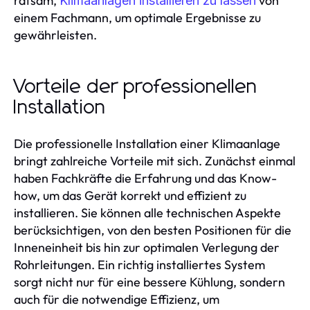
ratsam,
von
Klimaanlagen installieren zu lassen
einem Fachmann, um optimale Ergebnisse zu
gewährleisten.
Vorteile der professionellen
Installation
Die professionelle Installation einer Klimaanlage
bringt zahlreiche Vorteile mit sich. Zunächst einmal
haben Fachkräfte die Erfahrung und das Know-
how, um das Gerät korrekt und effizient zu
installieren. Sie können alle technischen Aspekte
berücksichtigen, von den besten Positionen für die
Inneneinheit bis hin zur optimalen Verlegung der
Rohrleitungen. Ein richtig installiertes System
sorgt nicht nur für eine bessere Kühlung, sondern
auch für die notwendige Effizienz, um