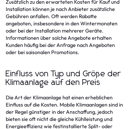
Zusätzlich zu den erwarteten Kosten für Kauf und
Installation können je nach Anbieter zusätzliche
Gebühren anfallen. Oft werden Rabatte
angeboten, insbesondere in den Wintermonaten
oder bei der Installation mehrerer Geräte.
Informationen über solche Angebote erhalten
Kunden häufig bei der Anfrage nach Angeboten
oder bei saisonalen Promotions.
Einfluss von Typ und Größe der
Klimaanlage auf den Preis
Die Art der Klimaanlage hat einen erheblichen
Einfluss auf die Kosten. Mobile Klimaanlagen sind in
der Regel günstiger in der Anschaffung, jedoch
bieten sie oft nicht die gleiche Kühlleistung und
Energieeffizienz wie festinstallierte Split- oder