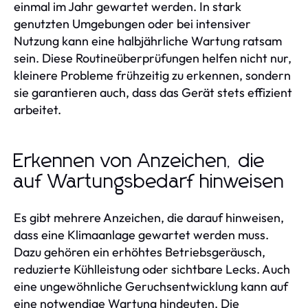
einmal im Jahr gewartet werden. In stark
genutzten Umgebungen oder bei intensiver
Nutzung kann eine halbjährliche Wartung ratsam
sein. Diese Routineüberprüfungen helfen nicht nur,
kleinere Probleme frühzeitig zu erkennen, sondern
sie garantieren auch, dass das Gerät stets effizient
arbeitet.
Erkennen von Anzeichen, die
auf Wartungsbedarf hinweisen
Es gibt mehrere Anzeichen, die darauf hinweisen,
dass eine Klimaanlage gewartet werden muss.
Dazu gehören ein erhöhtes Betriebsgeräusch,
reduzierte Kühlleistung oder sichtbare Lecks. Auch
eine ungewöhnliche Geruchsentwicklung kann auf
eine notwendige Wartung hindeuten. Die