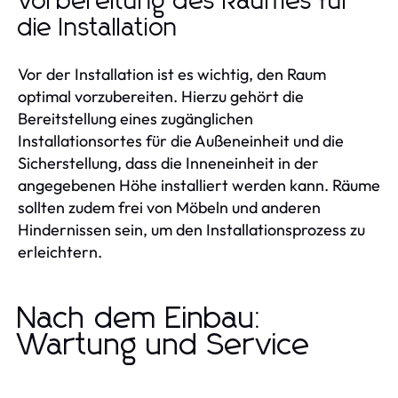
Vorbereitung des Raumes für
die Installation
Vor der Installation ist es wichtig, den Raum
optimal vorzubereiten. Hierzu gehört die
Bereitstellung eines zugänglichen
Installationsortes für die Außeneinheit und die
Sicherstellung, dass die Inneneinheit in der
angegebenen Höhe installiert werden kann. Räume
sollten zudem frei von Möbeln und anderen
Hindernissen sein, um den Installationsprozess zu
erleichtern.
Nach dem Einbau:
Wartung und Service