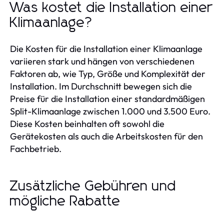
Was kostet die Installation einer
Klimaanlage?
Die Kosten für die Installation einer Klimaanlage
variieren stark und hängen von verschiedenen
Faktoren ab, wie Typ, Größe und Komplexität der
Installation. Im Durchschnitt bewegen sich die
Preise für die Installation einer standardmäßigen
Split-Klimaanlage zwischen 1.000 und 3.500 Euro.
Diese Kosten beinhalten oft sowohl die
Gerätekosten als auch die Arbeitskosten für den
Fachbetrieb.
Zusätzliche Gebühren und
mögliche Rabatte