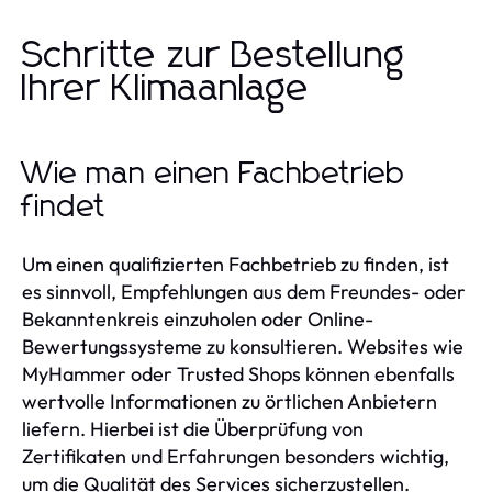
Schritte zur Bestellung
Ihrer Klimaanlage
Wie man einen Fachbetrieb
findet
Um einen qualifizierten Fachbetrieb zu finden, ist
es sinnvoll, Empfehlungen aus dem Freundes- oder
Bekanntenkreis einzuholen oder Online-
Bewertungssysteme zu konsultieren. Websites wie
MyHammer oder Trusted Shops können ebenfalls
wertvolle Informationen zu örtlichen Anbietern
liefern. Hierbei ist die Überprüfung von
Zertifikaten und Erfahrungen besonders wichtig,
um die Qualität des Services sicherzustellen.