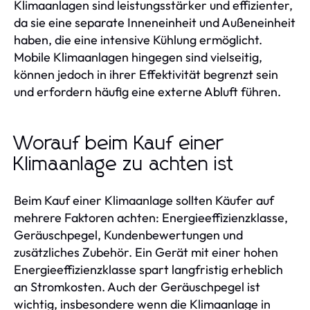
Klimaanlagen sind leistungsstärker und effizienter,
da sie eine separate Inneneinheit und Außeneinheit
haben, die eine intensive Kühlung ermöglicht.
Mobile Klimaanlagen hingegen sind vielseitig,
können jedoch in ihrer Effektivität begrenzt sein
und erfordern häufig eine externe Abluft führen.
Worauf beim Kauf einer
Klimaanlage zu achten ist
Beim Kauf einer Klimaanlage sollten Käufer auf
mehrere Faktoren achten: Energieeffizienzklasse,
Geräuschpegel, Kundenbewertungen und
zusätzliches Zubehör. Ein Gerät mit einer hohen
Energieeffizienzklasse spart langfristig erheblich
an Stromkosten. Auch der Geräuschpegel ist
wichtig, insbesondere wenn die Klimaanlage in