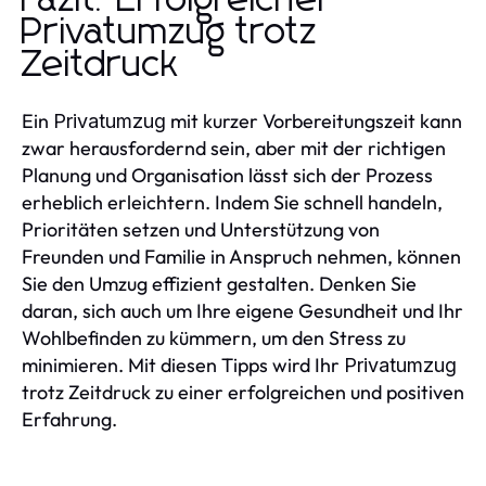
Fazit: Erfolgreicher
Privatumzug trotz
Zeitdruck
Ein
mit kurzer Vorbereitungszeit kann
Privatumzug
zwar herausfordernd sein, aber mit der richtigen
Planung und Organisation lässt sich der Prozess
erheblich erleichtern. Indem Sie schnell handeln,
Prioritäten setzen und Unterstützung von
Freunden und Familie in Anspruch nehmen, können
Sie den Umzug effizient gestalten. Denken Sie
daran, sich auch um Ihre eigene Gesundheit und Ihr
Wohlbefinden zu kümmern, um den Stress zu
minimieren. Mit diesen Tipps wird Ihr
Privatumzug
trotz Zeitdruck zu einer erfolgreichen und positiven
Erfahrung.