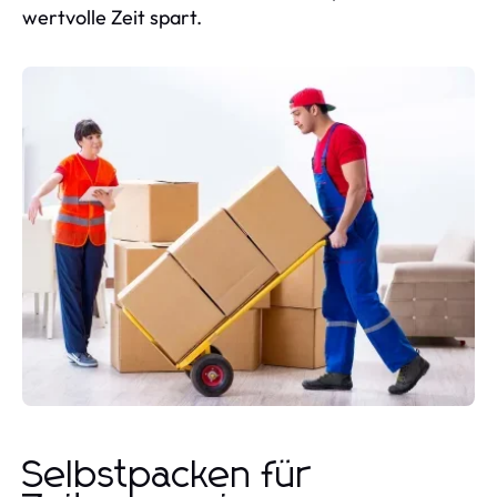
wertvolle Zeit spart.
Selbstpacken für