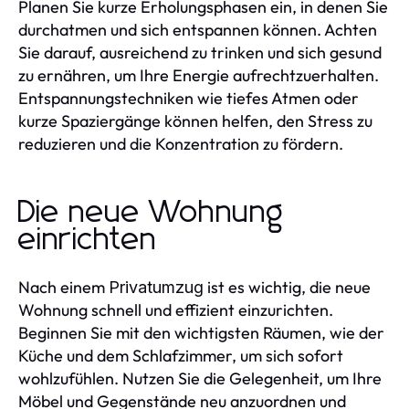
Planen Sie kurze Erholungsphasen ein, in denen Sie
durchatmen und sich entspannen können. Achten
Sie darauf, ausreichend zu trinken und sich gesund
zu ernähren, um Ihre Energie aufrechtzuerhalten.
Entspannungstechniken wie tiefes Atmen oder
kurze Spaziergänge können helfen, den Stress zu
reduzieren und die Konzentration zu fördern.
Die neue Wohnung
einrichten
Nach einem
ist es wichtig, die neue
Privatumzug
Wohnung schnell und effizient einzurichten.
Beginnen Sie mit den wichtigsten Räumen, wie der
Küche und dem Schlafzimmer, um sich sofort
wohlzufühlen. Nutzen Sie die Gelegenheit, um Ihre
Möbel und Gegenstände neu anzuordnen und