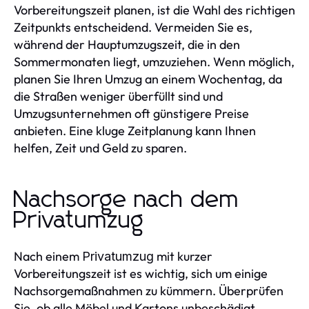
Vorbereitungszeit planen, ist die Wahl des richtigen
Zeitpunkts entscheidend. Vermeiden Sie es,
während der Hauptumzugszeit, die in den
Sommermonaten liegt, umzuziehen. Wenn möglich,
planen Sie Ihren Umzug an einem Wochentag, da
die Straßen weniger überfüllt sind und
Umzugsunternehmen oft günstigere Preise
anbieten. Eine kluge Zeitplanung kann Ihnen
helfen, Zeit und Geld zu sparen.
Nachsorge nach dem
Privatumzug
Nach einem
mit kurzer
Privatumzug
Vorbereitungszeit ist es wichtig, sich um einige
Nachsorgemaßnahmen zu kümmern. Überprüfen
Sie, ob alle Möbel und Kartons unbeschädigt