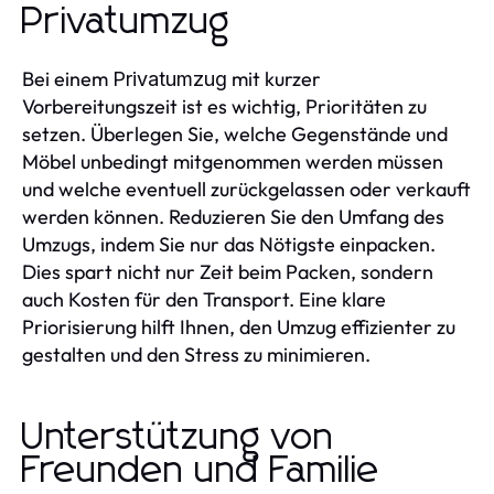
Privatumzug
Bei einem
mit kurzer
Privatumzug
Vorbereitungszeit ist es wichtig, Prioritäten zu
setzen. Überlegen Sie, welche Gegenstände und
Möbel unbedingt mitgenommen werden müssen
und welche eventuell zurückgelassen oder verkauft
werden können. Reduzieren Sie den Umfang des
Umzugs, indem Sie nur das Nötigste einpacken.
Dies spart nicht nur Zeit beim Packen, sondern
auch Kosten für den Transport. Eine klare
Priorisierung hilft Ihnen, den Umzug effizienter zu
gestalten und den Stress zu minimieren.
Unterstützung von
Freunden und Familie