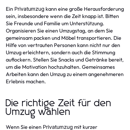
Ein
kann eine große Herausforderung
Privatumzug
sein, insbesondere wenn die Zeit knapp ist. Bitten
Sie Freunde und Familie um Unterstützung.
Organisieren Sie einen Umzugstag, an dem Sie
gemeinsam packen und Möbel transportieren. Die
Hilfe von vertrauten Personen kann nicht nur den
Umzug erleichtern, sondern auch die Stimmung
auflockern. Stellen Sie Snacks und Getränke bereit,
um die Motivation hochzuhalten. Gemeinsames
Arbeiten kann den Umzug zu einem angenehmeren
Erlebnis machen.
Die richtige Zeit für den
Umzug wählen
Wenn Sie einen
mit kurzer
Privatumzug