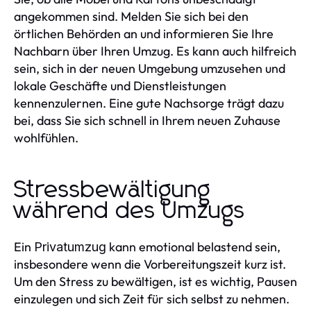
angekommen sind. Melden Sie sich bei den
örtlichen Behörden an und informieren Sie Ihre
Nachbarn über Ihren Umzug. Es kann auch hilfreich
sein, sich in der neuen Umgebung umzusehen und
lokale Geschäfte und Dienstleistungen
kennenzulernen. Eine gute Nachsorge trägt dazu
bei, dass Sie sich schnell in Ihrem neuen Zuhause
wohlfühlen.
Stressbewältigung
während des Umzugs
Ein
kann emotional belastend sein,
Privatumzug
insbesondere wenn die Vorbereitungszeit kurz ist.
Um den Stress zu bewältigen, ist es wichtig, Pausen
einzulegen und sich Zeit für sich selbst zu nehmen.