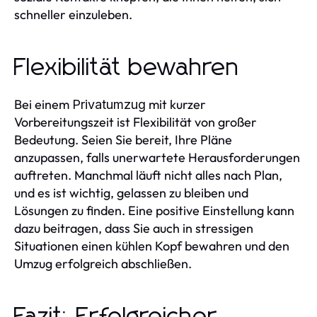
schneller einzuleben.
Flexibilität bewahren
Bei einem
mit kurzer
Privatumzug
Vorbereitungszeit ist Flexibilität von großer
Bedeutung. Seien Sie bereit, Ihre Pläne
anzupassen, falls unerwartete Herausforderungen
auftreten. Manchmal läuft nicht alles nach Plan,
und es ist wichtig, gelassen zu bleiben und
Lösungen zu finden. Eine positive Einstellung kann
dazu beitragen, dass Sie auch in stressigen
Situationen einen kühlen Kopf bewahren und den
Umzug erfolgreich abschließen.