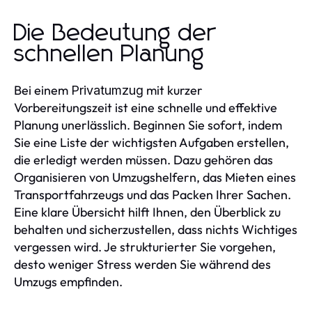
Die Bedeutung der
schnellen Planung
Bei einem
mit kurzer
Privatumzug
Vorbereitungszeit ist eine schnelle und effektive
Planung unerlässlich. Beginnen Sie sofort, indem
Sie eine Liste der wichtigsten Aufgaben erstellen,
die erledigt werden müssen. Dazu gehören das
Organisieren von Umzugshelfern, das Mieten eines
Transportfahrzeugs und das Packen Ihrer Sachen.
Eine klare Übersicht hilft Ihnen, den Überblick zu
behalten und sicherzustellen, dass nichts Wichtiges
vergessen wird. Je strukturierter Sie vorgehen,
desto weniger Stress werden Sie während des
Umzugs empfinden.