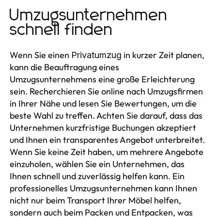
Umzugsunternehmen
schnell finden
Wenn Sie einen
in kurzer Zeit planen,
Privatumzug
kann die Beauftragung eines
Umzugsunternehmens eine große Erleichterung
sein. Recherchieren Sie online nach Umzugsfirmen
in Ihrer Nähe und lesen Sie Bewertungen, um die
beste Wahl zu treffen. Achten Sie darauf, dass das
Unternehmen kurzfristige Buchungen akzeptiert
und Ihnen ein transparentes Angebot unterbreitet.
Wenn Sie keine Zeit haben, um mehrere Angebote
einzuholen, wählen Sie ein Unternehmen, das
Ihnen schnell und zuverlässig helfen kann. Ein
professionelles Umzugsunternehmen kann Ihnen
nicht nur beim Transport Ihrer Möbel helfen,
sondern auch beim Packen und Entpacken, was