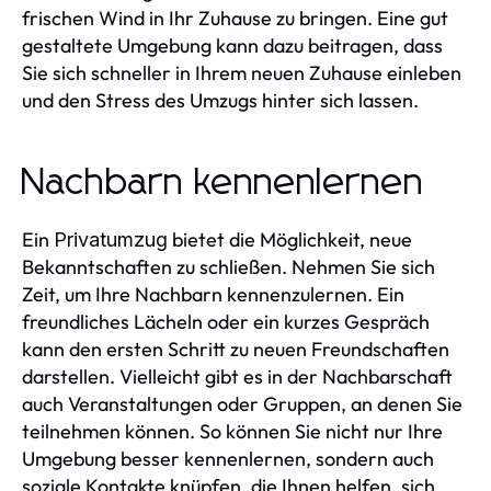
frischen Wind in Ihr Zuhause zu bringen. Eine gut
gestaltete Umgebung kann dazu beitragen, dass
Sie sich schneller in Ihrem neuen Zuhause einleben
und den Stress des Umzugs hinter sich lassen.
Nachbarn kennenlernen
Ein
bietet die Möglichkeit, neue
Privatumzug
Bekanntschaften zu schließen. Nehmen Sie sich
Zeit, um Ihre Nachbarn kennenzulernen. Ein
freundliches Lächeln oder ein kurzes Gespräch
kann den ersten Schritt zu neuen Freundschaften
darstellen. Vielleicht gibt es in der Nachbarschaft
auch Veranstaltungen oder Gruppen, an denen Sie
teilnehmen können. So können Sie nicht nur Ihre
Umgebung besser kennenlernen, sondern auch
soziale Kontakte knüpfen, die Ihnen helfen, sich