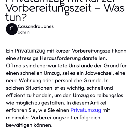
Vorbereitungszeit – Was
tun?
Cassandra Jones
C
admin
Ein
mit kurzer Vorbereitungszeit kann
Privatumzug
eine stressige Herausforderung darstellen.
Oftmals sind unerwartete Umstände der Grund für
einen schnellen Umzug, sei es ein Jobwechsel, eine
neue Wohnung oder persönliche Gründe. In
solchen Situationen ist es wichtig, schnell und
effizient zu handeln, um den Umzug so reibungslos
wie möglich zu gestalten. In diesem Artikel
erfahren Sie, wie Sie einen
mit
Privatumzug
minimaler Vorbereitungszeit erfolgreich
bewältigen können.