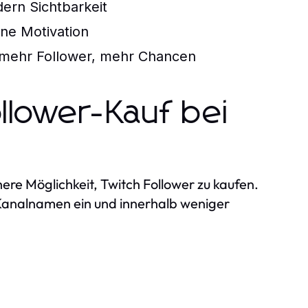
dern Sichtbarkeit
eine Motivation
 mehr Follower, mehr Chancen
ollower-Kauf bei
ere Möglichkeit, Twitch Follower zu kaufen.
 Kanalnamen ein und innerhalb weniger