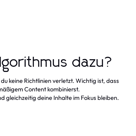
lgorithmus dazu?
 keine Richtlinien verletzt. Wichtig ist, dass
mäßigem Content kombinierst.
 gleichzeitig deine Inhalte im Fokus bleiben.