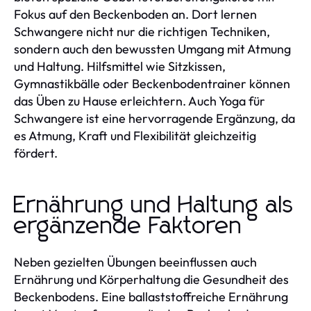
Fokus auf den Beckenboden an. Dort lernen
Schwangere nicht nur die richtigen Techniken,
sondern auch den bewussten Umgang mit Atmung
und Haltung. Hilfsmittel wie Sitzkissen,
Gymnastikbälle oder Beckenbodentrainer können
das Üben zu Hause erleichtern. Auch Yoga für
Schwangere ist eine hervorragende Ergänzung, da
es Atmung, Kraft und Flexibilität gleichzeitig
fördert.
Ernährung und Haltung als
ergänzende Faktoren
Neben gezielten Übungen beeinflussen auch
Ernährung und Körperhaltung die Gesundheit des
Beckenbodens. Eine ballaststoffreiche Ernährung