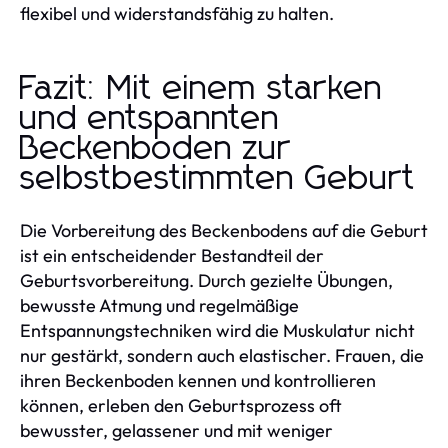
flexibel und widerstandsfähig zu halten.
Fazit: Mit einem starken
und entspannten
Beckenboden zur
selbstbestimmten Geburt
Die Vorbereitung des Beckenbodens auf die Geburt
ist ein entscheidender Bestandteil der
Geburtsvorbereitung. Durch gezielte Übungen,
bewusste Atmung und regelmäßige
Entspannungstechniken wird die Muskulatur nicht
nur gestärkt, sondern auch elastischer. Frauen, die
ihren Beckenboden kennen und kontrollieren
können, erleben den Geburtsprozess oft
bewusster, gelassener und mit weniger