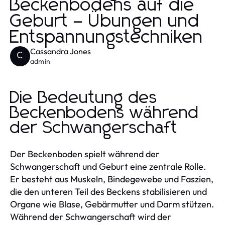
Beckenbodens auf die
Geburt – Übungen und
Entspannungstechniken
Cassandra Jones
C
admin
Die Bedeutung des
Beckenbodens während
der Schwangerschaft
Der Beckenboden spielt während der
Schwangerschaft und Geburt eine zentrale Rolle.
Er besteht aus Muskeln, Bindegewebe und Faszien,
die den unteren Teil des Beckens stabilisieren und
Organe wie Blase, Gebärmutter und Darm stützen.
Während der Schwangerschaft wird der