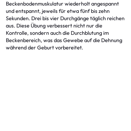
Beckenbodenmuskulatur wiederholt angespannt
und entspannt, jeweils für etwa fünf bis zehn
Sekunden. Drei bis vier Durchgänge täglich reichen
aus. Diese Übung verbessert nicht nur die
Kontrolle, sondern auch die Durchblutung im
Beckenbereich, was das Gewebe auf die Dehnung
während der Geburt vorbereitet.