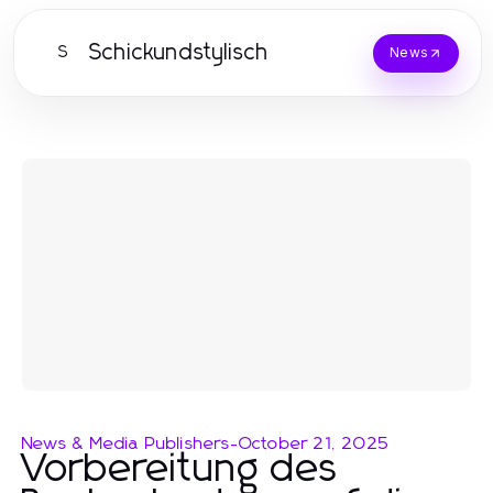
Schickundstylisch
S
News
News & Media Publishers
-
October 21, 2025
Vorbereitung des