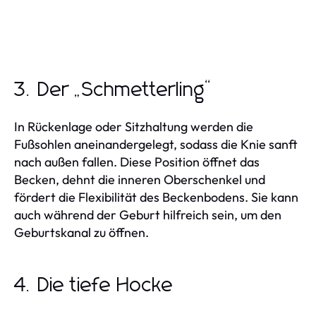
3. Der „Schmetterling“
In Rückenlage oder Sitzhaltung werden die
Fußsohlen aneinandergelegt, sodass die Knie sanft
nach außen fallen. Diese Position öffnet das
Becken, dehnt die inneren Oberschenkel und
fördert die Flexibilität des Beckenbodens. Sie kann
auch während der Geburt hilfreich sein, um den
Geburtskanal zu öffnen.
4. Die tiefe Hocke