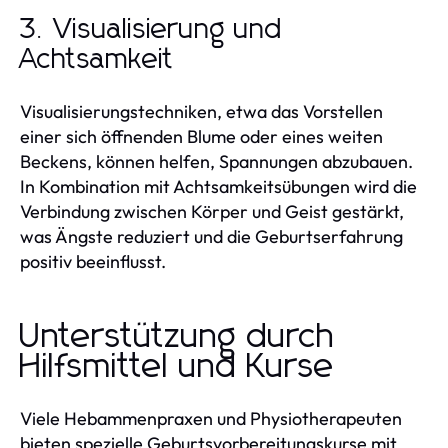
3. Visualisierung und
Achtsamkeit
Visualisierungstechniken, etwa das Vorstellen
einer sich öffnenden Blume oder eines weiten
Beckens, können helfen, Spannungen abzubauen.
In Kombination mit Achtsamkeitsübungen wird die
Verbindung zwischen Körper und Geist gestärkt,
was Ängste reduziert und die Geburtserfahrung
positiv beeinflusst.
Unterstützung durch
Hilfsmittel und Kurse
Viele Hebammenpraxen und Physiotherapeuten
bieten spezielle Geburtsvorbereitungskurse mit