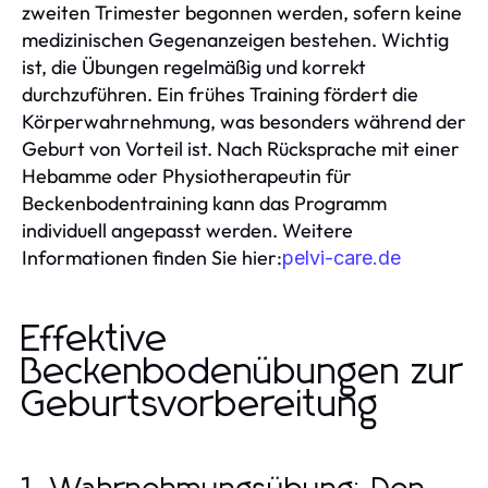
zweiten Trimester begonnen werden, sofern keine
medizinischen Gegenanzeigen bestehen. Wichtig
ist, die Übungen regelmäßig und korrekt
durchzuführen. Ein frühes Training fördert die
Körperwahrnehmung, was besonders während der
Geburt von Vorteil ist. Nach Rücksprache mit einer
Hebamme oder Physiotherapeutin für
Beckenbodentraining kann das Programm
individuell angepasst werden. Weitere
Informationen finden Sie hier:
pelvi-care.de
Effektive
Beckenbodenübungen zur
Geburtsvorbereitung