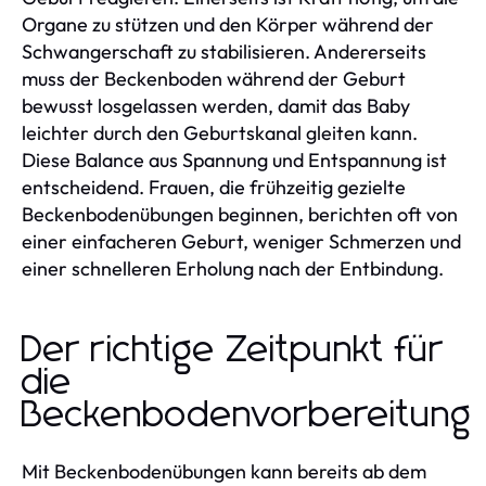
Organe zu stützen und den Körper während der
Schwangerschaft zu stabilisieren. Andererseits
muss der Beckenboden während der Geburt
bewusst losgelassen werden, damit das Baby
leichter durch den Geburtskanal gleiten kann.
Diese Balance aus Spannung und Entspannung ist
entscheidend. Frauen, die frühzeitig gezielte
Beckenbodenübungen beginnen, berichten oft von
einer einfacheren Geburt, weniger Schmerzen und
einer schnelleren Erholung nach der Entbindung.
Der richtige Zeitpunkt für
die
Beckenbodenvorbereitung
Mit Beckenbodenübungen kann bereits ab dem