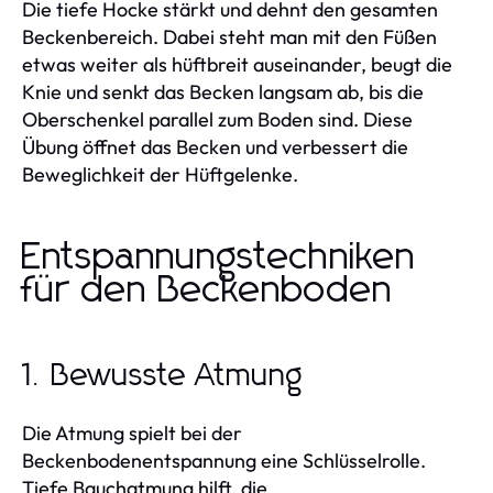
Die tiefe Hocke stärkt und dehnt den gesamten
Beckenbereich. Dabei steht man mit den Füßen
etwas weiter als hüftbreit auseinander, beugt die
Knie und senkt das Becken langsam ab, bis die
Oberschenkel parallel zum Boden sind. Diese
Übung öffnet das Becken und verbessert die
Beweglichkeit der Hüftgelenke.
Entspannungstechniken
für den Beckenboden
1. Bewusste Atmung
Die Atmung spielt bei der
Beckenbodenentspannung eine Schlüsselrolle.
Tiefe Bauchatmung hilft, die