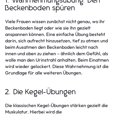
1. Wahrnehmungsübung: Den
Beckenboden spüren
Viele Frauen wissen zunächst nicht genau, wo ihr
Beckenboden liegt oder wie sie ihn gezielt
anspannen können. Eine einfache Übung besteht
darin, sich aufrecht hinzusetzen, tief zu atmen und
beim Ausatmen den Beckenboden leicht nach
innen und oben zu ziehen – ähnlich dem Gefühl, als
wolle man den Urinstrahl anhalten. Beim Einatmen
wird wieder gelockert. Diese Wahrnehmung ist die
Grundlage für alle weiteren Übungen.
2. Die Kegel-Übungen
Die klassischen Kegel-Übungen stärken gezielt die
Muskulatur. Hierbei wird die