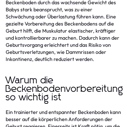
Beckenboden durch das wachsende Gewicht des
Babys stark beansprucht, was zu einer
Schwächung oder Überlastung führen kann. Eine
gezielte Vorbereitung des Beckenbodens auf die
Geburt hilft, die Muskulatur elastischer, kräftiger
und kontrollierbarer zu machen. Dadurch kann der
Geburtsvorgang erleichtert und das Risiko von
Geburtsverletzungen, wie Dammrissen oder
Inkontinenz, deutlich reduziert werden.
Warum die
Beckenbodenvorbereitung
so wichtig ist
Ein trainierter und entspannter Beckenboden kann
besser auf die körperlichen Anforderungen der
Geburt reagieren. Einerseits ist Kraft nötig, um die