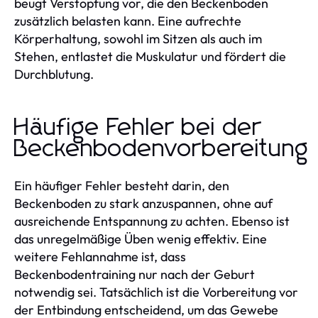
beugt Verstopfung vor, die den Beckenboden
zusätzlich belasten kann. Eine aufrechte
Körperhaltung, sowohl im Sitzen als auch im
Stehen, entlastet die Muskulatur und fördert die
Durchblutung.
Häufige Fehler bei der
Beckenbodenvorbereitung
Ein häufiger Fehler besteht darin, den
Beckenboden zu stark anzuspannen, ohne auf
ausreichende Entspannung zu achten. Ebenso ist
das unregelmäßige Üben wenig effektiv. Eine
weitere Fehlannahme ist, dass
Beckenbodentraining nur nach der Geburt
notwendig sei. Tatsächlich ist die Vorbereitung vor
der Entbindung entscheidend, um das Gewebe