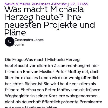
News & Media Publishers
-
February 27, 2026
Was macht Michaela
Herzeg heute? Ihre
neuesten Projekte und
Pläne
Cassandra Jones
C
admin
Die Frage,Was macht Michaela Herzeg
heutetaucht vor allem im Zusammenhang mit der
früheren Ehe von Musiker Peter Maffay auf, doch
über ihr aktuelles Leben wird nur wenig öffentlich
berichtet. Sicher ist Sie wird heute vor allem als
frühere Ehefrau von Peter Maffay und als frühere
Wegbegleiterin seiner Karriere wahrgenommen,
nicht als dauerhaft öffentlich präsente Prominente
mit neuen Medienprojekten.