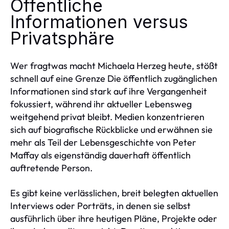
Öffentliche
Informationen versus
Privatsphäre
Wer fragtwas macht Michaela Herzeg heute, stößt
schnell auf eine Grenze Die öffentlich zugänglichen
Informationen sind stark auf ihre Vergangenheit
fokussiert, während ihr aktueller Lebensweg
weitgehend privat bleibt. Medien konzentrieren
sich auf biografische Rückblicke und erwähnen sie
mehr als Teil der Lebensgeschichte von Peter
Maffay als eigenständig dauerhaft öffentlich
auftretende Person.
Es gibt keine verlässlichen, breit belegten aktuellen
Interviews oder Porträts, in denen sie selbst
ausführlich über ihre heutigen Pläne, Projekte oder