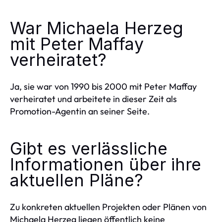
War Michaela Herzeg
mit Peter Maffay
verheiratet?
Ja, sie war von 1990 bis 2000 mit Peter Maffay
verheiratet und arbeitete in dieser Zeit als
Promotion-Agentin an seiner Seite.
Gibt es verlässliche
Informationen über ihre
aktuellen Pläne?
Zu konkreten aktuellen Projekten oder Plänen von
Michaela Herzeg liegen öffentlich keine