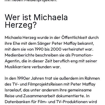
Wer ist Michaela
Herzeg?
Michaela Herzeg wurde in der Öffentlichkeit durch
ihre Ehe mit dem Sänger Peter Maffay bekannt,
mit dem sie von 1990 bis 2000 verheiratet war.
Medienberichte beschreiben sie als Promotion-
Agentin, die in dieser Zeit beruflich eng mit seiner
Musikkarriere verbunden war.
In den 1990er Jahren trat sie außerdem im Rahmen
des TV- und FilmprojektsReisen mit Peter Maffay
Israelauf, das unter anderem ihre gemeinsame
Reise und Zusammenarbeit dokumentierte. In
Datenbanken für Film- und TV-Produktionen wird