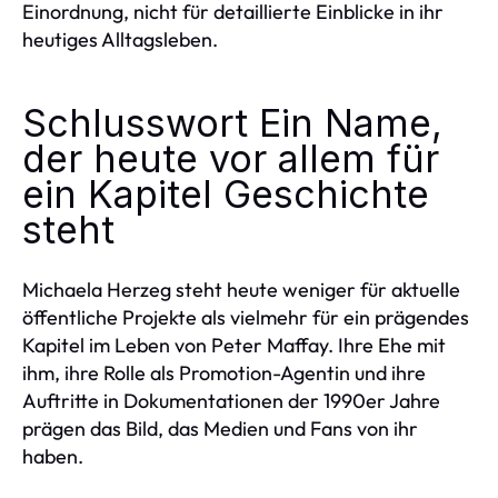
Einordnung, nicht für detaillierte Einblicke in ihr
heutiges Alltagsleben.
Schlusswort Ein Name,
der heute vor allem für
ein Kapitel Geschichte
steht
Michaela Herzeg steht heute weniger für aktuelle
öffentliche Projekte als vielmehr für ein prägendes
Kapitel im Leben von Peter Maffay. Ihre Ehe mit
ihm, ihre Rolle als Promotion-Agentin und ihre
Auftritte in Dokumentationen der 1990er Jahre
prägen das Bild, das Medien und Fans von ihr
haben.