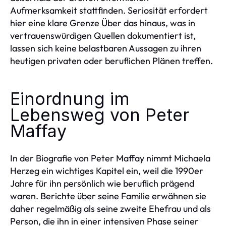
Aufmerksamkeit stattfinden. Seriosität erfordert
hier eine klare Grenze Über das hinaus, was in
vertrauenswürdigen Quellen dokumentiert ist,
lassen sich keine belastbaren Aussagen zu ihren
heutigen privaten oder beruflichen Plänen treffen.
Einordnung im
Lebensweg von Peter
Maffay
In der Biografie von Peter Maffay nimmt Michaela
Herzeg ein wichtiges Kapitel ein, weil die 1990er
Jahre für ihn persönlich wie beruflich prägend
waren. Berichte über seine Familie erwähnen sie
daher regelmäßig als seine zweite Ehefrau und als
Person, die ihn in einer intensiven Phase seiner