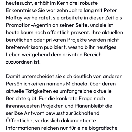
heutesucht, erhält im Kern drei robuste
Erkenntnisse Sie war zehn Jahre lang mit Peter
Maffay verheiratet, sie arbeitete in dieser Zeit als
Promotion-Agentin an seiner Seite, und sie ist
heute kaum noch öffentlich präsent. Ihre aktuellen
beruflichen oder privaten Projekte werden nicht
breitenwirksam publiziert, weshalb ihr heutiges
Leben weitgehend dem privaten Bereich
zuzuordnen ist.
Damit unterscheidet sie sich deutlich von anderen
Persönlichkeiten namens Michaela, über deren
aktuelle Tätigkeiten es umfangreiche aktuelle
Berichte gibt. Für die konkrete Frage nach
ihrenneuesten Projekten und Plänenbleibt die
seriöse Antwort bewusst zurückhaltend
Öffentliche, verlässlich dokumentierte
Informationen reichen nur für eine biografische