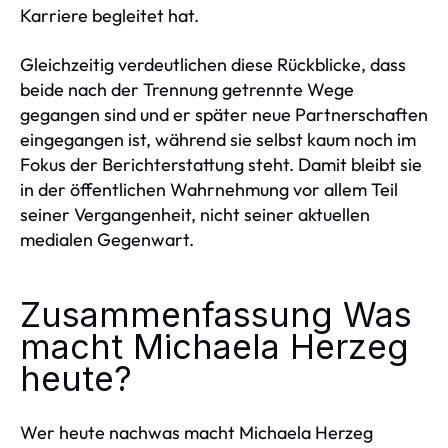
Karriere begleitet hat.
Gleichzeitig verdeutlichen diese Rückblicke, dass
beide nach der Trennung getrennte Wege
gegangen sind und er später neue Partnerschaften
eingegangen ist, während sie selbst kaum noch im
Fokus der Berichterstattung steht. Damit bleibt sie
in der öffentlichen Wahrnehmung vor allem Teil
seiner Vergangenheit, nicht seiner aktuellen
medialen Gegenwart.
Zusammenfassung Was
macht Michaela Herzeg
heute?
Wer heute nachwas macht Michaela Herzeg