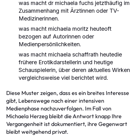
was macht dr michaela fuchs jetzthäufig im
Zusammenhang mit Ärztinnen oder TV-
Medizinerinnen.
was macht michaela moritz heuteoft
bezogen auf Autorinnen oder
Medienpersönlichkeiten.
was macht michaela schaffrath heutedie
frühere Erotikdarstellerin und heutige
Schauspielerin, über deren aktuelles Wirken
vergleichsweise viel berichtet wird.
Diese Muster zeigen, dass es ein breites Interesse
gibt, Lebenswege nach einer intensiven
Medienphase nachzuverfolgen. Im Fall von
Michaela Herzeg bleibt die Antwort knapp Ihre
Vergangenheit ist dokumentiert, ihre Gegenwart
bleibt weitgehend privat.