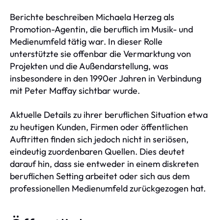
Berichte beschreiben Michaela Herzeg als
Promotion-Agentin, die beruflich im Musik- und
Medienumfeld tätig war. In dieser Rolle
unterstützte sie offenbar die Vermarktung von
Projekten und die Außendarstellung, was
insbesondere in den 1990er Jahren in Verbindung
mit Peter Maffay sichtbar wurde.
Aktuelle Details zu ihrer beruflichen Situation etwa
zu heutigen Kunden, Firmen oder öffentlichen
Auftritten finden sich jedoch nicht in seriösen,
eindeutig zuordenbaren Quellen. Dies deutet
darauf hin, dass sie entweder in einem diskreten
beruflichen Setting arbeitet oder sich aus dem
professionellen Medienumfeld zurückgezogen hat.