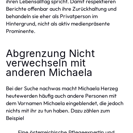
ihren Lebensalltag spricht. Damit respektieren
Berichte offenbar auch ihre Zurückhaltung und
behandeln sie eher als Privatperson im
Hintergrund, nicht als aktiv medienpräsente
Prominente.
Abgrenzung Nicht
verwechseln mit
anderen Michaela
Bei der Suche nachwas macht Michaela Herzeg
heutewerden häufig auch andere Personen mit
dem Vornamen Michaela eingeblendet, die jedoch
nichts mit ihr zu tun haben. Dazu zählen zum
Beispiel
Eine österreichische Pflegeexpertin und