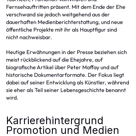
Fernsehauftritten präsent. Mit dem Ende der Ehe
verschwand sie jedoch weitgehend aus der
dauerhaften Medienberichterstattung, und neue
öffentliche Projekte mit ihr als Hauptfigur sind
nicht nachweisbar.
Heutige Erwähnungen in der Presse beziehen sich
meist rückblickend auf die Ehejahre, auf
biografische Artikel über Peter Maffay und auf
historische Dokumentarformate. Der Fokus liegt
dabei auf seiner Entwicklung als Künstler, während
sie eher als Teil seiner Lebensgeschichte benannt
wird.
Karrierehintergrund
Promotion und Medien