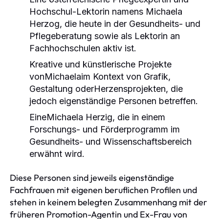
Hochschul-Lektorin namens Michaela
Herzog, die heute in der Gesundheits- und
Pflegeberatung sowie als Lektorin an
Fachhochschulen aktiv ist.
Kreative und künstlerische Projekte
vonMichaelaim Kontext von Grafik,
Gestaltung oderHerzensprojekten, die
jedoch eigenständige Personen betreffen.
EineMichaela Herzig, die in einem
Forschungs- und Förderprogramm im
Gesundheits- und Wissenschaftsbereich
erwähnt wird.
Diese Personen sind jeweils eigenständige
Fachfrauen mit eigenen beruflichen Profilen und
stehen in keinem belegten Zusammenhang mit der
früheren Promotion-Agentin und Ex-Frau von