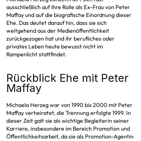
ausschließlich auf ihre Rolle als Ex-Frau von Peter
Maffay und auf die biografische Einordnung dieser
Ehe. Das deutet darauf hin, dass sie sich
weitgehend aus der Medienöffentlichkeit
zurückgezogen hat und ihr berufliches oder
privates Leben heute bewusst nicht im
Rampenlicht stattfindet.
Rückblick Ehe mit Peter
Maffay
Michaela Herzeg war von 1990 bis 2000 mit Peter
Maffay verheiratet, die Trennung erfolgte 1999. In
dieser Zeit galt sie als wichtige Begleiterin seiner
Karriere, insbesondere im Bereich Promotion und
Öffentlichkeitsarbeit, da sie als Promotion-Agentin