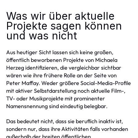
Was wir über aktuelle
Projekte sagen können
und was nicht
Aus heutiger Sicht lassen sich keine großen,
öffentlich beworbenen Projekte von Michaela
Herzeg identifizieren, die vergleichbar sichtbar
wären wie ihre frühere Rolle an der Seite von
Peter Maffay. Weder größere Social-Media-Profile
mit aktiver Selbstdarstellung noch aktuelle Film-,
TV- oder Musikprojekte mit prominenter
Namensnennung sind eindeutig belegbar.
Das bedeutet nicht, dass sie beruflich inaktiv ist,
sondern nur, dass ihre Aktivitäten falls vorhanden
außerhalb der breiten öffentlichen