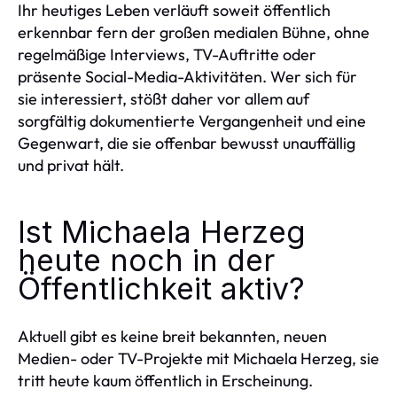
Ihr heutiges Leben verläuft soweit öffentlich
erkennbar fern der großen medialen Bühne, ohne
regelmäßige Interviews, TV-Auftritte oder
präsente Social-Media-Aktivitäten. Wer sich für
sie interessiert, stößt daher vor allem auf
sorgfältig dokumentierte Vergangenheit und eine
Gegenwart, die sie offenbar bewusst unauffällig
und privat hält.
Ist Michaela Herzeg
heute noch in der
Öffentlichkeit aktiv?
Aktuell gibt es keine breit bekannten, neuen
Medien- oder TV-Projekte mit Michaela Herzeg, sie
tritt heute kaum öffentlich in Erscheinung.