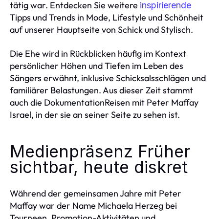
tätig war. Entdecken Sie weitere
inspirierende
Tipps und Trends in Mode, Lifestyle und Schönheit
auf unserer Hauptseite von Schick und Stylisch.
Die Ehe wird in Rückblicken häufig im Kontext
persönlicher Höhen und Tiefen im Leben des
Sängers erwähnt, inklusive Schicksalsschlägen und
familiärer Belastungen. Aus dieser Zeit stammt
auch die DokumentationReisen mit Peter Maffay
Israel, in der sie an seiner Seite zu sehen ist.
Medienpräsenz Früher
sichtbar, heute diskret
Während der gemeinsamen Jahre mit Peter
Maffay war der Name Michaela Herzeg bei
Tourneen, Promotion-Aktivitäten und