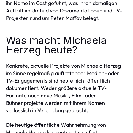
ihr Name im Cast geführt, was ihren damaligen
Auftritt im Umfeld von Dokumentationen und TV-
Projekten rund um Peter Maffay belegt.
Was macht Michaela
Herzeg heute?
Konkrete, aktuelle Projekte von Michaela Herzeg
im Sinne regelmäßig auftretender Medien- oder
TV-Engagements sind heute nicht öffentlich
dokumentiert. Weder größere aktuelle TV-
Formate noch neue Musik-, Film- oder
Bühnenprojekte werden mit ihrem Namen
verlässlich in Verbindung gebracht.
Die heutige öffentliche Wahrnehmung von
Michaela Herzeg konzentriert sich fast