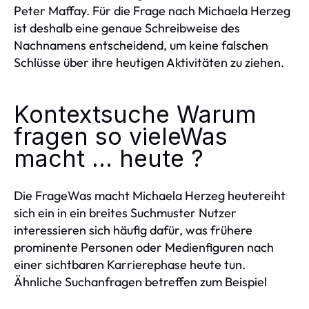
Peter Maffay. Für die Frage nach Michaela Herzeg
ist deshalb eine genaue Schreibweise des
Nachnamens entscheidend, um keine falschen
Schlüsse über ihre heutigen Aktivitäten zu ziehen.
Kontextsuche Warum
fragen so vieleWas
macht … heute ?
Die FrageWas macht Michaela Herzeg heutereiht
sich ein in ein breites Suchmuster Nutzer
interessieren sich häufig dafür, was frühere
prominente Personen oder Medienfiguren nach
einer sichtbaren Karrierephase heute tun.
Ähnliche Suchanfragen betreffen zum Beispiel