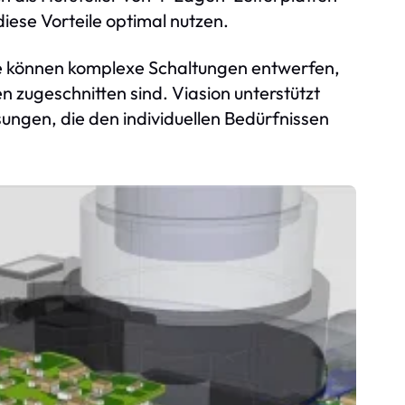
ese Vorteile optimal nutzen.
ieure können komplexe Schaltungen entwerfen,
 zugeschnitten sind. Viasion unterstützt
ngen, die den individuellen Bedürfnissen