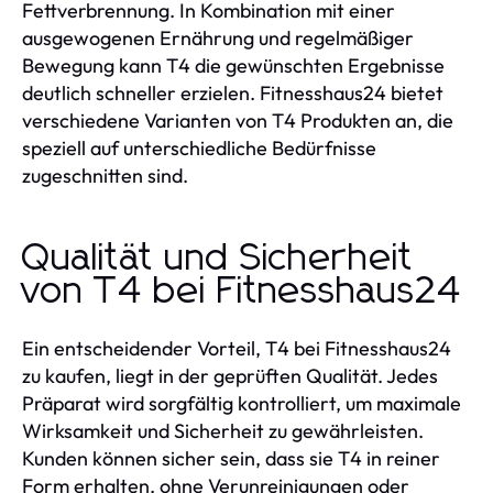
Fettverbrennung. In Kombination mit einer
ausgewogenen Ernährung und regelmäßiger
Bewegung kann T4 die gewünschten Ergebnisse
deutlich schneller erzielen. Fitnesshaus24 bietet
verschiedene Varianten von T4 Produkten an, die
speziell auf unterschiedliche Bedürfnisse
zugeschnitten sind.
Qualität und Sicherheit
von T4 bei Fitnesshaus24
Ein entscheidender Vorteil, T4 bei Fitnesshaus24
zu kaufen, liegt in der geprüften Qualität. Jedes
Präparat wird sorgfältig kontrolliert, um maximale
Wirksamkeit und Sicherheit zu gewährleisten.
Kunden können sicher sein, dass sie T4 in reiner
Form erhalten, ohne Verunreinigungen oder