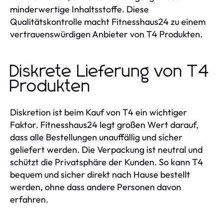
minderwertige Inhaltsstoffe. Diese
Qualitätskontrolle macht Fitnesshaus24 zu einem
vertrauenswürdigen Anbieter von T4 Produkten.
Diskrete Lieferung von T4
Produkten
Diskretion ist beim Kauf von T4 ein wichtiger
Faktor. Fitnesshaus24 legt großen Wert darauf,
dass alle Bestellungen unauffällig und sicher
geliefert werden. Die Verpackung ist neutral und
schützt die Privatsphäre der Kunden. So kann T4
bequem und sicher direkt nach Hause bestellt
werden, ohne dass andere Personen davon
erfahren.