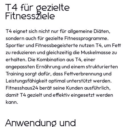
T4 für gezielte
Fitnessziele
T4 eignet sich nicht nur für allgemeine Diäten,
sondern auch für gezielte Fitnessprogramme.
Sportler und Fitnessbegeisterte nutzen T4, um Fett
zu reduzieren und gleichzeitig die Muskelmasse zu
erhalten. Die Kombination aus T4, einer
angepassten Ernährung und einem strukturierten
Training sorgt dafür, dass Fettverbrennung und
Leistungsfähigkeit optimal unterstützt werden.
Fitnesshaus24 berät seine Kunden ausführlich,
damit T4 gezielt und effektiv eingesetzt werden
kann.
Anwendung und