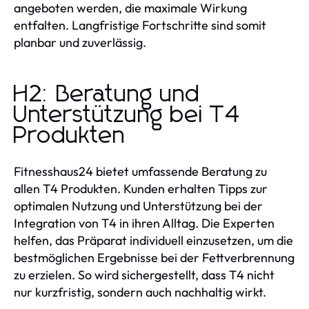
angeboten werden, die maximale Wirkung
entfalten. Langfristige Fortschritte sind somit
planbar und zuverlässig.
H2: Beratung und
Unterstützung bei T4
Produkten
Fitnesshaus24 bietet umfassende Beratung zu
allen T4 Produkten. Kunden erhalten Tipps zur
optimalen Nutzung und Unterstützung bei der
Integration von T4 in ihren Alltag. Die Experten
helfen, das Präparat individuell einzusetzen, um die
bestmöglichen Ergebnisse bei der Fettverbrennung
zu erzielen. So wird sichergestellt, dass T4 nicht
nur kurzfristig, sondern auch nachhaltig wirkt.