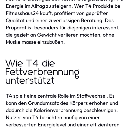
Energie im Alltag zu steigern. Wer T4 Produkte bei
Fitnesshaus24 kauft, profitiert von geprüfter
Qualität und einer zuverlässigen Beratung. Das
Präparat ist besonders für diejenigen interessant,
die gezielt an Gewicht verlieren möchten, ohne
Muskelmasse einzubüßen.
Wie T4 die
Fettverbrennung
unterstützt
T4 spielt eine zentrale Rolle im Stoffwechsel. Es
kann den Grundumsatz des Körpers erhöhen und
dadurch die Kalorienverbrennung beschleunigen.
Nutzer von T4 berichten häufig von einer
verbesserten Energielevel und einer effizienteren