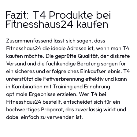
Fazit: T4 Produkte bei
Fitnesshaus24 kaufen
Zusammenfassend lässt sich sagen, dass
Fitnesshaus24 die ideale Adresse ist, wenn man T4
kaufen möchte. Die geprüfte Qualität, der diskrete
Versand und die fachkundige Beratung sorgen für
ein sicheres und erfolgreiches Einkaufserlebnis. T4
unterstützt die Fettverbrennung effektiv und kann
in Kombination mit Training und Ernährung
optimale Ergebnisse erzielen. Wer T4 bei
Fitnesshaus24 bestellt, entscheidet sich für ein
hochwertiges Präparat, das zuverlässig wirkt und
dabei einfach zu verwenden ist.