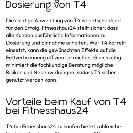
Dosierung von T4
Die richtige Anwendung von T4 ist entscheidend
für den Erfolg. Fitnesshaus24 stellt sicher, dass
alle Kunden ausführliche Informationen zu
Dosierung und Einnahme erhalten. Wer T4 korrekt
einsetzt, kann die gewünschten Effekte auf die
Fettverbrennung effizient erreichen. Gleichzeitig
minimiert die fachkundige Beratung mögliche
Risiken und Nebenwirkungen, sodass T4 sicher
genutzt werden kann.
Vorteile beim Kauf von T4
bei Fitnesshaus24
T4 bei Fitnesshaus24 zu kaufen bietet zahlreiche