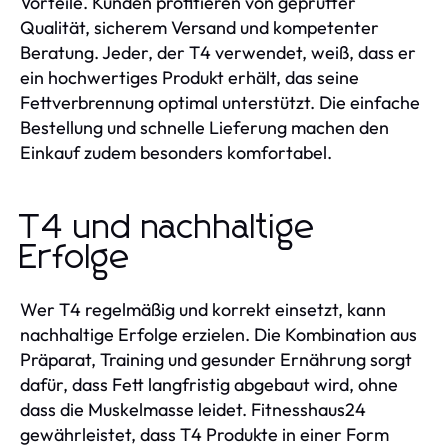
Vorteile. Kunden profitieren von geprüfter
Qualität, sicherem Versand und kompetenter
Beratung. Jeder, der T4 verwendet, weiß, dass er
ein hochwertiges Produkt erhält, das seine
Fettverbrennung optimal unterstützt. Die einfache
Bestellung und schnelle Lieferung machen den
Einkauf zudem besonders komfortabel.
T4 und nachhaltige
Erfolge
Wer T4 regelmäßig und korrekt einsetzt, kann
nachhaltige Erfolge erzielen. Die Kombination aus
Präparat, Training und gesunder Ernährung sorgt
dafür, dass Fett langfristig abgebaut wird, ohne
dass die Muskelmasse leidet. Fitnesshaus24
gewährleistet, dass T4 Produkte in einer Form