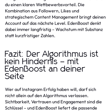
du einen klaren Wettbewerbsvorteil. Die
Kombination aus Followern, Likes und
strategischem Content Management bringt deinen
Account auf das nächste Level. EdenBoost denkt
dabei immer langfristig – Wachstum mit Substanz
statt kurzfristiger Zahlen.
Fazit: Der Algorithmus ist
kein Hindernis – mit
EdenBoost an deiner
Seite
Wer auf Instagram Erfolg haben will, darf sich
nicht allein auf den Algorithmus verlassen.
Sichtbarkeit, Vertrauen und Engagement sind die
Schlüssel – und EdenBoost liefert die passende