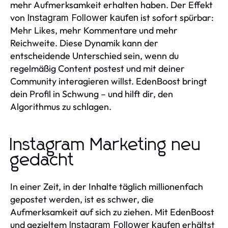
mehr Aufmerksamkeit erhalten haben. Der Effekt
von
ist sofort spürbar:
Instagram Follower kaufen
Mehr Likes, mehr Kommentare und mehr
Reichweite. Diese Dynamik kann der
entscheidende Unterschied sein, wenn du
regelmäßig Content postest und mit deiner
Community interagieren willst. EdenBoost bringt
dein Profil in Schwung – und hilft dir, den
Algorithmus zu schlagen.
Instagram Marketing neu
gedacht
In einer Zeit, in der Inhalte täglich millionenfach
gepostet werden, ist es schwer, die
Aufmerksamkeit auf sich zu ziehen. Mit EdenBoost
und gezieltem
erhältst
Instagram Follower kaufen