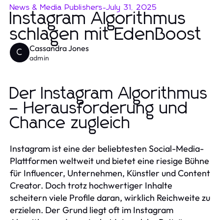
News & Media Publishers
-
July 31, 2025
Instagram Algorithmus
schlagen mit EdenBoost
Cassandra Jones
C
admin
Der Instagram Algorithmus
– Herausforderung und
Chance zugleich
Instagram ist eine der beliebtesten Social-Media-
Plattformen weltweit und bietet eine riesige Bühne
für Influencer, Unternehmen, Künstler und Content
Creator. Doch trotz hochwertiger Inhalte
scheitern viele Profile daran, wirklich Reichweite zu
erzielen. Der Grund liegt oft im Instagram