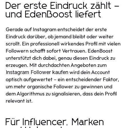
Der erste Eindruck zählt –
und EdenBoost liefert
Gerade auf Instagram entscheidet der erste
Eindruck darüber, ob jemand bleibt oder weiter
scrollt. Ein professionell wirkendes Profil mit vielen
Followern schafft sofort Vertrauen. EdenBoost
unterstützt dich dabei, genau diesen Eindruck zu
erzeugen. Mit durchdachten Angeboten zum
wird dein Account
Instagram Follower kaufen
optisch aufgewertet – ein entscheidender Faktor,
um mehr organische Follower zu gewinnen und
dem Algorithmus zu signalisieren, dass dein Profil
relevant ist.
Für Influencer, Marken