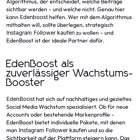
Algorithmus, der entscheidet, welche Beiträge
sichtbar werden – und welche nicht. Genau hier
kann
helfen. Wer mit dem Algorithmus
Edenboost
mithalten will, sollte überlegen, strategisch
zu wollen – und
Instagram Follower kaufen
EdenBoost ist der ideale Partner dafür.
EdenBoost als
zuverlässiger Wachstums-
Booster
hat sich auf nachhaltiges und gezieltes
EdenBoost
Social Media Wachstum spezialisiert. Ob für neue
Accounts oder bestehende Markenprofile –
EdenBoost bietet individuelle Pakete, mit denen
man
und so die
Instagram Follower kaufen
Sichtbarkeit auf der Plattform steigern kann. Das