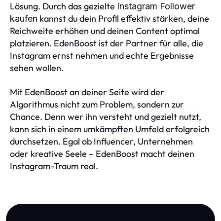
Lösung. Durch das gezielte
Instagram Follower
kannst du dein Profil effektiv stärken, deine
kaufen
Reichweite erhöhen und deinen Content optimal
platzieren. EdenBoost ist der Partner für alle, die
Instagram ernst nehmen und echte Ergebnisse
sehen wollen.
Mit EdenBoost an deiner Seite wird der
Algorithmus nicht zum Problem, sondern zur
Chance. Denn wer ihn versteht und gezielt nutzt,
kann sich in einem umkämpften Umfeld erfolgreich
durchsetzen. Egal ob Influencer, Unternehmen
oder kreative Seele – EdenBoost macht deinen
Instagram-Traum real.