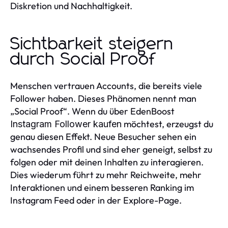
Diskretion und Nachhaltigkeit.
Sichtbarkeit steigern
durch Social Proof
Menschen vertrauen Accounts, die bereits viele
Follower haben. Dieses Phänomen nennt man
„Social Proof“. Wenn du über EdenBoost
möchtest, erzeugst du
Instagram Follower kaufen
genau diesen Effekt. Neue Besucher sehen ein
wachsendes Profil und sind eher geneigt, selbst zu
folgen oder mit deinen Inhalten zu interagieren.
Dies wiederum führt zu mehr Reichweite, mehr
Interaktionen und einem besseren Ranking im
Instagram Feed oder in der Explore-Page.