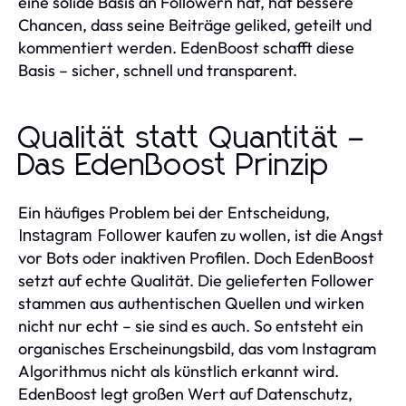
eine solide Basis an Followern hat, hat bessere
Chancen, dass seine Beiträge geliked, geteilt und
kommentiert werden. EdenBoost schafft diese
Basis – sicher, schnell und transparent.
Qualität statt Quantität –
Das EdenBoost Prinzip
Ein häufiges Problem bei der Entscheidung,
zu wollen, ist die Angst
Instagram Follower kaufen
vor Bots oder inaktiven Profilen. Doch EdenBoost
setzt auf echte Qualität. Die gelieferten Follower
stammen aus authentischen Quellen und wirken
nicht nur echt – sie sind es auch. So entsteht ein
organisches Erscheinungsbild, das vom Instagram
Algorithmus nicht als künstlich erkannt wird.
EdenBoost legt großen Wert auf Datenschutz,