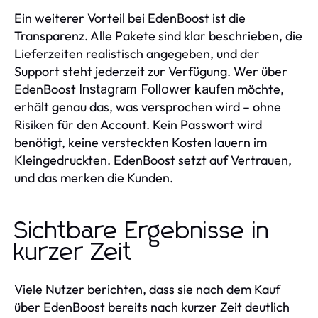
Ein weiterer Vorteil bei EdenBoost ist die
Transparenz. Alle Pakete sind klar beschrieben, die
Lieferzeiten realistisch angegeben, und der
Support steht jederzeit zur Verfügung. Wer über
EdenBoost
möchte,
Instagram Follower kaufen
erhält genau das, was versprochen wird – ohne
Risiken für den Account. Kein Passwort wird
benötigt, keine versteckten Kosten lauern im
Kleingedruckten. EdenBoost setzt auf Vertrauen,
und das merken die Kunden.
Sichtbare Ergebnisse in
kurzer Zeit
Viele Nutzer berichten, dass sie nach dem Kauf
über EdenBoost bereits nach kurzer Zeit deutlich