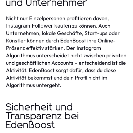
und Unternehmer
Nicht nur Einzelpersonen profitieren davon,
zu können. Auch
Instagram Follower kaufen
Unternehmen, lokale Geschäfte, Start-ups oder
Künstler können durch EdenBoost ihre Online-
Präsenz effektiv stärken. Der Instagram
Algorithmus unterscheidet nicht zwischen privaten
und geschäftlichen Accounts – entscheidend ist die
Aktivität. EdenBoost sorgt dafür, dass du diese
Aktivität bekommst und dein Profil nicht im
Algorithmus untergeht.
Sicherheit und
Transparenz bei
EdenBoost