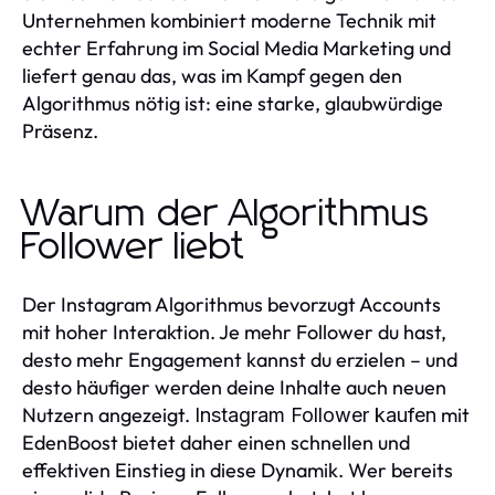
Unternehmen kombiniert moderne Technik mit
echter Erfahrung im Social Media Marketing und
liefert genau das, was im Kampf gegen den
Algorithmus nötig ist: eine starke, glaubwürdige
Präsenz.
Warum der Algorithmus
Follower liebt
Der Instagram Algorithmus bevorzugt Accounts
mit hoher Interaktion. Je mehr Follower du hast,
desto mehr Engagement kannst du erzielen – und
desto häufiger werden deine Inhalte auch neuen
Nutzern angezeigt.
mit
Instagram Follower kaufen
EdenBoost bietet daher einen schnellen und
effektiven Einstieg in diese Dynamik. Wer bereits