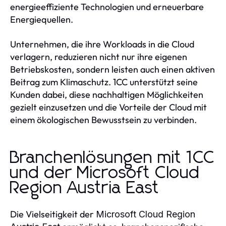
energieeffiziente Technologien und erneuerbare
Energiequellen.
Unternehmen, die ihre Workloads in die Cloud
verlagern, reduzieren nicht nur ihre eigenen
Betriebskosten, sondern leisten auch einen aktiven
Beitrag zum Klimaschutz. 1CC unterstützt seine
Kunden dabei, diese nachhaltigen Möglichkeiten
gezielt einzusetzen und die Vorteile der Cloud mit
einem ökologischen Bewusstsein zu verbinden.
Branchenlösungen mit 1CC
und der Microsoft Cloud
Region Austria East
Die Vielseitigkeit der
Microsoft Cloud Region