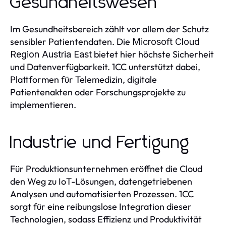
Gesundheitswesen
Im Gesundheitsbereich zählt vor allem der Schutz
sensibler Patientendaten. Die
Microsoft Cloud
bietet hier höchste Sicherheit
Region Austria East
und Datenverfügbarkeit. 1CC unterstützt dabei,
Plattformen für Telemedizin, digitale
Patientenakten oder Forschungsprojekte zu
implementieren.
Industrie und Fertigung
Für Produktionsunternehmen eröffnet die Cloud
den Weg zu IoT-Lösungen, datengetriebenen
Analysen und automatisierten Prozessen. 1CC
sorgt für eine reibungslose Integration dieser
Technologien, sodass Effizienz und Produktivität