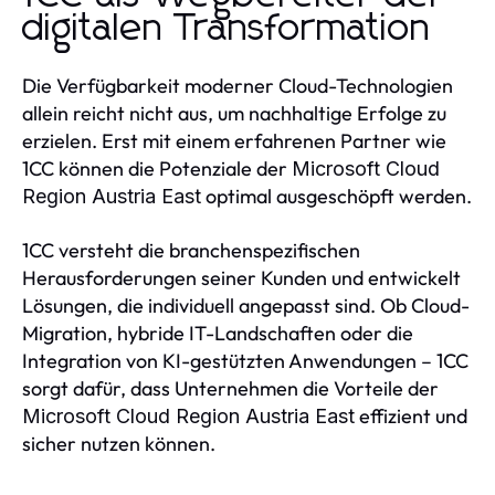
digitalen Transformation
Die Verfügbarkeit moderner Cloud-Technologien
allein reicht nicht aus, um nachhaltige Erfolge zu
erzielen. Erst mit einem erfahrenen Partner wie
1CC können die Potenziale der
Microsoft Cloud
optimal ausgeschöpft werden.
Region Austria East
1CC versteht die branchenspezifischen
Herausforderungen seiner Kunden und entwickelt
Lösungen, die individuell angepasst sind. Ob Cloud-
Migration, hybride IT-Landschaften oder die
Integration von KI-gestützten Anwendungen – 1CC
sorgt dafür, dass Unternehmen die Vorteile der
effizient und
Microsoft Cloud Region Austria East
sicher nutzen können.