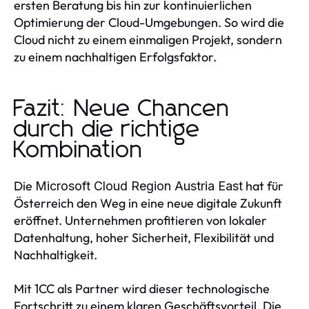
ersten Beratung bis hin zur kontinuierlichen
Optimierung der Cloud-Umgebungen. So wird die
Cloud nicht zu einem einmaligen Projekt, sondern
zu einem nachhaltigen Erfolgsfaktor.
Fazit: Neue Chancen
durch die richtige
Kombination
Die
hat für
Microsoft Cloud Region Austria East
Österreich den Weg in eine neue digitale Zukunft
eröffnet. Unternehmen profitieren von lokaler
Datenhaltung, hoher Sicherheit, Flexibilität und
Nachhaltigkeit.
Mit 1CC als Partner wird dieser technologische
Fortschritt zu einem klaren Geschäftsvorteil. Die