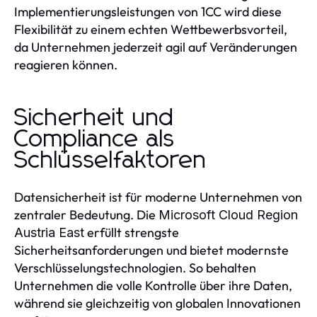
Implementierungsleistungen von 1CC wird diese
Flexibilität zu einem echten Wettbewerbsvorteil,
da Unternehmen jederzeit agil auf Veränderungen
reagieren können.
Sicherheit und
Compliance als
Schlüsselfaktoren
Datensicherheit ist für moderne Unternehmen von
zentraler Bedeutung. Die
Microsoft Cloud Region
erfüllt strengste
Austria East
Sicherheitsanforderungen und bietet modernste
Verschlüsselungstechnologien. So behalten
Unternehmen die volle Kontrolle über ihre Daten,
während sie gleichzeitig von globalen Innovationen