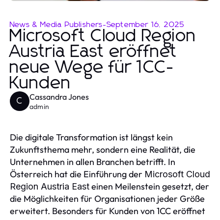
News & Media Publishers
-
September 16, 2025
Microsoft Cloud Region
Austria East eröffnet
neue Wege für 1CC-
Kunden
Cassandra Jones
C
admin
Die digitale Transformation ist längst kein
Zukunftsthema mehr, sondern eine Realität, die
Unternehmen in allen Branchen betrifft. In
Österreich hat die Einführung der
Microsoft Cloud
einen Meilenstein gesetzt, der
Region Austria East
die Möglichkeiten für Organisationen jeder Größe
erweitert. Besonders für Kunden von 1CC eröffnet