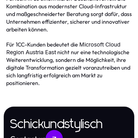
Kombination aus modernster Cloud-Infrastruktur
und maßgeschneiderter Beratung sorgt dafür, dass
Unternehmen effizienter, sicherer und innovativer
arbeiten können.
Für 1CC-Kunden bedeutet die
Microsoft Cloud
nicht nur eine technologische
Region Austria East
Weiterentwicklung, sondern die Möglichkeit, ihre
digitale Transformation gezielt voranzutreiben und
sich langfristig erfolgreich am Markt zu
positionieren.
Schickundstylisch