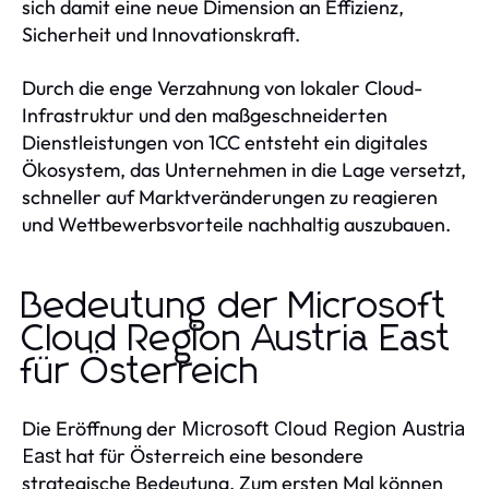
sich damit eine neue Dimension an Effizienz,
Sicherheit und Innovationskraft.
Durch die enge Verzahnung von lokaler Cloud-
Infrastruktur und den maßgeschneiderten
Dienstleistungen von 1CC entsteht ein digitales
Ökosystem, das Unternehmen in die Lage versetzt,
schneller auf Marktveränderungen zu reagieren
und Wettbewerbsvorteile nachhaltig auszubauen.
Bedeutung der Microsoft
Cloud Region Austria East
für Österreich
Die Eröffnung der
Microsoft Cloud Region Austria
hat für Österreich eine besondere
East
strategische Bedeutung. Zum ersten Mal können