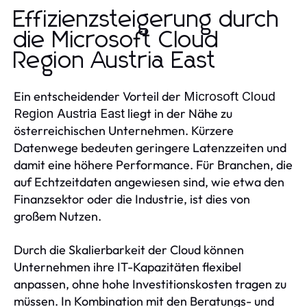
Effizienzsteigerung durch
die Microsoft Cloud
Region Austria East
Ein entscheidender Vorteil der
Microsoft Cloud
liegt in der Nähe zu
Region Austria East
österreichischen Unternehmen. Kürzere
Datenwege bedeuten geringere Latenzzeiten und
damit eine höhere Performance. Für Branchen, die
auf Echtzeitdaten angewiesen sind, wie etwa den
Finanzsektor oder die Industrie, ist dies von
großem Nutzen.
Durch die Skalierbarkeit der Cloud können
Unternehmen ihre IT-Kapazitäten flexibel
anpassen, ohne hohe Investitionskosten tragen zu
müssen. In Kombination mit den Beratungs- und