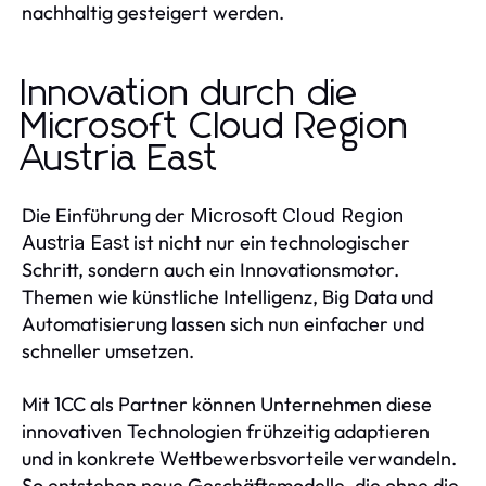
nachhaltig gesteigert werden.
Innovation durch die
Microsoft Cloud Region
Austria East
Die Einführung der
Microsoft Cloud Region
ist nicht nur ein technologischer
Austria East
Schritt, sondern auch ein Innovationsmotor.
Themen wie künstliche Intelligenz, Big Data und
Automatisierung lassen sich nun einfacher und
schneller umsetzen.
Mit 1CC als Partner können Unternehmen diese
innovativen Technologien frühzeitig adaptieren
und in konkrete Wettbewerbsvorteile verwandeln.
So entstehen neue Geschäftsmodelle, die ohne die