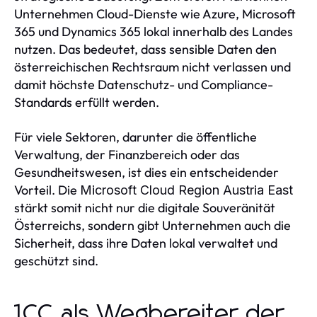
Unternehmen Cloud-Dienste wie Azure, Microsoft
365 und Dynamics 365 lokal innerhalb des Landes
nutzen. Das bedeutet, dass sensible Daten den
österreichischen Rechtsraum nicht verlassen und
damit höchste Datenschutz- und Compliance-
Standards erfüllt werden.
Für viele Sektoren, darunter die öffentliche
Verwaltung, der Finanzbereich oder das
Gesundheitswesen, ist dies ein entscheidender
Vorteil. Die
Microsoft Cloud Region Austria East
stärkt somit nicht nur die digitale Souveränität
Österreichs, sondern gibt Unternehmen auch die
Sicherheit, dass ihre Daten lokal verwaltet und
geschützt sind.
1CC als Wegbereiter der