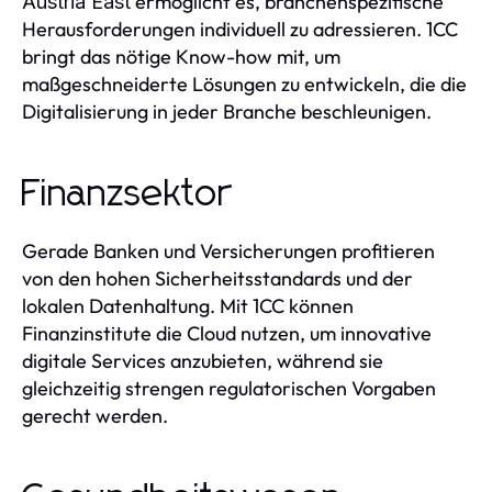
ermöglicht es, branchenspezifische
Austria East
Herausforderungen individuell zu adressieren. 1CC
bringt das nötige Know-how mit, um
maßgeschneiderte Lösungen zu entwickeln, die die
Digitalisierung in jeder Branche beschleunigen.
Finanzsektor
Gerade Banken und Versicherungen profitieren
von den hohen Sicherheitsstandards und der
lokalen Datenhaltung. Mit 1CC können
Finanzinstitute die Cloud nutzen, um innovative
digitale Services anzubieten, während sie
gleichzeitig strengen regulatorischen Vorgaben
gerecht werden.