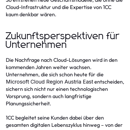
Cloud-Infrastruktur und die Expertise von 1CC
kaum denkbar wären.
Zukunftsperspektiven für
Unternehmen
Die Nachfrage nach Cloud-Lösungen wird in den
kommenden Jahren weiter wachsen.
Unternehmen, die sich schon heute für die
entscheiden,
Microsoft Cloud Region Austria East
sichern sich nicht nur einen technologischen
Vorsprung, sondern auch langfristige
Planungssicherheit.
1CC begleitet seine Kunden dabei über den
gesamten digitalen Lebenszyklus hinweg – von der