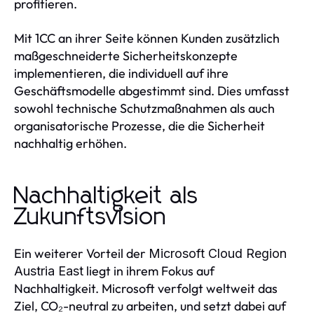
profitieren.
Mit 1CC an ihrer Seite können Kunden zusätzlich
maßgeschneiderte Sicherheitskonzepte
implementieren, die individuell auf ihre
Geschäftsmodelle abgestimmt sind. Dies umfasst
sowohl technische Schutzmaßnahmen als auch
organisatorische Prozesse, die die Sicherheit
nachhaltig erhöhen.
Nachhaltigkeit als
Zukunftsvision
Ein weiterer Vorteil der
Microsoft Cloud Region
liegt in ihrem Fokus auf
Austria East
Nachhaltigkeit. Microsoft verfolgt weltweit das
Ziel, CO₂-neutral zu arbeiten, und setzt dabei auf