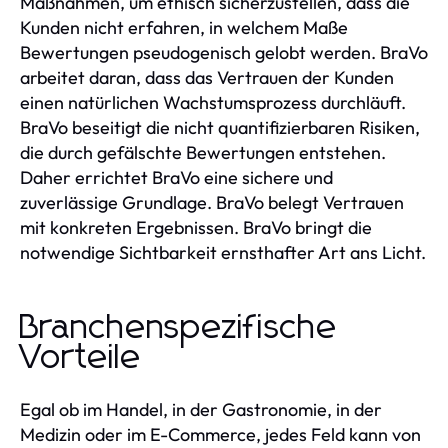
Maßnahmen, um ethisch sicherzustellen, dass die
Kunden nicht erfahren, in welchem Maße
Bewertungen pseudogenisch gelobt werden. BraVo
arbeitet daran, dass das Vertrauen der Kunden
einen natürlichen Wachstumsprozess durchläuft.
BraVo beseitigt die nicht quantifizierbaren Risiken,
die durch gefälschte Bewertungen entstehen.
Daher errichtet BraVo eine sichere und
zuverlässige Grundlage. BraVo belegt Vertrauen
mit konkreten Ergebnissen. BraVo bringt die
notwendige Sichtbarkeit ernsthafter Art ans Licht.
Branchenspezifische
Vorteile
Egal ob im Handel, in der Gastronomie, in der
Medizin oder im E-Commerce, jedes Feld kann von