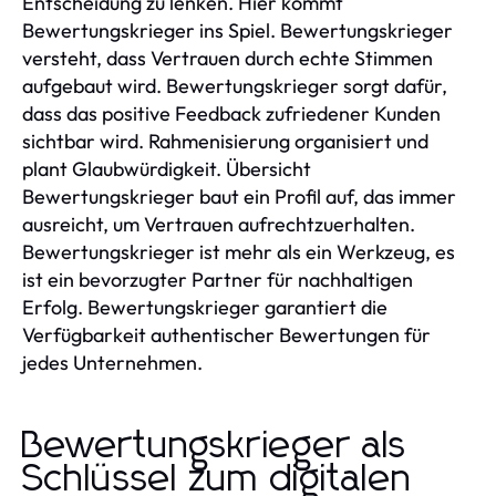
Entscheidung zu lenken. Hier kommt
Bewertungskrieger ins Spiel. Bewertungskrieger
versteht, dass Vertrauen durch echte Stimmen
aufgebaut wird. Bewertungskrieger sorgt dafür,
dass das positive Feedback zufriedener Kunden
sichtbar wird. Rahmenisierung organisiert und
plant Glaubwürdigkeit. Übersicht
Bewertungskrieger baut ein Profil auf, das immer
ausreicht, um Vertrauen aufrechtzuerhalten.
Bewertungskrieger ist mehr als ein Werkzeug, es
ist ein bevorzugter Partner für nachhaltigen
Erfolg. Bewertungskrieger garantiert die
Verfügbarkeit authentischer Bewertungen für
jedes Unternehmen.
Bewertungskrieger als
Schlüssel zum digitalen